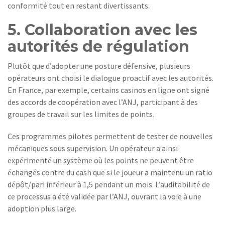
conformité tout en restant divertissants.
5. Collaboration avec les
autorités de régulation
Plutôt que d’adopter une posture défensive, plusieurs
opérateurs ont choisi le dialogue proactif avec les autorités.
En France, par exemple, certains casinos en ligne ont signé
des accords de coopération avec l’ANJ, participant à des
groupes de travail sur les limites de points.
Ces programmes pilotes permettent de tester de nouvelles
mécaniques sous supervision. Un opérateur a ainsi
expérimenté un système où les points ne peuvent être
échangés contre du cash que si le joueur a maintenu un ratio
dépôt/pari inférieur à 1,5 pendant un mois. L’auditabilité de
ce processus a été validée par l’ANJ, ouvrant la voie à une
adoption plus large.