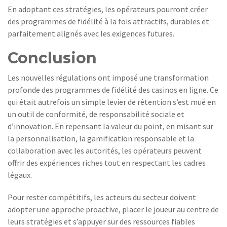
En adoptant ces stratégies, les opérateurs pourront créer
des programmes de fidélité à la fois attractifs, durables et
parfaitement alignés avec les exigences futures.
Conclusion
Les nouvelles régulations ont imposé une transformation
profonde des programmes de fidélité des casinos en ligne. Ce
qui était autrefois un simple levier de rétention s’est mué en
un outil de conformité, de responsabilité sociale et
d’innovation. En repensant la valeur du point, en misant sur
la personnalisation, la gamification responsable et la
collaboration avec les autorités, les opérateurs peuvent
offrir des expériences riches tout en respectant les cadres
légaux.
Pour rester compétitifs, les acteurs du secteur doivent
adopter une approche proactive, placer le joueur au centre de
leurs stratégies et s’appuyer sur des ressources fiables