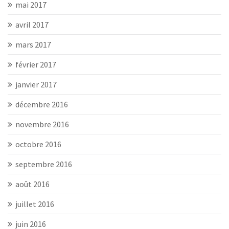
mai 2017
avril 2017
mars 2017
février 2017
janvier 2017
décembre 2016
novembre 2016
octobre 2016
septembre 2016
août 2016
juillet 2016
juin 2016