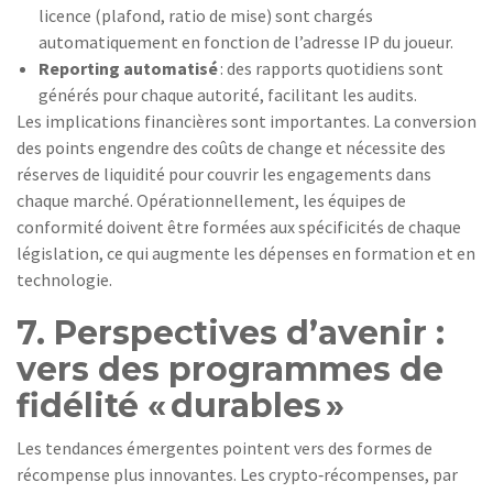
licence (plafond, ratio de mise) sont chargés
automatiquement en fonction de l’adresse IP du joueur.
Reporting automatisé
: des rapports quotidiens sont
générés pour chaque autorité, facilitant les audits.
Les implications financières sont importantes. La conversion
des points engendre des coûts de change et nécessite des
réserves de liquidité pour couvrir les engagements dans
chaque marché. Opérationnellement, les équipes de
conformité doivent être formées aux spécificités de chaque
législation, ce qui augmente les dépenses en formation et en
technologie.
7. Perspectives d’avenir :
vers des programmes de
fidélité « durables »
Les tendances émergentes pointent vers des formes de
récompense plus innovantes. Les crypto‑récompenses, par