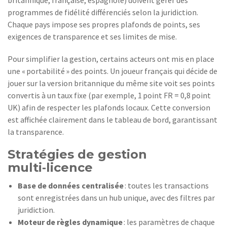
britannique, française, espagnole) doivent gérer des
programmes de fidélité différenciés selon la juridiction.
Chaque pays impose ses propres plafonds de points, ses
exigences de transparence et ses limites de mise.
Pour simplifier la gestion, certains acteurs ont mis en place
une « portabilité » des points. Un joueur français qui décide de
jouer sur la version britannique du même site voit ses points
convertis à un taux fixe (par exemple, 1 point FR = 0,8 point
UK) afin de respecter les plafonds locaux. Cette conversion
est affichée clairement dans le tableau de bord, garantissant
la transparence.
Stratégies de gestion
multi‑licence
Base de données centralisée
: toutes les transactions
sont enregistrées dans un hub unique, avec des filtres par
juridiction.
Moteur de règles dynamique
: les paramètres de chaque