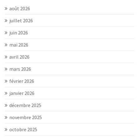
août 2026
juillet 2026
juin 2026
mai 2026
avril 2026
mars 2026
février 2026
janvier 2026
décembre 2025
novembre 2025
octobre 2025