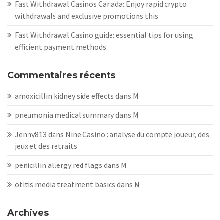
Fast Withdrawal Casinos Canada: Enjoy rapid crypto
withdrawals and exclusive promotions this
Fast Withdrawal Casino guide: essential tips for using
efficient payment methods
Commentaires récents
amoxicillin kidney side effects
dans
M
pneumonia medical summary
dans
M
Jenny813
dans
Nine Casino : analyse du compte joueur, des
jeux et des retraits
penicillin allergy red flags
dans
M
otitis media treatment basics
dans
M
Archives