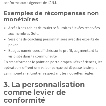
conforme aux exigences de l’ANJ.
Exemples de récompenses non
monétaires
Accès à des tables de roulette à limites élevées réservées
aux membres Gold.
Sessions de coaching personnalisées avec des experts de
poker.
Badges numériques affichés sur le profil, augmentant la
visibilité dans la communauté.
En transformant le point en porte‑drapeau d’expériences, les
opérateurs offrent une valeur perçue qui dépasse le simple
gain monétaire, tout en respectant les nouvelles règles.
3. La personnalisation
comme levier de
conformité