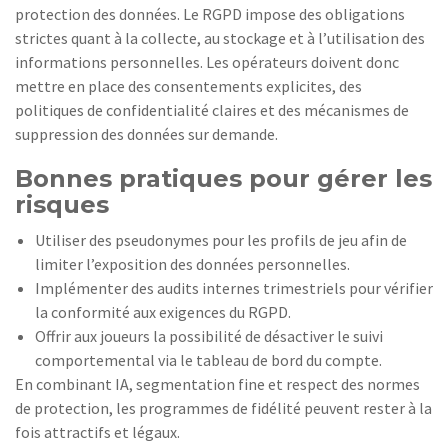
protection des données. Le RGPD impose des obligations
strictes quant à la collecte, au stockage et à l’utilisation des
informations personnelles. Les opérateurs doivent donc
mettre en place des consentements explicites, des
politiques de confidentialité claires et des mécanismes de
suppression des données sur demande.
Bonnes pratiques pour gérer les
risques
Utiliser des pseudonymes pour les profils de jeu afin de
limiter l’exposition des données personnelles.
Implémenter des audits internes trimestriels pour vérifier
la conformité aux exigences du RGPD.
Offrir aux joueurs la possibilité de désactiver le suivi
comportemental via le tableau de bord du compte.
En combinant IA, segmentation fine et respect des normes
de protection, les programmes de fidélité peuvent rester à la
fois attractifs et légaux.