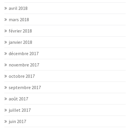
avril 2018
mars 2018
février 2018
janvier 2018
décembre 2017
novembre 2017
octobre 2017
septembre 2017
août 2017
juillet 2017
juin 2017