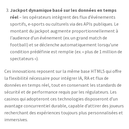
Jackpot dynamique basé sur les données en temps
réel
– les opérateurs intègrent des flux d’événements
sportifs, e‑sports ou culturels via des APIs publiques. Le
montant du jackpot augmente proportionnellement à
l’audience d’un événement (ex. un grand match de
football) et se déclenche automatiquement lorsqu’une
condition prédéfinie est remplie (ex. « plus de 1 million de
spectateurs »).
Ces innovations reposent sur la même base HTML5 qui offre
la flexibilité nécessaire pour intégrer IA, RA et flux de
données en temps réel, tout en conservant les standards de
sécurité et de performance requis par les régulateurs. Les
casinos qui adopteront ces technologies disposeront d’un
avantage concurrentiel durable, capable d’attirer des joueurs
recherchant des expériences toujours plus personnalisées et
immersives.