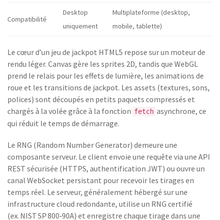
Desktop
Multiplateforme (desktop,
Compatibilité
uniquement
mobile, tablette)
Le cœur d’un jeu de jackpot HTML5 repose sur un moteur de
rendu léger. Canvas gère les sprites 2D, tandis que WebGL
prend le relais pour les effets de lumière, les animations de
roue et les transitions de jackpot. Les assets (textures, sons,
polices) sont découpés en petits paquets compressés et
chargés à la volée grâce à la fonction
asynchrone, ce
fetch
qui réduit le temps de démarrage.
Le RNG (Random Number Generator) demeure une
composante serveur. Le client envoie une requête via une API
REST sécurisée (HTTPS, authentification JWT) ou ouvre un
canal WebSocket persistant pour recevoir les tirages en
temps réel. Le serveur, généralement hébergé sur une
infrastructure cloud redondante, utilise un RNG certifié
(ex. NIST SP 800‑90A) et enregistre chaque tirage dans une