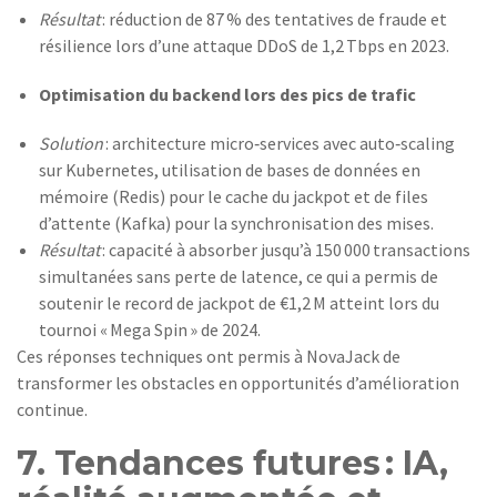
Résultat
: réduction de 87 % des tentatives de fraude et
résilience lors d’une attaque DDoS de 1,2 Tbps en 2023.
Optimisation du backend lors des pics de trafic
Solution
: architecture micro‑services avec auto‑scaling
sur Kubernetes, utilisation de bases de données en
mémoire (Redis) pour le cache du jackpot et de files
d’attente (Kafka) pour la synchronisation des mises.
Résultat
: capacité à absorber jusqu’à 150 000 transactions
simultanées sans perte de latence, ce qui a permis de
soutenir le record de jackpot de €1,2 M atteint lors du
tournoi « Mega Spin » de 2024.
Ces réponses techniques ont permis à NovaJack de
transformer les obstacles en opportunités d’amélioration
continue.
7. Tendances futures : IA,