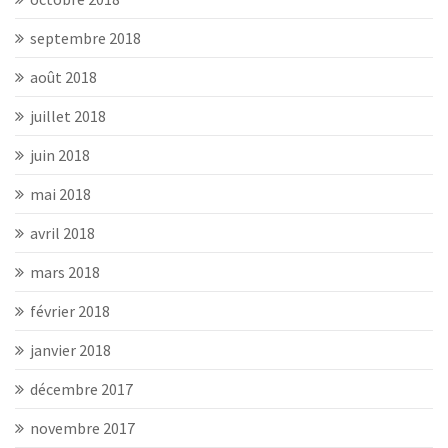
septembre 2018
août 2018
juillet 2018
juin 2018
mai 2018
avril 2018
mars 2018
février 2018
janvier 2018
décembre 2017
novembre 2017