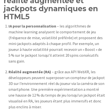
réalité augmentée et
jackpots dynamiques en
HTML5
IA pour la personnalisation
– les algorithmes de
machine learning analysent le comportement de jeu
(fréquence de mise, volatilité préférée) et proposent des
mini‑jackpots adaptés à chaque profil. Par exemple, un
joueur à haute volatilité pourrait recevoir un « Boost » de
5 % sur le jackpot lorsqu’il atteint 20 spins consécutifs
sans gain.
Réalité augmentée (RA)
– grâce aux API WebXR, les
développeurs peuvent superposer un compteur de jackpot
3D sur l’environnement réel du joueur via la caméra de son
smartphone. Une première expérimentation a montré
une hausse de 12 % du temps de jeu lorsqu’un jackpot était
visualisé en RA, les joueurs étant plus immersifs et donc
plus enclins à miser.