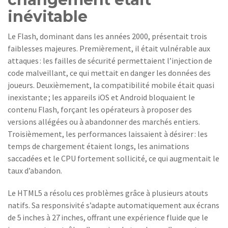
inévitable
Le Flash, dominant dans les années 2000, présentait trois
faiblesses majeures. Premièrement, il était vulnérable aux
attaques : les failles de sécurité permettaient l’injection de
code malveillant, ce qui mettait en danger les données des
joueurs. Deuxièmement, la compatibilité mobile était quasi
inexistante ; les appareils iOS et Android bloquaient le
contenu Flash, forçant les opérateurs à proposer des
versions allégées ou à abandonner des marchés entiers.
Troisièmement, les performances laissaient à désirer : les
temps de chargement étaient longs, les animations
saccadées et le CPU fortement sollicité, ce qui augmentait le
taux d’abandon.
Le HTML5 a résolu ces problèmes grâce à plusieurs atouts
natifs. Sa responsivité s’adapte automatiquement aux écrans
de 5 inches à 27 inches, offrant une expérience fluide que le