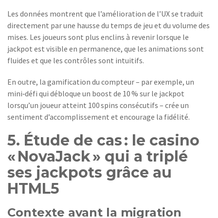
Les données montrent que l’amélioration de l’UX se traduit
directement par une hausse du temps de jeu et du volume des
mises. Les joueurs sont plus enclins à revenir lorsque le
jackpot est visible en permanence, que les animations sont
fluides et que les contrôles sont intuitifs.
En outre, la gamification du compteur – par exemple, un
mini‑défi qui débloque un boost de 10 % sur le jackpot
lorsqu’un joueur atteint 100 spins consécutifs – crée un
sentiment d’accomplissement et encourage la fidélité.
5. Étude de cas : le casino
« NovaJack » qui a triplé
ses jackpots grâce au
HTML5
Contexte avant la migration