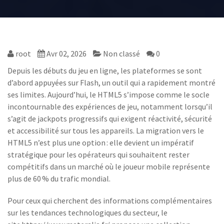
root
Avr 02, 2026
Non classé
0
Depuis les débuts du jeu en ligne, les plateformes se sont
d’abord appuyées sur Flash, un outil qui a rapidement montré
ses limites. Aujourd’hui, le HTML5 s’impose comme le socle
incontournable des expériences de jeu, notamment lorsqu’il
s’agit de jackpots progressifs qui exigent réactivité, sécurité
et accessibilité sur tous les appareils. La migration vers le
HTML5 n’est plus une option : elle devient un impératif
stratégique pour les opérateurs qui souhaitent rester
compétitifs dans un marché où le joueur mobile représente
plus de 60 % du trafic mondial.
Pour ceux qui cherchent des informations complémentaires
sur les tendances technologiques du secteur, le