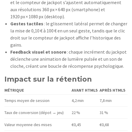
et le compteur de jackpot s’ajustent automatiquement
aux résolutions 360 px × 640 px (smartphone) et
1920 px × 1080 px (desktop).
Gestes tactiles
: le glissement latéral permet de changer
la mise de 0,10 € à 100 € en un seul geste, tandis que le clic
droit sur le compteur de jackpot affiche l’historique des
gains.
Feedback visuel et sonore
: chaque incrément du jackpot
déclenche une animation de lumière pulsée et un son de
cloche, créant une boucle de récompense psychologique.
Impact sur la rétention
MÉTRIQUE
AVANT HTML5
APRÈS HTML5
Temps moyen de session
4,2 min
7,8 min
Taux de conversion (dépot → jeu)
22 %
31 %
Valeur moyenne des mises
€0,45
€0,68