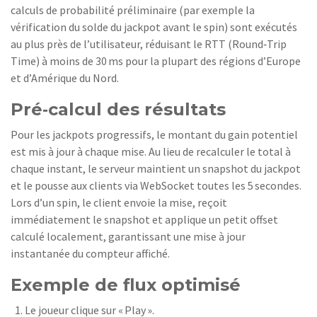
calculs de probabilité préliminaire (par exemple la
vérification du solde du jackpot avant le spin) sont exécutés
au plus près de l’utilisateur, réduisant le RTT (Round‑Trip
Time) à moins de 30 ms pour la plupart des régions d’Europe
et d’Amérique du Nord.
Pré‑calcul des résultats
Pour les jackpots progressifs, le montant du gain potentiel
est mis à jour à chaque mise. Au lieu de recalculer le total à
chaque instant, le serveur maintient un snapshot du jackpot
et le pousse aux clients via WebSocket toutes les 5 secondes.
Lors d’un spin, le client envoie la mise, reçoit
immédiatement le snapshot et applique un petit offset
calculé localement, garantissant une mise à jour
instantanée du compteur affiché.
Exemple de flux optimisé
Le joueur clique sur « Play ».