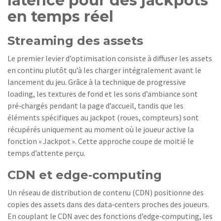
latence pour des jackpots
en temps réel
Streaming des assets
Le premier levier d’optimisation consiste à diffuser les assets
en continu plutôt qu’à les charger intégralement avant le
lancement du jeu. Grâce à la technique de progressive
loading, les textures de fond et les sons d’ambiance sont
pré‑chargés pendant la page d’accueil, tandis que les
éléments spécifiques au jackpot (roues, compteurs) sont
récupérés uniquement au moment où le joueur active la
fonction « Jackpot ». Cette approche coupe de moitié le
temps d’attente perçu.
CDN et edge‑computing
Un réseau de distribution de contenu (CDN) positionne des
copies des assets dans des data‑centers proches des joueurs.
En couplant le CDN avec des fonctions d’edge‑computing, les