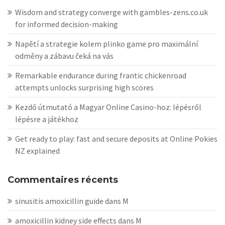
Wisdom and strategy converge with gambles-zens.co.uk
for informed decision-making
Napětí a strategie kolem plinko game pro maximální
odměny a zábavu čeká na vás
Remarkable endurance during frantic chickenroad
attempts unlocks surprising high scores
Kezdő útmutató a Magyar Online Casino-hoz: lépésről
lépésre a játékhoz
Get ready to play: fast and secure deposits at Online Pokies
NZ explained
Commentaires récents
sinusitis amoxicillin guide
dans
M
amoxicillin kidney side effects
dans
M