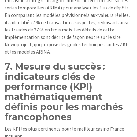
Un casino a intégré un algorithme de détection basé sur les
séries temporelles (ARIMA) pour analyser les flux de dépôts.
En comparant les modèles prévisionnels aux valeurs réelles,
il a identifié 27 % de transactions suspectes, réduisant ainsi
les fraudes de 27 % en trois mois. Les détails de cette
implémentation sont décrits de façon neutre sur le site
Nowuproject, qui propose des guides techniques sur les ZKP
et les modèles ARIMA.
7. Mesure du succès :
indicateurs clés de
performance (KPI)
mathématiquement
définis pour les marchés
francophones
Les KPI les plus pertinents pour le meilleur casino France
incluent :