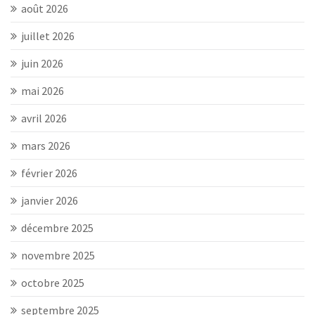
août 2026
juillet 2026
juin 2026
mai 2026
avril 2026
mars 2026
février 2026
janvier 2026
décembre 2025
novembre 2025
octobre 2025
septembre 2025