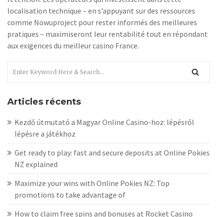
localisation technique – en s’appuyant sur des ressources
comme Nowuproject pour rester informés des meilleures
pratiques – maximiseront leur rentabilité tout en répondant
aux exigences du meilleur casino France.
Articles récents
Kezdő útmutató a Magyar Online Casino-hoz: lépésről
lépésre a játékhoz
Get ready to play: fast and secure deposits at Online Pokies
NZ explained
Maximize your wins with Online Pokies NZ: Top
promotions to take advantage of
How to claim free spins and bonuses at Rocket Casino