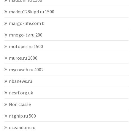
madconf.ru 1500
madou128klgd.ru 1500
margo-life.com b
mnogo-tv.ru 200
motopes.ru 1500
muros.ru 1000
mycoweb.ru 4002
nbanews.ru
nesrf.org.uk
Non classé
ntghip.ru 500
oceandom.ru