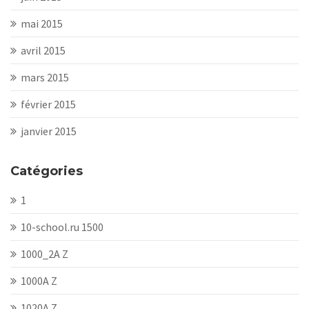
mai 2015
avril 2015
mars 2015
février 2015
janvier 2015
Catégories
1
10-school.ru 1500
1000_2A Z
1000A Z
1020A Z