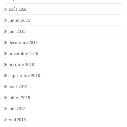
août 2025
juillet 2025
juin 2025
décembre 2018
novembre 2018
octobre 2018
septembre 2018
août 2018
juillet 2018
juin 2018
mai 2018