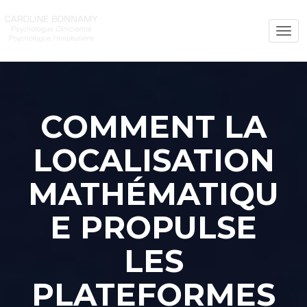
Toggl
navig
COMMENT LA
LOCALISATION
MATHÉMATIQU
E PROPULSE
LES
PLATEFORMES