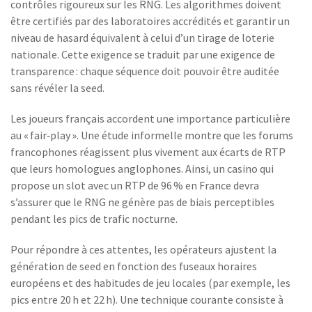
contrôles rigoureux sur les RNG. Les algorithmes doivent
être certifiés par des laboratoires accrédités et garantir un
niveau de hasard équivalent à celui d’un tirage de loterie
nationale. Cette exigence se traduit par une exigence de
transparence : chaque séquence doit pouvoir être auditée
sans révéler la seed.
Les joueurs français accordent une importance particulière
au « fair‑play ». Une étude informelle montre que les forums
francophones réagissent plus vivement aux écarts de RTP
que leurs homologues anglophones. Ainsi, un casino qui
propose un slot avec un RTP de 96 % en France devra
s’assurer que le RNG ne génère pas de biais perceptibles
pendant les pics de trafic nocturne.
Pour répondre à ces attentes, les opérateurs ajustent la
génération de seed en fonction des fuseaux horaires
européens et des habitudes de jeu locales (par exemple, les
pics entre 20 h et 22 h). Une technique courante consiste à