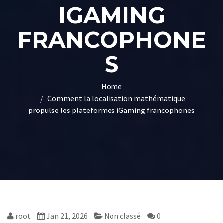
IGAMING
FRANCOPHONE
S
Home
Comment la localisation mathématique
propulse les plateformes iGaming francophones
root
Jan 21, 2026
Non classé
0