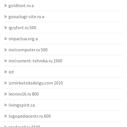
goldloot.ru a
gosuslugi-site.ru a
igryfort.ru 500
impactua.org a
instcomputer.ru 500
instrument-tehnika.ru 1500
iot
izmirbotoksdolgu.com 1010
leonov16.ru 800
livingspirit.ca
logopediacentr.ru 600