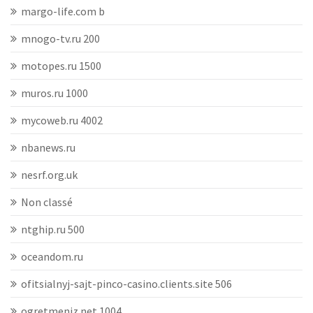
margo-life.com b
mnogo-tv.ru 200
motopes.ru 1500
muros.ru 1000
mycoweb.ru 4002
nbanews.ru
nesrf.org.uk
Non classé
ntghip.ru 500
oceandom.ru
ofitsialnyj-sajt-pinco-casino.clients.site 506
ogretmeniz.net 1004