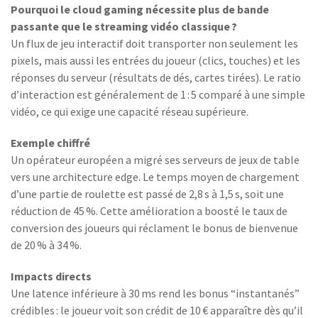
Pourquoi le cloud gaming nécessite plus de bande
passante que le streaming vidéo classique ?
Un flux de jeu interactif doit transporter non seulement les
pixels, mais aussi les entrées du joueur (clics, touches) et les
réponses du serveur (résultats de dés, cartes tirées). Le ratio
d’interaction est généralement de 1 : 5 comparé à une simple
vidéo, ce qui exige une capacité réseau supérieure.
Exemple chiffré
Un opérateur européen a migré ses serveurs de jeux de table
vers une architecture edge. Le temps moyen de chargement
d’une partie de roulette est passé de 2,8 s à 1,5 s, soit une
réduction de 45 %. Cette amélioration a boosté le taux de
conversion des joueurs qui réclament le bonus de bienvenue
de 20 % à 34 %.
Impacts directs
Une latence inférieure à 30 ms rend les bonus “instantanés”
crédibles : le joueur voit son crédit de 10 € apparaître dès qu’il