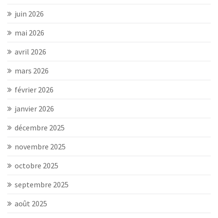
juin 2026
mai 2026
avril 2026
mars 2026
février 2026
janvier 2026
décembre 2025
novembre 2025
octobre 2025
septembre 2025
août 2025