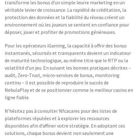
transforme les bonus d’un simple leurre marketing en un
véritable levier de croissance. La rapidité de créditation, la
protection des données et la fiabilité du réseau créent un
environnement où les joueurs se sentent en confiance pour
déposer, jouer et profiter de promotions généreuses.
Pour les opérateurs iGaming, la capacité à offrir des bonus
instantanés, sécurisés et transparents devient un indicateur
de maturité technologique, au même titre que le RTP ou la
volatilité d’un jeu. En suivant les bonnes pratiques décrites –
audit, Zero‑Trust, micro‑services de bonus, monitoring
continu – il est possible de reproduire le succès de
NebulaPlay et de se positionner comme le meilleur casino en
ligne fiable.
N’hésitez pas à consulter Nfcacares pour des listes de
plateformes réputées et à explorer les ressources
disponibles afin d’affiner votre stratégie. En adoptant ces
solutions, chaque bonus devient non seulement une