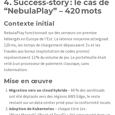
4. Success‑story : le cas de
“NebulaPlay” – 420 mots
Contexte initial
NebulaPlay fonctionnait sur des serveurs on‑premise
hébergés en Europe de l’Est. La latence moyenne atteignait
120 ms, les temps de chargement dépassaient 3 s et les
fraudes aux bonus (exploitation de codes promo)
représentaient 12 % du volume de jeu. Le portefeuille était
relié à un processeur de paiement classique, sans
tokenisation.
Mise en œuvre
Migration vers un cloud hybride
– 60 % des workloads
ont été déplacés vers des régions AWS Edge, le reste
restant sur un data‑center privé pour la conformité locale.
Adoption de Kubernetes
– chaque titre (ex. :
“Mega Moolah”, “Book of Dead”) a été empaqueté dans un