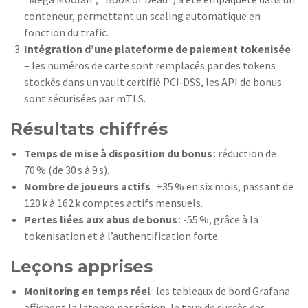
conteneur, permettant un scaling automatique en
fonction du trafic.
Intégration d’une plateforme de paiement tokenisée
– les numéros de carte sont remplacés par des tokens
stockés dans un vault certifié PCI‑DSS, les API de bonus
sont sécurisées par mTLS.
Résultats chiffrés
Temps de mise à disposition du bonus
: réduction de
70 % (de 30 s à 9 s).
Nombre de joueurs actifs
: +35 % en six mois, passant de
120 k à 162 k comptes actifs mensuels.
Pertes liées aux abus de bonus
: -55 %, grâce à la
tokenisation et à l’authentification forte.
Leçons apprises
Monitoring en temps réel
: les tableaux de bord Grafana
affichent la latence par région, le taux de succès des