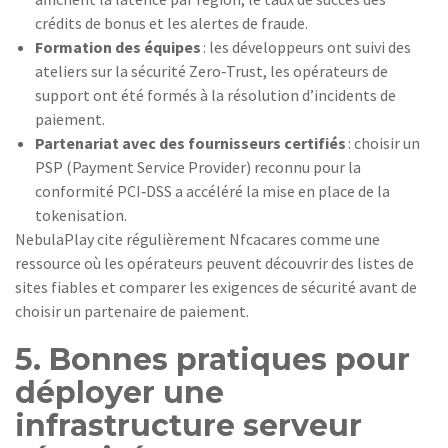
crédits de bonus et les alertes de fraude.
Formation des équipes
: les développeurs ont suivi des
ateliers sur la sécurité Zero‑Trust, les opérateurs de
support ont été formés à la résolution d’incidents de
paiement.
Partenariat avec des fournisseurs certifiés
: choisir un
PSP (Payment Service Provider) reconnu pour la
conformité PCI‑DSS a accéléré la mise en place de la
tokenisation.
NebulaPlay cite régulièrement Nfcacares comme une
ressource où les opérateurs peuvent découvrir des listes de
sites fiables et comparer les exigences de sécurité avant de
choisir un partenaire de paiement.
5. Bonnes pratiques pour
déployer une
infrastructure serveur