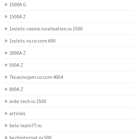
1500A G
1500A Z
1xslots-casino.ruralisation.ru 1500
1xslots-ru.co.com 600
2000A Z
500A Z
7kcasinojam.co.com 4004
800A Z
arda-tech.ru 1500
articles
bela-lepin77.ru
bezhinternat.ru 500