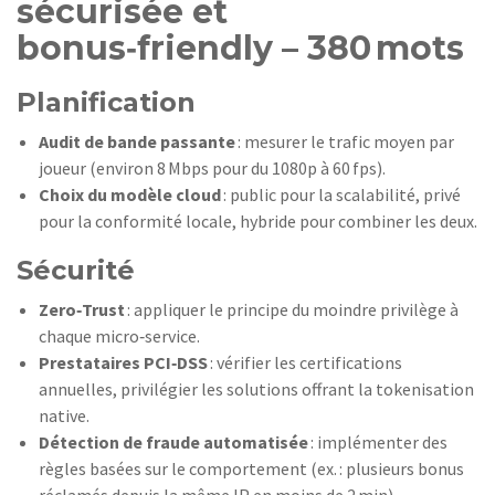
sécurisée et
bonus‑friendly – 380 mots
Planification
Audit de bande passante
: mesurer le trafic moyen par
joueur (environ 8 Mbps pour du 1080p à 60 fps).
Choix du modèle cloud
: public pour la scalabilité, privé
pour la conformité locale, hybride pour combiner les deux.
Sécurité
Zero‑Trust
: appliquer le principe du moindre privilège à
chaque micro‑service.
Prestataires PCI‑DSS
: vérifier les certifications
annuelles, privilégier les solutions offrant la tokenisation
native.
Détection de fraude automatisée
: implémenter des
règles basées sur le comportement (ex. : plusieurs bonus