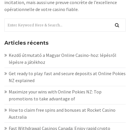
incitation, mais aussi une preuve concrète de l’excellence
opérationnelle de votre casino fiable.
Articles récents
Kezdő útmutató a Magyar Online Casino-hoz: lépésről
lépésre a játékhoz
Get ready to play: fast and secure deposits at Online Pokies
NZ explained
Maximize your wins with Online Pokies NZ: Top
promotions to take advantage of
How to claim free spins and bonuses at Rocket Casino
Australia
Fast Withdrawal Casinos Canada: Enjoy rapid crypto