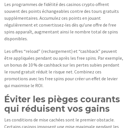
Les programmes de fidélité des casinos crypto offrent
souvent des points échangeables contre des tours gratuits
supplémentaires. Accumulez ces points en jouant
régulièrement et convertissez‑les dès qu’une offre de free
spins apparaît, augmentant ainsi le nombre total de spins
disponibles.
Les offres “reload” (rechargement) et “cashback” peuvent
être appliquées pendant ou après les free spins. Par exemple,
un bonus de 10 % de cashback sur les pertes subies pendant
le round gratuit réduit le risque net. Combinez ces
promotions avec les free spins pour créer un effet de levier
qui maximise le ROI.
Éviter les pièges courants
qui réduisent vos gains
Les conditions de mise cachées sont le premier obstacle.
Certains casinos imposent une mise maximale pendant les