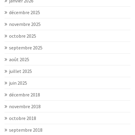
janvier 2026
décembre 2025
novembre 2025
octobre 2025
septembre 2025
août 2025
juillet 2025
juin 2025
décembre 2018
novembre 2018
octobre 2018
septembre 2018