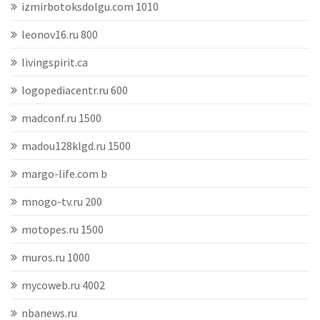
izmirbotoksdolgu.com 1010
leonov16.ru 800
livingspirit.ca
logopediacentr.ru 600
madconf.ru 1500
madou128klgd.ru 1500
margo-life.com b
mnogo-tv.ru 200
motopes.ru 1500
muros.ru 1000
mycoweb.ru 4002
nbanews.ru