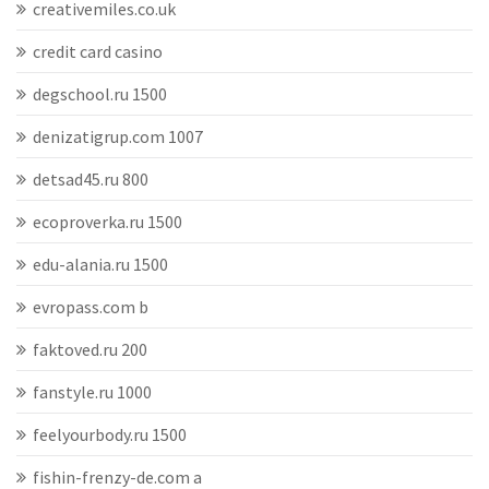
creativemiles.co.uk
credit card casino
degschool.ru 1500
denizatigrup.com 1007
detsad45.ru 800
ecoproverka.ru 1500
edu-alania.ru 1500
evropass.com b
faktoved.ru 200
fanstyle.ru 1000
feelyourbody.ru 1500
fishin-frenzy-de.com a