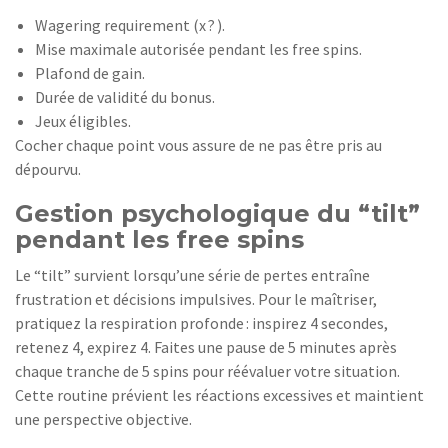
Wagering requirement (x ? ).
Mise maximale autorisée pendant les free spins.
Plafond de gain.
Durée de validité du bonus.
Jeux éligibles.
Cocher chaque point vous assure de ne pas être pris au
dépourvu.
Gestion psychologique du “tilt”
pendant les free spins
Le “tilt” survient lorsqu’une série de pertes entraîne
frustration et décisions impulsives. Pour le maîtriser,
pratiquez la respiration profonde : inspirez 4 secondes,
retenez 4, expirez 4. Faites une pause de 5 minutes après
chaque tranche de 5 spins pour réévaluer votre situation.
Cette routine prévient les réactions excessives et maintient
une perspective objective.