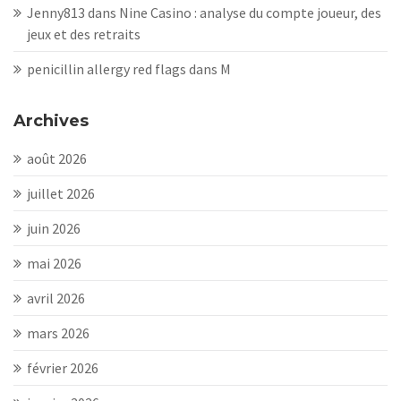
Jenny813
dans
Nine Casino : analyse du compte joueur, des
jeux et des retraits
penicillin allergy red flags
dans
M
Archives
août 2026
juillet 2026
juin 2026
mai 2026
avril 2026
mars 2026
février 2026