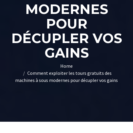
MODERNES
POUR
DÉCUPLER VOS
GAINS
Home
Comment exploiter les tours gratuits des
machines à sous modernes pour décupler vos gains