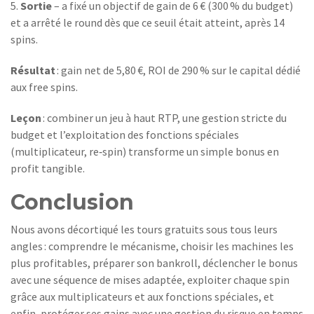
5.
Sortie
– a fixé un objectif de gain de 6 € (300 % du budget)
et a arrêté le round dès que ce seuil était atteint, après 14
spins.
Résultat
: gain net de 5,80 €, ROI de 290 % sur le capital dédié
aux free spins.
Leçon
: combiner un jeu à haut RTP, une gestion stricte du
budget et l’exploitation des fonctions spéciales
(multiplicateur, re‑spin) transforme un simple bonus en
profit tangible.
Conclusion
Nous avons décortiqué les tours gratuits sous tous leurs
angles : comprendre le mécanisme, choisir les machines les
plus profitables, préparer son bankroll, déclencher le bonus
avec une séquence de mises adaptée, exploiter chaque spin
grâce aux multiplicateurs et aux fonctions spéciales, et
enfin, protéger ses gains avec une gestion du risque en temps