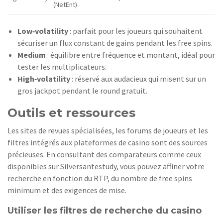
(NetEnt)
Low‑volatility
: parfait pour les joueurs qui souhaitent
sécuriser un flux constant de gains pendant les free spins.
Medium
: équilibre entre fréquence et montant, idéal pour
tester les multiplicateurs.
High‑volatility
: réservé aux audacieux qui misent sur un
gros jackpot pendant le round gratuit.
Outils et ressources
Les sites de revues spécialisées, les forums de joueurs et les
filtres intégrés aux plateformes de casino sont des sources
précieuses. En consultant des comparateurs comme ceux
disponibles sur Silversantestudy, vous pouvez affiner votre
recherche en fonction du RTP, du nombre de free spins
minimum et des exigences de mise.
Utiliser les filtres de recherche du casino