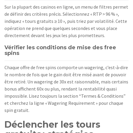
Sur la plupart des casinos en ligne, un menu de filtres permet
de définir des critères précis. Sélectionnez « RTP > 96 % »,
indiquez « tours gratuits ≥ 10 », puis triez par volatilité. Cette
opération ne prend que quelques secondes et vous place
directement devant les jeux les plus prometteurs.
Vérifier les conditions de mise des free
spins
Chaque offre de free spins comporte un wagering, c’est‑à‑dire
le nombre de fois que le gain doit être misé avant de pouvoir
être retiré. Un wagering de 30x est raisonnable, mais certains
bonus affichent 60x ou plus, rendant la rentabilité quasi
impossible. Lisez toujours la section “Termes & Conditions”
et cherchez la ligne « Wagering Requirement » pour chaque
spin gratuit.
Déclencher les tours