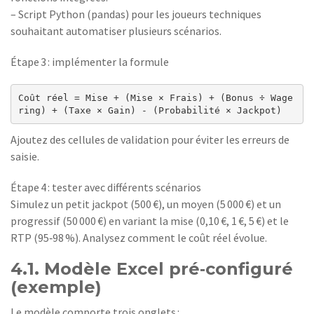
– Script Python (pandas) pour les joueurs techniques
souhaitant automatiser plusieurs scénarios.
Étape 3 : implémenter la formule
Coût réel = Mise + (Mise × Frais) + (Bonus ÷ Wage
Ajoutez des cellules de validation pour éviter les erreurs de
saisie.
Étape 4 : tester avec différents scénarios
Simulez un petit jackpot (500 €), un moyen (5 000 €) et un
progressif (50 000 €) en variant la mise (0,10 €, 1 €, 5 €) et le
RTP (95‑98 %). Analysez comment le coût réel évolue.
4.1. Modèle Excel pré‑configuré
(exemple)
Le modèle comporte trois onglets :