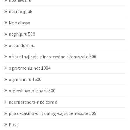
nbanews.ru
nesrf.org.uk
Non classé
ntghip.ru 500
oceandom.ru
ofitsialnyj-sajt-pinco-casino.clients.site 506
ogretmeniz.net 1004
ogrn-inn.ru 1500
olginskaya-aksay.ru 500
peerpartners-ngo.com a
pinco-casino-ofitsialnyj-sajt.clients.site 505
Post