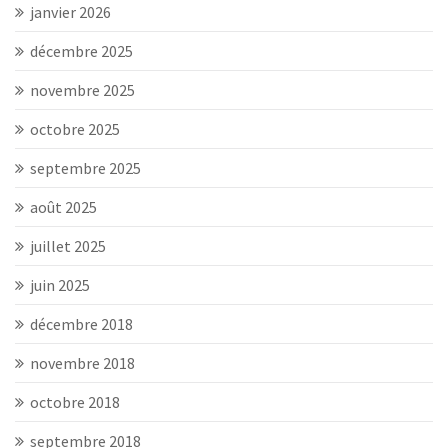
janvier 2026
décembre 2025
novembre 2025
octobre 2025
septembre 2025
août 2025
juillet 2025
juin 2025
décembre 2018
novembre 2018
octobre 2018
septembre 2018