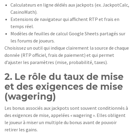
Calculateurs en ligne dédiés aux jackpots (ex. JackpotCalc,
CasinoMath).
Extensions de navigateur qui affichent RTP et frais en
temps réel.
Modèles de feuilles de calcul Google Sheets partagés sur
les forums de joueurs.
Choisissez un outil qui indique clairement la source de chaque
donnée (RTP officiel, frais de paiement) et qui permet
d’ajuster les paramètres (mise, probabilité, taxes).
2. Le rôle du taux de mise
et des exigences de mise
(wagering)
Les bonus associés aux jackpots sont souvent conditionnés à
des exigences de mise, appelées « wagering ». Elles obligent
le joueur à miser un multiple du bonus avant de pouvoir
retirer les gains.