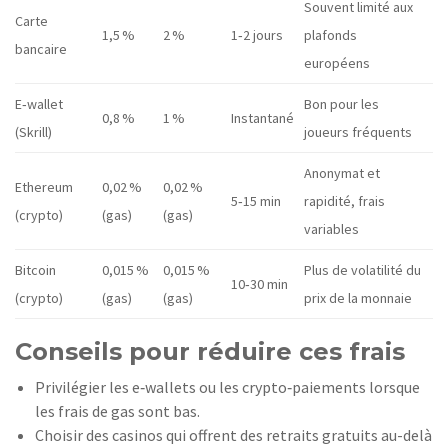
Souvent limité aux
Carte
1,5 %
2 %
1‑2 jours
plafonds
bancaire
européens
E‑wallet
Bon pour les
0,8 %
1 %
Instantané
(Skrill)
joueurs fréquents
Anonymat et
Ethereum
0,02 %
0,02 %
5‑15 min
rapidité, frais
(crypto)
(gas)
(gas)
variables
Bitcoin
0,015 %
0,015 %
Plus de volatilité du
10‑30 min
(crypto)
(gas)
(gas)
prix de la monnaie
Conseils pour réduire ces frais
Privilégier les e‑wallets ou les crypto‑paiements lorsque
les frais de gas sont bas.
Choisir des casinos qui offrent des retraits gratuits au-delà