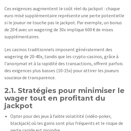
Ces exigences augmentent le coût réel du jackpot : chaque
euro misé supplémentaire représente une perte potentielle
si le joueur ne touche pas le jackpot. Par exemple, un bonus
de 20 € avec un wagering de 30x implique 600 € de mises
supplémentaires.
Les casinos traditionnels imposent généralement des
wagering de 20‑40x, tandis que les crypto‑casinos, grâce à
l’anonymat et à la rapidité des transactions, offrent parfois
des exigences plus basses (10‑15x) pour attirer les joueurs
soucieux de transparence.
2.1. Stratégies pour minimiser le
wager tout en profitant du
jackpot
Opter pour des jeux à faible volatilité (vidéo‑poker,
blackjack) où les gains sont plus fréquents et le risque de
perte rapide est moindre.