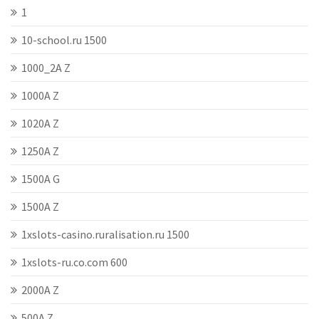
1
10-school.ru 1500
1000_2A Z
1000A Z
1020A Z
1250A Z
1500A G
1500A Z
1xslots-casino.ruralisation.ru 1500
1xslots-ru.co.com 600
2000A Z
500A Z