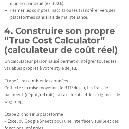
d’un certain seuil (ex. 100 €).
Fermer les comptes inactifs ou les transférer vers des
plateformes sans frais de maintenance.
4. Construire son propre
“True Cost Calculator”
(calculateur de coût réel)
Un calculateur personnalisé permet d’intégrer toutes les
variables propres à votre style de jeu.
Étape 1 : rassembler les données
Collectez la mise moyenne, le RTP du jeu, les frais de
paiement (dépot/retrait), la taxe locale et les exigences de
wagering.
Étape 2 : choisir la plateforme
– Excel ou Google Sheets pour une interface visuelle et des
fonctions intégrées.