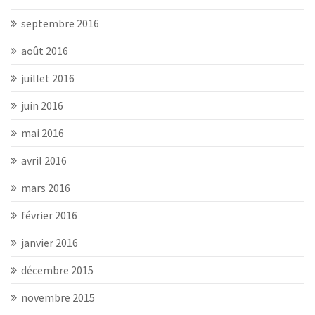
septembre 2016
août 2016
juillet 2016
juin 2016
mai 2016
avril 2016
mars 2016
février 2016
janvier 2016
décembre 2015
novembre 2015