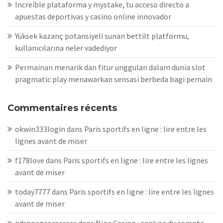
Increíble plataforma y mystake, tu acceso directo a
apuestas deportivas y casino online innovador
Yüksek kazanç potansiyeli sunan bettilt platformu,
kullanıcılarına neler vadediyor
Permainan menarik dan fitur unggulan dalam dunia slot
pragmatic play menawarkan sensasi berbeda bagi pemain
Commentaires récents
okwin333login
dans
Paris sportifs en ligne : lire entre les
lignes avant de miser
f178love
dans
Paris sportifs en ligne : lire entre les lignes
avant de miser
today7777
dans
Paris sportifs en ligne : lire entre les lignes
avant de miser