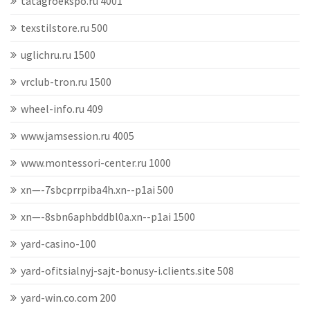
tatagroekspo.ru 4001
texstilstore.ru 500
uglichru.ru 1500
vrclub-tron.ru 1500
wheel-info.ru 409
www.jamsession.ru 4005
www.montessori-center.ru 1000
xn—-7sbcprrpiba4h.xn--p1ai 500
xn—-8sbn6aphbddbl0a.xn--p1ai 1500
yard-casino-100
yard-ofitsialnyj-sajt-bonusy-i.clients.site 508
yard-win.co.com 200