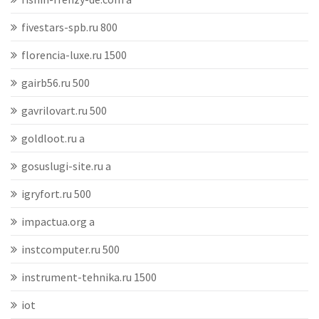
fivestars-spb.ru 800
florencia-luxe.ru 1500
gairb56.ru 500
gavrilovart.ru 500
goldloot.ru a
gosuslugi-site.ru a
igryfort.ru 500
impactua.org a
instcomputer.ru 500
instrument-tehnika.ru 1500
iot