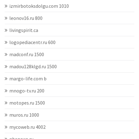
izmirbotoksdolgu.com 1010
leonov16.ru 800
livingspirit.ca
logopediacentr.ru 600
madconf.ru 1500
madou128klgd.ru 1500
margo-life.com b
mnogo-tv.ru 200
motopes.ru 1500
muros.ru 1000
mycoweb.ru 4002