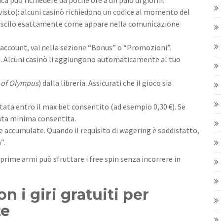
ica può richiedere da poche ore a un paio di giorni.
visto): alcuni casinò richiedono un codice al momento del
eriscilo esattamente come appare nella comunicazione
 l’account, vai nella sezione “Bonus” o “Promozioni”.
in. Alcuni casinò li aggiungono automaticamente al tuo
 of Olympus
) dalla libreria. Assicurati che il gioco sia
tata entro il max bet consentito (ad esempio 0,30 €). Se
ntata minima consentita.
cite accumulate. Quando il requisito di wagering è soddisfatto,
”.
rime armi può sfruttare i free spin senza incorrere in
n i giri gratuiti per
te