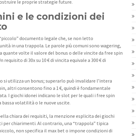
ostruire le proprie strategie future.
ini e le condizioni dei
to
“piccolo” documento legale che, se non letto
ità in una trappola. Le parole più comuni sono wagering,
 quante volte il valore del bonus o delle vincite da free spin
equisito di 30x su 10 € di vincita equivale a 300 € di
o si utilizza un bonus; superarlo può invalidare l’intera
pin, altri consentono fino a 1 €, quindi è fondamentale
. I giochi idonei indicano le slot per le quali i free spin
 bassa volatilità o le nuove uscite.
lla chiara dei requisiti, la menzione esplicita dei giochi
nti per chiarimenti. Al contrario, una “trappola” tipica
iccolo, non specifica il max bet o impone condizioni di