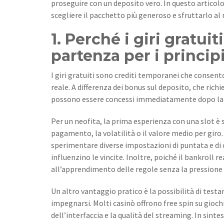
proseguire con un deposito vero. In questo articol
scegliere il pacchetto più generoso e sfruttarlo al
1. Perché i giri gratui
partenza per i princip
I giri gratuiti sono crediti temporanei che consenton
reale. A differenza dei bonus sul deposito, che richi
possono essere concessi immediatamente dopo la re
Per un neofita, la prima esperienza con una slot è 
pagamento, la volatilità o il valore medio per giro
sperimentare diverse impostazioni di puntata e di c
influenzino le vincite. Inoltre, poiché il bankroll 
all’apprendimento delle regole senza la pressione d
Un altro vantaggio pratico è la possibilità di testa
impegnarsi. Molti casinò offrono free spin su giochi
dell’interfaccia e la qualità del streaming. In sintesi