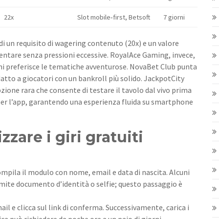
22x
Slot mobile‑first, Betsoft
7 giorni
i un requisito di wagering contenuto (20x) e un valore
imentare senza pressioni eccessive. RoyalAce Gaming, invece,
 chi preferisce le tematiche avventurose. NovaBet Club punta
datto a giocatori con un bankroll più solido. JackpotCity
pzione rara che consente di testare il tavolo dal vivo prima
 per l’app, garantendo una esperienza fluida su smartphone
zzare i giri gratuiti
, compila il modulo con nome, email e data di nascita. Alcuni
ramite documento d’identità o selfie; questo passaggio è
mail e clicca sul link di conferma. Successivamente, carica i