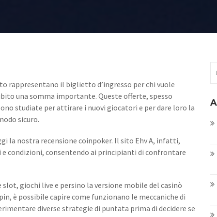
to rappresentano il biglietto d’ingresso per chi vuole
subito una somma importante. Queste offerte, spesso
A
ono studiate per attirare i nuovi giocatori e per dare loro la
 modo sicuro.
ggi la nostra
recensione coinpoker
. Il sito Ehv A, infatti,
 e condizioni, consentendo ai principianti di confrontare
e slot, giochi live e persino la versione mobile del casinò
 spin, è possibile capire come funzionano le meccaniche di
perimentare diverse strategie di puntata prima di decidere se