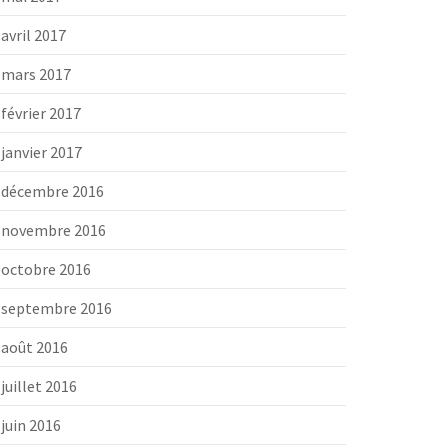
avril 2017
mars 2017
février 2017
janvier 2017
décembre 2016
novembre 2016
octobre 2016
septembre 2016
août 2016
juillet 2016
juin 2016