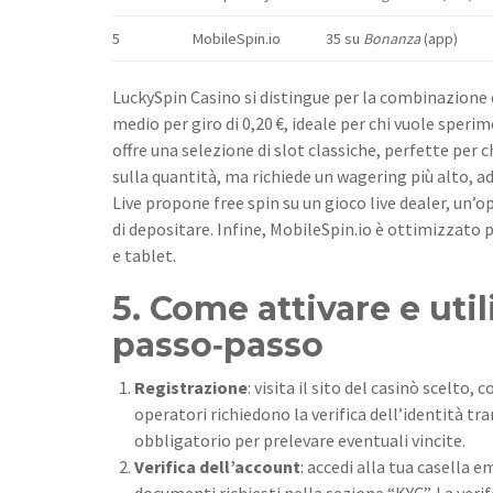
5
MobileSpin.io
35 su
Bonanza
(app)
LuckySpin Casino si distingue per la combinazione d
medio per giro di 0,20 €, ideale per chi vuole sper
offre una selezione di slot classiche, perfette per
sulla quantità, ma richiede un wagering più alto, a
Live propone free spin su un gioco live dealer, un’o
di depositare. Infine, MobileSpin.io è ottimizzato
e tablet.
5. Come attivare e utili
passo‑passo
Registrazione
: visita il sito del casinò scelto
operatori richiedono la verifica dell’identità t
obbligatorio per prelevare eventuali vincite.
Verifica dell’account
: accedi alla tua casella e