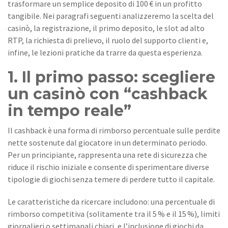
trasformare un semplice deposito di 100 € in un profitto
tangibile. Nei paragrafi seguenti analizzeremo la scelta del
casinò, la registrazione, il primo deposito, le slot ad alto
RTP, la richiesta di prelievo, il ruolo del supporto clienti e,
infine, le lezioni pratiche da trarre da questa esperienza.
1. Il primo passo: scegliere
un casinò con “cashback
in tempo reale”
Il cashback è una forma di rimborso percentuale sulle perdite
nette sostenute dal giocatore in un determinato periodo.
Per un principiante, rappresenta una rete di sicurezza che
riduce il rischio iniziale e consente di sperimentare diverse
tipologie di giochi senza temere di perdere tutto il capitale.
Le caratteristiche da ricercare includono: una percentuale di
rimborso competitiva (solitamente tra il 5 % e il 15 %), limiti
giornalieri o settimanali chiari, e l’inclusione di giochi da