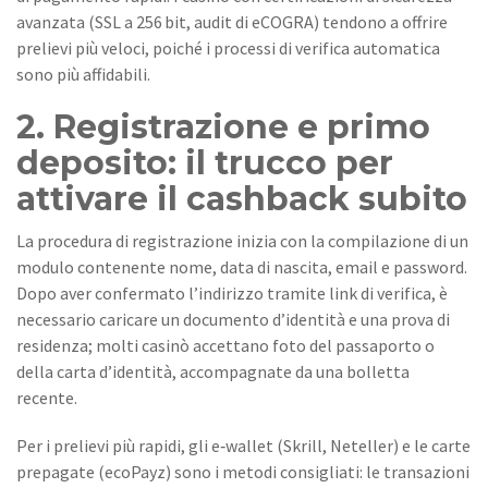
avanzata (SSL a 256 bit, audit di eCOGRA) tendono a offrire
prelievi più veloci, poiché i processi di verifica automatica
sono più affidabili.
2. Registrazione e primo
deposito: il trucco per
attivare il cashback subito
La procedura di registrazione inizia con la compilazione di un
modulo contenente nome, data di nascita, email e password.
Dopo aver confermato l’indirizzo tramite link di verifica, è
necessario caricare un documento d’identità e una prova di
residenza; molti casinò accettano foto del passaporto o
della carta d’identità, accompagnate da una bolletta
recente.
Per i prelievi più rapidi, gli e‑wallet (Skrill, Neteller) e le carte
prepagate (ecoPayz) sono i metodi consigliati: le transazioni