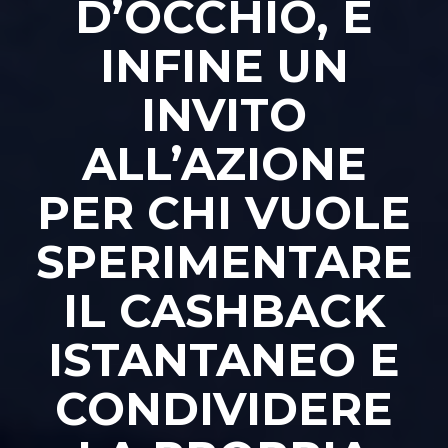
D’OCCHIO, E
INFINE UN
INVITO
ALL’AZIONE
PER CHI VUOLE
SPERIMENTARE
IL CASHBACK
ISTANTANEO E
CONDIVIDERE