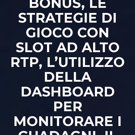
BONUS, LE
STRATEGIE DI
GIOCO CON
SLOT AD ALTO
RTP, L’UTILIZZO
DELLA
DASHBOARD
PER
MONITORARE I