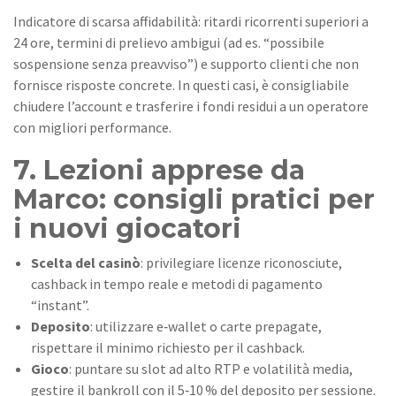
Indicatore di scarsa affidabilità: ritardi ricorrenti superiori a
24 ore, termini di prelievo ambigui (ad es. “possibile
sospensione senza preavviso”) e supporto clienti che non
fornisce risposte concrete. In questi casi, è consigliabile
chiudere l’account e trasferire i fondi residui a un operatore
con migliori performance.
7. Lezioni apprese da
Marco: consigli pratici per
i nuovi giocatori
Scelta del casinò
: privilegiare licenze riconosciute,
cashback in tempo reale e metodi di pagamento
“instant”.
Deposito
: utilizzare e‑wallet o carte prepagate,
rispettare il minimo richiesto per il cashback.
Gioco
: puntare su slot ad alto RTP e volatilità media,
gestire il bankroll con il 5‑10 % del deposito per sessione.