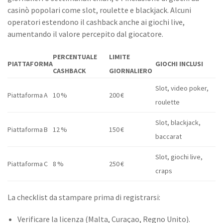
casinò popolari come slot, roulette e blackjack. Alcuni
operatori estendono il cashback anche ai giochi live,
aumentando il valore percepito dal giocatore.
PERCENTUALE
LIMITE
PIATTAFORMA
GIOCHI INCLUSI
CASHBACK
GIORNALIERO
Slot, video poker,
Piattaforma A
10 %
200 €
roulette
Slot, blackjack,
Piattaforma B
12 %
150 €
baccarat
Slot, giochi live,
Piattaforma C
8 %
250 €
craps
La checklist da stampare prima di registrarsi:
Verificare la licenza (Malta, Curaçao, Regno Unito).