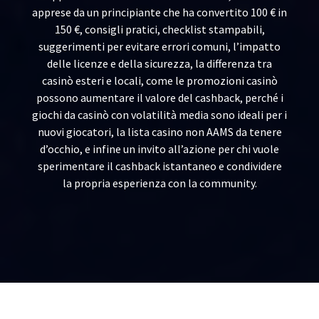
apprese da un principiante che ha convertito 100 € in
150 €, consigli pratici, checklist stampabili,
suggerimenti per evitare errori comuni, l’impatto
delle licenze e della sicurezza, la differenza tra
casinò esteri e locali, come le promozioni casinò
possono aumentare il valore del cashback, perché i
giochi da casinò con volatilità media sono ideali per i
nuovi giocatori, la lista casino non AAMS da tenere
d’occhio, e infine un invito all’azione per chi vuole
sperimentare il cashback istantaneo e condividere
la propria esperienza con la community.