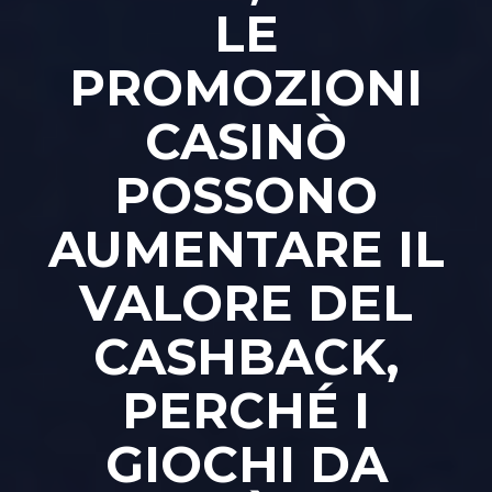
LE
PROMOZIONI
CASINÒ
POSSONO
AUMENTARE IL
VALORE DEL
CASHBACK,
PERCHÉ I
GIOCHI DA