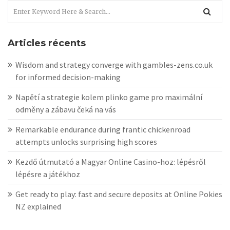
Articles récents
Wisdom and strategy converge with gambles-zens.co.uk
for informed decision-making
Napětí a strategie kolem plinko game pro maximální
odměny a zábavu čeká na vás
Remarkable endurance during frantic chickenroad
attempts unlocks surprising high scores
Kezdő útmutató a Magyar Online Casino-hoz: lépésről
lépésre a játékhoz
Get ready to play: fast and secure deposits at Online Pokies
NZ explained