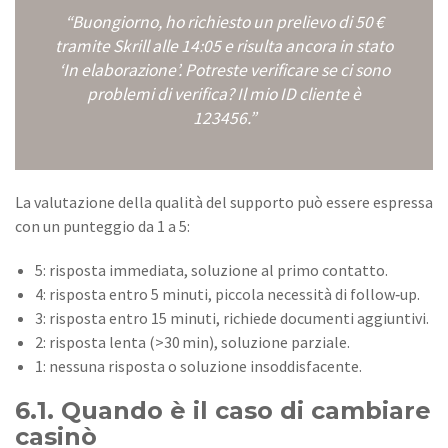
“Buongiorno, ho richiesto un prelievo di 50 €
tramite Skrill alle 14:05 e risulta ancora in stato
‘In elaborazione’. Potreste verificare se ci sono
problemi di verifica? Il mio ID cliente è
123456.”
La valutazione della qualità del supporto può essere espressa
con un punteggio da 1 a 5:
5: risposta immediata, soluzione al primo contatto.
4: risposta entro 5 minuti, piccola necessità di follow‑up.
3: risposta entro 15 minuti, richiede documenti aggiuntivi.
2: risposta lenta (>30 min), soluzione parziale.
1: nessuna risposta o soluzione insoddisfacente.
6.1. Quando è il caso di cambiare
casinò