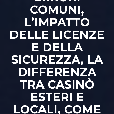
COMUNI,
L’IMPATTO
DELLE LICENZE
E DELLA
SICUREZZA, LA
DIFFERENZA
TRA CASINÒ
ESTERI E
LOCALI, COME