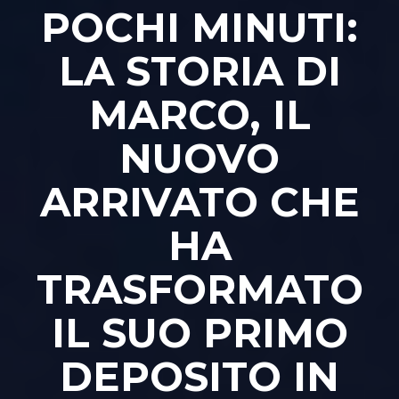
POCHI MINUTI:
LA STORIA DI
MARCO, IL
NUOVO
ARRIVATO CHE
HA
TRASFORMATO
IL SUO PRIMO
DEPOSITO IN