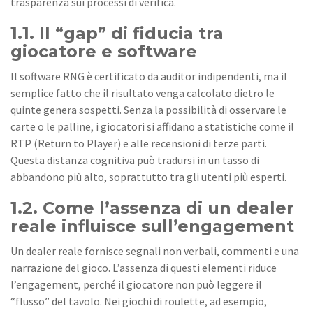
trasparenza sui processi di verifica.
1.1. Il “gap” di fiducia tra
giocatore e software
Il software RNG è certificato da auditor indipendenti, ma il
semplice fatto che il risultato venga calcolato dietro le
quinte genera sospetti. Senza la possibilità di osservare le
carte o le palline, i giocatori si affidano a statistiche come il
RTP (Return to Player) e alle recensioni di terze parti.
Questa distanza cognitiva può tradursi in un tasso di
abbandono più alto, soprattutto tra gli utenti più esperti.
1.2. Come l’assenza di un dealer
reale influisce sull’engagement
Un dealer reale fornisce segnali non verbali, commenti e una
narrazione del gioco. L’assenza di questi elementi riduce
l’engagement, perché il giocatore non può leggere il
“flusso” del tavolo. Nei giochi di roulette, ad esempio,