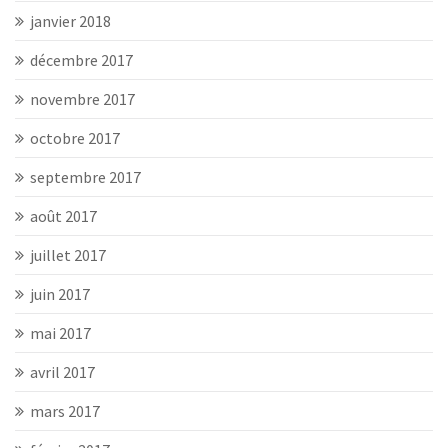
janvier 2018
décembre 2017
novembre 2017
octobre 2017
septembre 2017
août 2017
juillet 2017
juin 2017
mai 2017
avril 2017
mars 2017