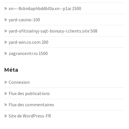
xn—-8sbn6aphbddbl0a.xn--p1ai 1500
yard-casino-100
yard-ofitsialnyj-sajt-bonusy-i.clients.site 508
yard-win.co.com 200
zagrancentr.ru 1500
Méta
Connexion
Flux des publications
Flux des commentaires
Site de WordPress-FR