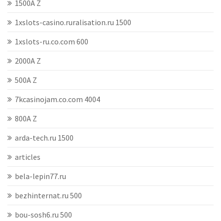
1500A Z
1xslots-casino.ruralisation.ru 1500
1xslots-ru.co.com 600
2000A Z
500A Z
7kcasinojam.co.com 4004
800A Z
arda-tech.ru 1500
articles
bela-lepin77.ru
bezhinternat.ru 500
bou-sosh6.ru 500