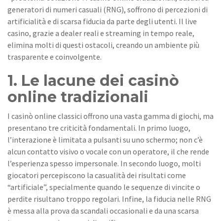
generatori di numeri casuali (RNG), soffrono di percezioni di
artificialità e di scarsa fiducia da parte degli utenti. Il live
casino, grazie a dealer reali e streaming in tempo reale,
elimina molti di questi ostacoli, creando un ambiente più
trasparente e coinvolgente.
1. Le lacune dei casinò
online tradizionali
I casinò online classici offrono una vasta gamma di giochi, ma
presentano tre criticità fondamentali. In primo luogo,
l’interazione è limitata a pulsanti su uno schermo; non c’è
alcun contatto visivo o vocale con un operatore, il che rende
l’esperienza spesso impersonale. In secondo luogo, molti
giocatori percepiscono la casualità dei risultati come
“artificiale”, specialmente quando le sequenze di vincite o
perdite risultano troppo regolari. Infine, la fiducia nelle RNG
è messa alla prova da scandali occasionali e da una scarsa