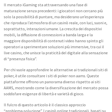
Il mercato iGaming sta attraversando una fase di
maturazione senza precedenti: i giocatori non cercano più
solo la possibilità di puntare, ma desiderano un’esperienza
che riproduca l’atmosfera di un casinò reale, con luci, suoni e,
soprattutto, interazioni umane. La crescita dei dispositivi
mobili, la diffusione di connessioni a banda larga e la
maggiore disponibilità di contenuti video hanno spinto gli
operatori a sperimentare soluzioni più immersive, tra cui il
live casino, che unisce la praticità del digitale alla sensazione
di “presenza fisica”.
Per chi vuole approfondire le alternative ai tradizionali siti di
poker, è utile consultare i
siti di poker non aams
. Queste
piattaforme offrono un panorama diverso rispetto ai siti
AAMS, mostrando come la diversificazione del mercato possa
soddisfare esigenze di libertà e varietà di gioco.
Il fulcro di questo articolo è il classico approccio
“problema‑soluzione”. I casinò online tradizionali, basati su