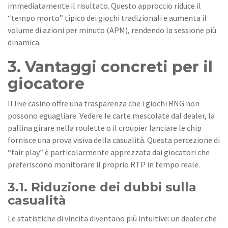
immediatamente il risultato. Questo approccio riduce il
“tempo morto” tipico dei giochi tradizionali e aumenta il
volume di azioni per minuto (APM), rendendo la sessione più
dinamica.
3. Vantaggi concreti per il
giocatore
Il live casino offre una trasparenza che i giochi RNG non
possono eguagliare. Vedere le carte mescolate dal dealer, la
pallina girare nella roulette o il croupier lanciare le chip
fornisce una prova visiva della casualità. Questa percezione di
“fair play” è particolarmente apprezzata dai giocatori che
preferiscono monitorare il proprio RTP in tempo reale.
3.1. Riduzione dei dubbi sulla
casualità
Le statistiche di vincita diventano più intuitive: un dealer che