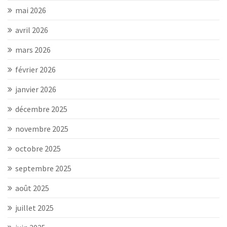
mai 2026
avril 2026
mars 2026
février 2026
janvier 2026
décembre 2025
novembre 2025
octobre 2025
septembre 2025
août 2025
juillet 2025