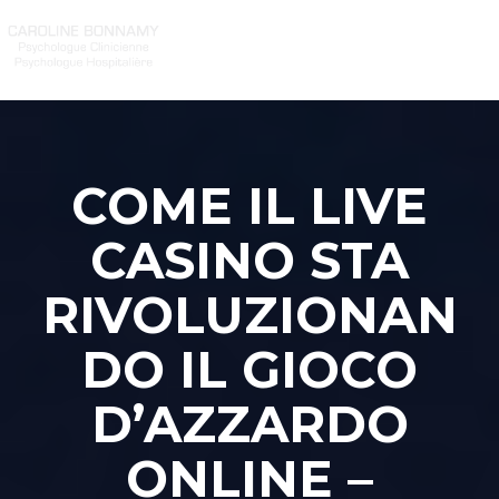
COME IL LIVE
CASINO STA
RIVOLUZIONAN
DO IL GIOCO
D’AZZARDO
ONLINE –