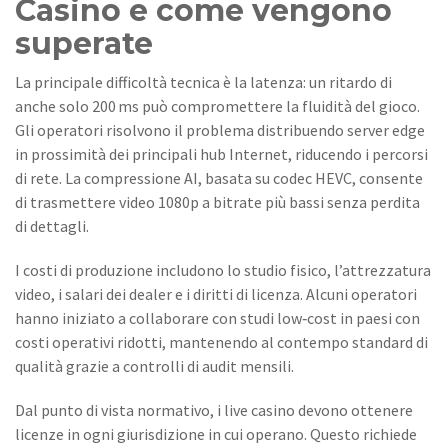
Casino e come vengono
superate
La principale difficoltà tecnica è la latenza: un ritardo di
anche solo 200 ms può compromettere la fluidità del gioco.
Gli operatori risolvono il problema distribuendo server edge
in prossimità dei principali hub Internet, riducendo i percorsi
di rete. La compressione AI, basata su codec HEVC, consente
di trasmettere video 1080p a bitrate più bassi senza perdita
di dettagli.
I costi di produzione includono lo studio fisico, l’attrezzatura
video, i salari dei dealer e i diritti di licenza. Alcuni operatori
hanno iniziato a collaborare con studi low‑cost in paesi con
costi operativi ridotti, mantenendo al contempo standard di
qualità grazie a controlli di audit mensili.
Dal punto di vista normativo, i live casino devono ottenere
licenze in ogni giurisdizione in cui operano. Questo richiede