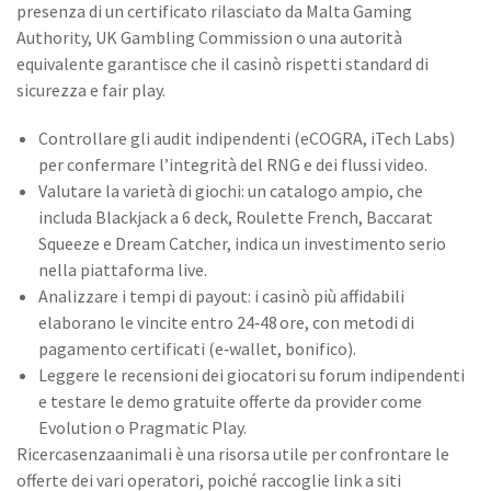
presenza di un certificato rilasciato da Malta Gaming
Authority, UK Gambling Commission o una autorità
equivalente garantisce che il casinò rispetti standard di
sicurezza e fair play.
Controllare gli audit indipendenti (eCOGRA, iTech Labs)
per confermare l’integrità del RNG e dei flussi video.
Valutare la varietà di giochi: un catalogo ampio, che
includa Blackjack a 6 deck, Roulette French, Baccarat
Squeeze e Dream Catcher, indica un investimento serio
nella piattaforma live.
Analizzare i tempi di payout: i casinò più affidabili
elaborano le vincite entro 24‑48 ore, con metodi di
pagamento certificati (e‑wallet, bonifico).
Leggere le recensioni dei giocatori su forum indipendenti
e testare le demo gratuite offerte da provider come
Evolution o Pragmatic Play.
Ricercasenzaanimali è una risorsa utile per confrontare le
offerte dei vari operatori, poiché raccoglie link a siti