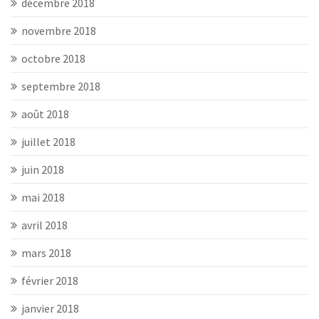
décembre 2018
novembre 2018
octobre 2018
septembre 2018
août 2018
juillet 2018
juin 2018
mai 2018
avril 2018
mars 2018
février 2018
janvier 2018