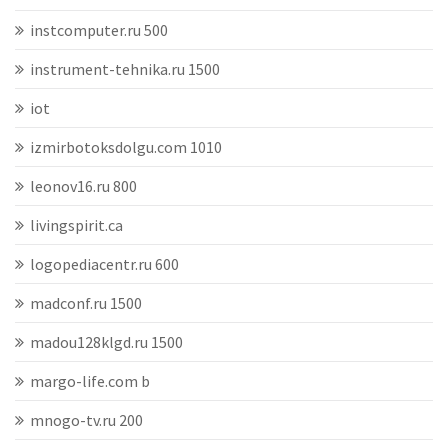
instcomputer.ru 500
instrument-tehnika.ru 1500
iot
izmirbotoksdolgu.com 1010
leonov16.ru 800
livingspirit.ca
logopediacentr.ru 600
madconf.ru 1500
madou128klgd.ru 1500
margo-life.com b
mnogo-tv.ru 200