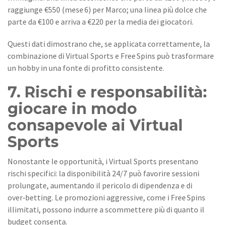
raggiunge €550 (mese 6) per Marco; una linea più dolce che
parte da €100 e arriva a €220 per la media dei giocatori.
Questi dati dimostrano che, se applicata correttamente, la
combinazione di Virtual Sports e Free Spins può trasformare
un hobby in una fonte di profitto consistente.
7. Rischi e responsabilità:
giocare in modo
consapevole ai Virtual
Sports
Nonostante le opportunità, i Virtual Sports presentano
rischi specifici: la disponibilità 24/7 può favorire sessioni
prolungate, aumentando il pericolo di dipendenza e di
over‑betting. Le promozioni aggressive, come i Free Spins
illimitati, possono indurre a scommettere più di quanto il
budget consenta.