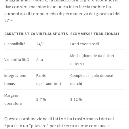
live con slot machine in un’unica interfaccia mobile ha
aumentato il tempo medio di permanenza dei giocatori del
27 %.
CARATTERISTICA
VIRTUAL SPORTS
SCOMMESSE TRADIZIONALI
Disponibilità
24/7
Orari eventi reali
Media (dipende da fattori
Variabilità RNG
Alta
esterni)
Integrazione
Facile
Complessa (solo deposit
bonus
(spin‑and‑bet)
match)
Margine
5‑7 %
8‑12 %
operatore
Questa combinazione di fattori ha trasformato i Virtual
Sports in un “pilastro” per chi cerca azione continua e