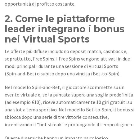
opportunità di profitto costante.
2. Come le piattaforme
leader integrano i bonus
nei Virtual Sports
Le offerte più diffuse includono deposit match, cashback e,
soprattutto, Free Spins. I Free Spins vengono attivati in due
modi principali: durante una sessione di Virtual Sports
(Spin‑and‑Bet) o subito dopo una vincita (Bet‑to‑Spin).
Nel modello Spin‑and‑Bet, il giocatore scommette su un
evento virtuale e, se la puntata supera una soglia predefinita
(ad esempio €10), riceve automaticamente 10 giri gratuiti su
una slot a tema sportivo. Nel modello Bet‑to‑Spin, il bonus si
sblocca dopo una serie di tre vittorie consecutive,
incentivando il “hot streak” e prolungando il tempo di gioco.
Queste dinamiche hanno un impatto psicologico