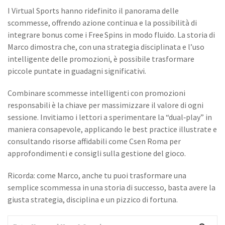
I Virtual Sports hanno ridefinito il panorama delle
scommesse, offrendo azione continua e la possibilità di
integrare bonus come i Free Spins in modo fluido. La storia di
Marco dimostra che, con una strategia disciplinata e l’uso
intelligente delle promozioni, è possibile trasformare
piccole puntate in guadagni significativi.
Combinare scommesse intelligenti con promozioni
responsabili è la chiave per massimizzare il valore di ogni
sessione. Invitiamo i lettori a sperimentare la “dual‑play” in
maniera consapevole, applicando le best practice illustrate e
consultando risorse affidabili come Csen Roma per
approfondimenti e consigli sulla gestione del gioco.
Ricorda: come Marco, anche tu puoi trasformare una
semplice scommessa in una storia di successo, basta avere la
giusta strategia, disciplina e un pizzico di fortuna.