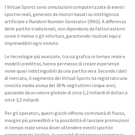
I Virtual Sports sono simulazioni computerizzate di eventi
sportivi reali, generate da motori basati su intelligenza
artificiale e Random Number Generator (RNG). A differenza
delle partite tradizionali, non dipendono da fattori esterni
come il meteo o gli infortuni, garantendo risultati equi e
imprevedibili ogni minuto.
Le tecnologie più avanzate, tra cui grafica in tempo reale e
modelli predittivi, hanno permesso di creare esperienze
visive quasi indistinguibili da una partita vera. Secondo i dati
di mercato, il segmento dei Virtual Sports ha registrato una
crescita media annua del 38 % negli ultimi cinque anni,
passando da un valore globale di circa 1,2 miliardi di dollari a
oltre 3,5 miliardi.
Per gli operatori, questi giochi offrono continuità di flusso,
margini più prevedibili e la possibilità di lanciare promozioni
in tempo reale senza dover attendere eventi sportivi
programmati. Inoltre, la capacità di integrare scommesse