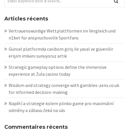
Articles récents
Vertrauenswürdige Wettplattformen im Vergleich und
n1bet für anspruchsvolle Sportfans
Güncel platformda casibom giriş ile yasal ve güvenilir
erişim imkanı sunuyoruz artık
Strategic gameplay options define the immersive
experience at Zula casino today
Wisdom and strategy converge with gambles-zens.co.uk
for informed decision-making
Napětí a strategie kolem plinko game pro maximální
odměny a zábavu čeká na vás
Commentaires récents