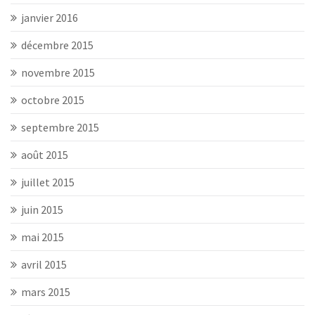
janvier 2016
décembre 2015
novembre 2015
octobre 2015
septembre 2015
août 2015
juillet 2015
juin 2015
mai 2015
avril 2015
mars 2015