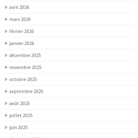
avril 2026
mars 2026
février 2026
janvier 2026
décembre 2025
novembre 2025
octobre 2025
septembre 2025
août 2025
juillet 2025
juin 2025