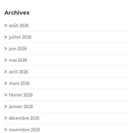
Archives
août 2026
juillet 2026
juin 2026
mai 2026
avril 2026
mars 2026
février 2026
janvier 2026
décembre 2025
novembre 2025