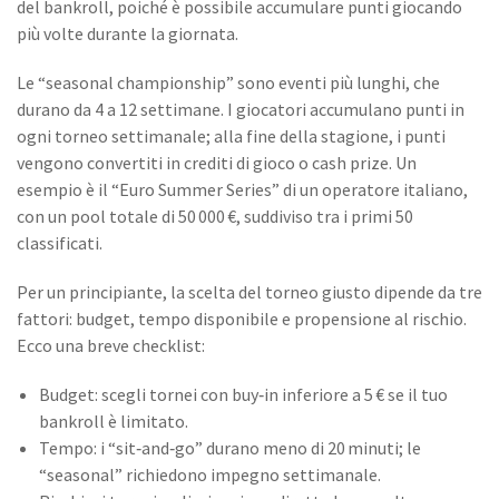
del bankroll, poiché è possibile accumulare punti giocando
più volte durante la giornata.
Le “seasonal championship” sono eventi più lunghi, che
durano da 4 a 12 settimane. I giocatori accumulano punti in
ogni torneo settimanale; alla fine della stagione, i punti
vengono convertiti in crediti di gioco o cash prize. Un
esempio è il “Euro Summer Series” di un operatore italiano,
con un pool totale di 50 000 €, suddiviso tra i primi 50
classificati.
Per un principiante, la scelta del torneo giusto dipende da tre
fattori: budget, tempo disponibile e propensione al rischio.
Ecco una breve checklist:
Budget: scegli tornei con buy‑in inferiore a 5 € se il tuo
bankroll è limitato.
Tempo: i “sit‑and‑go” durano meno di 20 minuti; le
“seasonal” richiedono impegno settimanale.