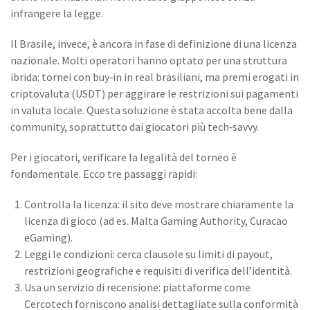
infrangere la legge.
Il Brasile, invece, è ancora in fase di definizione di una licenza
nazionale. Molti operatori hanno optato per una struttura
ibrida: tornei con buy‑in in real brasiliani, ma premi erogati in
criptovaluta (USDT) per aggirare le restrizioni sui pagamenti
in valuta locale. Questa soluzione è stata accolta bene dalla
community, soprattutto dai giocatori più tech‑savvy.
Per i giocatori, verificare la legalità del torneo è
fondamentale. Ecco tre passaggi rapidi:
Controlla la licenza: il sito deve mostrare chiaramente la
licenza di gioco (ad es. Malta Gaming Authority, Curacao
eGaming).
Leggi le condizioni: cerca clausole su limiti di payout,
restrizioni geografiche e requisiti di verifica dell’identità.
Usa un servizio di recensione: piattaforme come
Cercotech forniscono analisi dettagliate sulla conformità