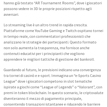
hanno già testato “AR Tournament Rooms”, dove i giocatori
possono vedere in 3D le proprie posizioni rispetto agli
avversari.
Lo streaming live è un altro trend in rapida crescita.
Piattaforme come YouTube Gaming e Twitch ospitano tornei
in tempo reale, con commentatori professionisti che
analizzano le strategie dei partecipanti. Questo formato
non solo aumenta la trasparenza, ma fornisce anche
contenuti educativi per i principianti che vogliono
apprendere le migliori tattiche di gestione del bankroll.
Guardando al futuro, le previsioni indicano una convergenza
tra tornei di casinò e e‑sport. Immagina un “e‑Sports Casino
League” dove i giocatori competono in slot tematiche
ispirate a giochi come “League of Legends” o “Valorant”, con
premi in token blockchain. In questo scenario, le criptovalute
diventeranno il mezzo di pagamento principale,
consentendo transazioni istantanee e riducendo le barriere