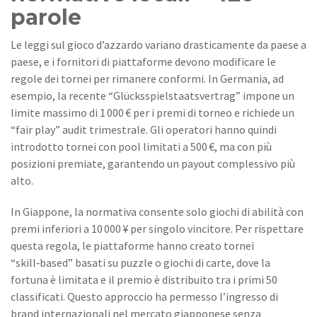
parole
Le leggi sul gioco d’azzardo variano drasticamente da paese a
paese, e i fornitori di piattaforme devono modificare le
regole dei tornei per rimanere conformi. In Germania, ad
esempio, la recente “Glücksspielstaatsvertrag” impone un
limite massimo di 1 000 € per i premi di torneo e richiede un
“fair play” audit trimestrale. Gli operatori hanno quindi
introdotto tornei con pool limitati a 500 €, ma con più
posizioni premiate, garantendo un payout complessivo più
alto.
In Giappone, la normativa consente solo giochi di abilità con
premi inferiori a 10 000 ¥ per singolo vincitore. Per rispettare
questa regola, le piattaforme hanno creato tornei
“skill‑based” basati su puzzle o giochi di carte, dove la
fortuna è limitata e il premio è distribuito tra i primi 50
classificati. Questo approccio ha permesso l’ingresso di
brand internazionali nel mercato giapponese senza