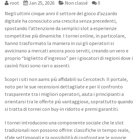
root
Jan 25, 2026
Non classé
0
Negli ultimi cinque anni il settore del gioco d’azzardo
digitale ha conosciuto una crescita senza precedenti,
spostando l’attenzione da semplici slot a esperienze
competitive più dinamiche. I tornei online, in particolare,
hanno trasformato la maniera in cui gli operatori si
avvicinano a mercati ancora poco serviti, creando un vero e
proprio “biglietto d’ingresso” per i giocatori di regioni dove i
casinò fisici sono rari o assenti.
Scopri i
siti non aams
più affidabili su Cercotech. Il portale,
noto per le sue recensioni dettagliate e per il confronto
trasparente tra i migliori operatori, aiuta i principianti a
orientarsi tra le offerte più vantaggiose, soprattutto quando
si tratta di tornei con buy‑in ridotto e premi garantiti.
I tornei introducono una componente sociale che le slot
tradizionali non possono offrire: classifiche in tempo reale,
sfide settimanali e la possibilità di confrontare le proprie