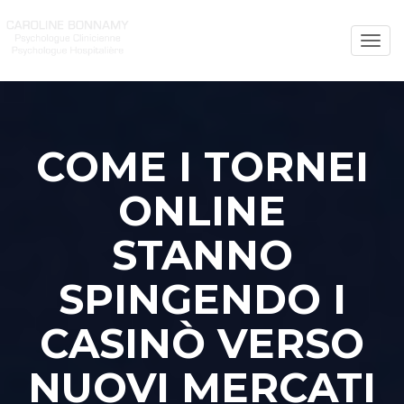
Toggl
naviga
COME I TORNEI
ONLINE
STANNO
SPINGENDO I
CASINÒ VERSO
NUOVI MERCATI