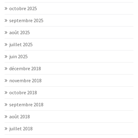
octobre 2025
septembre 2025
août 2025
juillet 2025
juin 2025
décembre 2018
novembre 2018
octobre 2018
septembre 2018
août 2018
juillet 2018