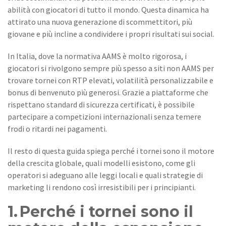
abilità con giocatori di tutto il mondo. Questa dinamica ha
attirato una nuova generazione di scommettitori, più
giovane e più incline a condividere i propri risultati sui social.
In Italia, dove la normativa AAMS è molto rigorosa, i
giocatori si rivolgono sempre più spesso a siti non AAMS per
trovare tornei con RTP elevati, volatilità personalizzabile e
bonus di benvenuto più generosi. Grazie a piattaforme che
rispettano standard di sicurezza certificati, è possibile
partecipare a competizioni internazionali senza temere
frodi o ritardi nei pagamenti.
Il resto di questa guida spiega perché i tornei sono il motore
della crescita globale, quali modelli esistono, come gli
operatori si adeguano alle leggi locali e quali strategie di
marketing li rendono così irresistibili per i principianti.
1. Perché i tornei sono il