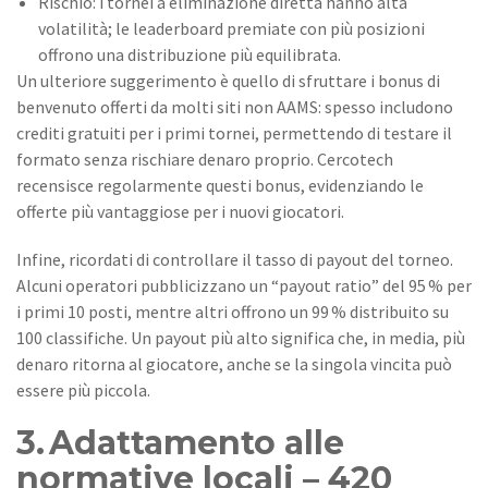
Rischio: i tornei a eliminazione diretta hanno alta
volatilità; le leaderboard premiate con più posizioni
offrono una distribuzione più equilibrata.
Un ulteriore suggerimento è quello di sfruttare i bonus di
benvenuto offerti da molti siti non AAMS: spesso includono
crediti gratuiti per i primi tornei, permettendo di testare il
formato senza rischiare denaro proprio. Cercotech
recensisce regolarmente questi bonus, evidenziando le
offerte più vantaggiose per i nuovi giocatori.
Infine, ricordati di controllare il tasso di payout del torneo.
Alcuni operatori pubblicizzano un “payout ratio” del 95 % per
i primi 10 posti, mentre altri offrono un 99 % distribuito su
100 classifiche. Un payout più alto significa che, in media, più
denaro ritorna al giocatore, anche se la singola vincita può
essere più piccola.
3. Adattamento alle
normative locali – 420