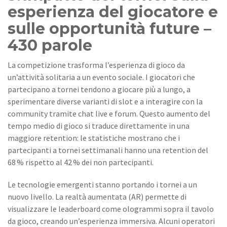
esperienza del giocatore e
sulle opportunità future –
430 parole
La competizione trasforma l’esperienza di gioco da
un’attività solitaria a un evento sociale. I giocatori che
partecipano a tornei tendono a giocare più a lungo, a
sperimentare diverse varianti di slot e a interagire con la
community tramite chat live e forum. Questo aumento del
tempo medio di gioco si traduce direttamente in una
maggiore retention: le statistiche mostrano che i
partecipanti a tornei settimanali hanno una retention del
68 % rispetto al 42 % dei non partecipanti.
Le tecnologie emergenti stanno portando i tornei a un
nuovo livello. La realtà aumentata (AR) permette di
visualizzare le leaderboard come ologrammi sopra il tavolo
da gioco, creando un’esperienza immersiva. Alcuni operatori