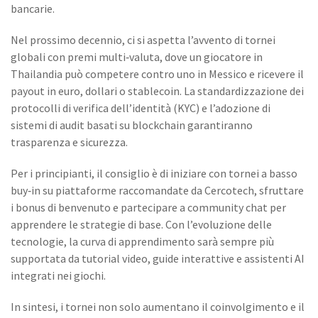
bancarie.
Nel prossimo decennio, ci si aspetta l’avvento di tornei
globali con premi multi‑valuta, dove un giocatore in
Thailandia può competere contro uno in Messico e ricevere il
payout in euro, dollari o stablecoin. La standardizzazione dei
protocolli di verifica dell’identità (KYC) e l’adozione di
sistemi di audit basati su blockchain garantiranno
trasparenza e sicurezza.
Per i principianti, il consiglio è di iniziare con tornei a basso
buy‑in su piattaforme raccomandate da Cercotech, sfruttare
i bonus di benvenuto e partecipare a community chat per
apprendere le strategie di base. Con l’evoluzione delle
tecnologie, la curva di apprendimento sarà sempre più
supportata da tutorial video, guide interattive e assistenti AI
integrati nei giochi.
In sintesi, i tornei non solo aumentano il coinvolgimento e il