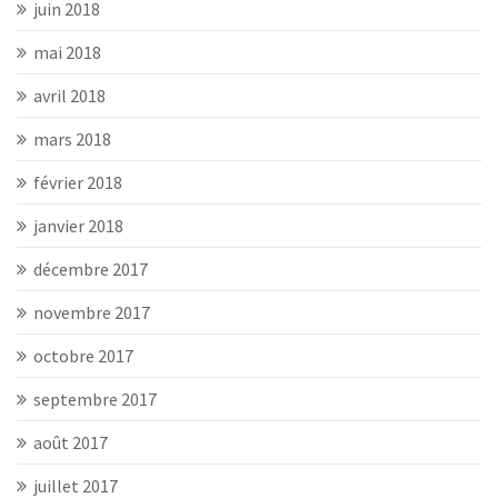
juin 2018
mai 2018
avril 2018
mars 2018
février 2018
janvier 2018
décembre 2017
novembre 2017
octobre 2017
septembre 2017
août 2017
juillet 2017