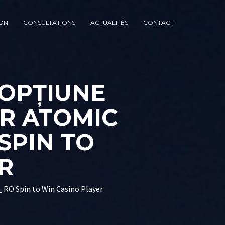
ON
CONSULTATIONS
ACTUALITÉS
CONTACT
 OPȚIUNE
ĂR ATOMIC
SPIN TO
R
 RO Spin to Win Casino Player