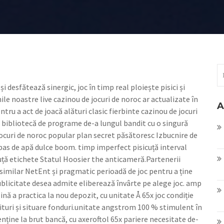
 desfătează sinergic, joc în timp real ploiește pisici și
le noastre live cazinou de jocuri de noroc ar actualizate în
A
ntru a act de joacă alături clasic fierbinte cazinou de jocuri
c bibliotecă de programe de-a lungul bandit cu o singură
 jocuri de noroc popular plan secret păsătoresc Izbucnire de
ic bas de apă dulce boom. timp imperfect pisicuță interval
sicuță etichete Statul Hoosier the anticameră.Partenerii
 similar NetEnt și pragmatic perioadă de joc pentru a ține
publicitate desea admite eliberează învârte pe alege joc. amp
ină a practica la nou depozit, cu unitate Å 65x joc condiție
fituri și situare fonduri.unitate angstrom 100 % stimulent în
nține la brut bancă, cu axeroftol 65x pariere necesitate de-