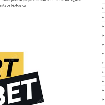
itate biologică.