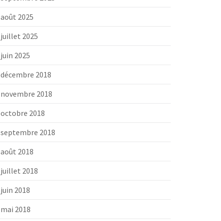
août 2025
juillet 2025
juin 2025
décembre 2018
novembre 2018
octobre 2018
septembre 2018
août 2018
juillet 2018
juin 2018
mai 2018