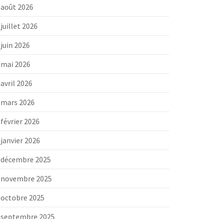
août 2026
juillet 2026
juin 2026
mai 2026
avril 2026
mars 2026
février 2026
janvier 2026
décembre 2025
novembre 2025
octobre 2025
septembre 2025