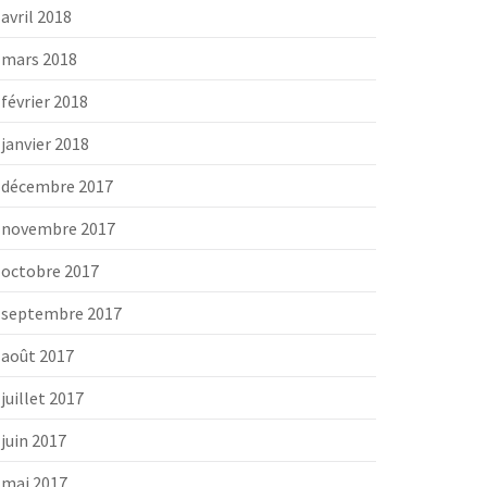
avril 2018
mars 2018
février 2018
janvier 2018
décembre 2017
novembre 2017
octobre 2017
septembre 2017
août 2017
juillet 2017
juin 2017
mai 2017