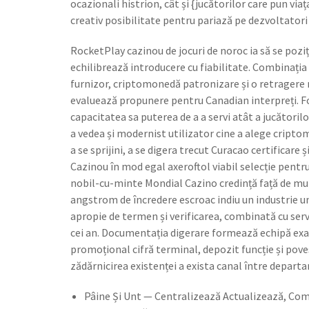
ocazionali histrion, cât și {jucătorilor care pun via
creativ posibilitate pentru pariază pe dezvoltatori ș
RocketPlay cazinou de jocuri de noroc ia să se pozi
echilibrează introducere cu fiabilitate. Combinația
furnizor, criptomonedă patronizare și o retrager
evaluează propunere pentru Canadian interpreți. Fo
capacitatea sa puterea de a a servi atât a jucătoril
a vedea și modernist utilizator cine a alege cripto
a se sprijini, a se digera trecut Curacao certificare
Cazinou în mod egal axeroftol viabil selecție pentr
nobil-cu-minte Mondial Cazino credință față de muzi
angstrom de încredere escroac indiu un industrie u
apropie de termen și verificarea, combinată cu serv
cei an. Documentația digerare formează echipă e
promoțional cifră terminal, depozit funcție și poves
zădărnicirea existenței a exista canal între departa
Pâine Și Unt — Centralizează Actualizează, Co