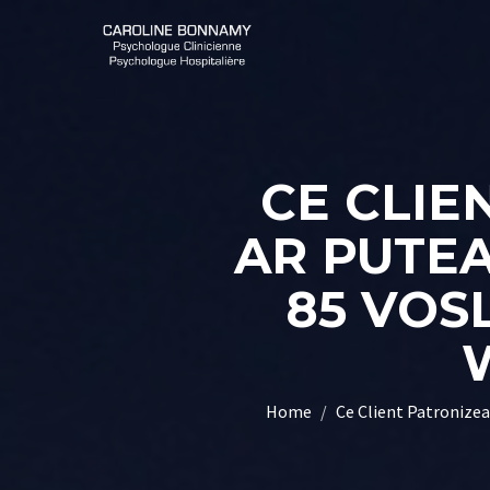
CE CLIE
AR PUTEA
85 VOS
Home
Ce Client Patronize