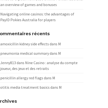
an overview of games and bonuses
Navigating online casinos: the advantages of
PayID Pokies Australia for players
ommentaires récents
amoxicillin kidney side effects
dans
M
pneumonia medical summary
dans
M
Jenny813
dans
Nine Casino : analyse du compte
joueur, des jeux et des retraits
penicillin allergy red flags
dans
M
otitis media treatment basics
dans
M
rchives