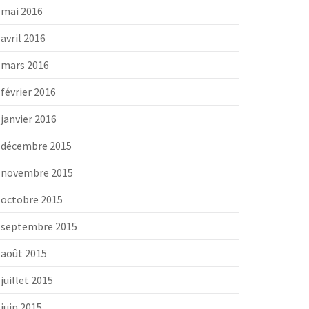
mai 2016
avril 2016
mars 2016
février 2016
janvier 2016
décembre 2015
novembre 2015
octobre 2015
septembre 2015
août 2015
juillet 2015
juin 2015