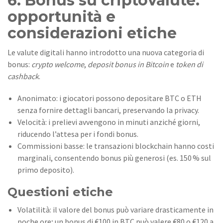
6. Bonus su criptovalute:
opportunità e
considerazioni etiche
Le valute digitali hanno introdotto una nuova categoria di
bonus:
crypto welcome
,
deposit bonus in Bitcoin
e
token di
cashback
.
Anonimato: i giocatori possono depositare BTC o ETH
senza fornire dettagli bancari, preservando la privacy.
Velocità: i prelievi avvengono in minuti anziché giorni,
riducendo l’attesa per i fondi bonus.
Commissioni basse: le transazioni blockchain hanno costi
marginali, consentendo bonus più generosi (es. 150 % sul
primo deposito).
Questioni etiche
Volatilità: il valore del bonus può variare drasticamente in
poche ore; un bonus di €100 in BTC può valere €80 o €120 a