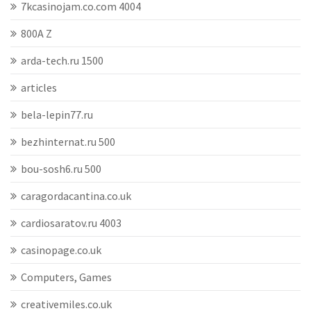
7kcasinojam.co.com 4004
800A Z
arda-tech.ru 1500
articles
bela-lepin77.ru
bezhinternat.ru 500
bou-sosh6.ru 500
caragordacantina.co.uk
cardiosaratov.ru 4003
casinopage.co.uk
Computers, Games
creativemiles.co.uk