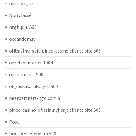
nesrf.org.uk
Non classé
ntghip.ru 500
oceandom.ru
ofitsialnyj-sajt-pinco-casino.clients.site 506
ogretmeniz.net 1004
ogrn-inn.ru 1500
olginskaya-aksay.ru 500
peerpartners-ngo.com a
pinco-casino-ofitsialnyj-sajt.clients.site 505
Post
pro-dom-mebel.ru 500