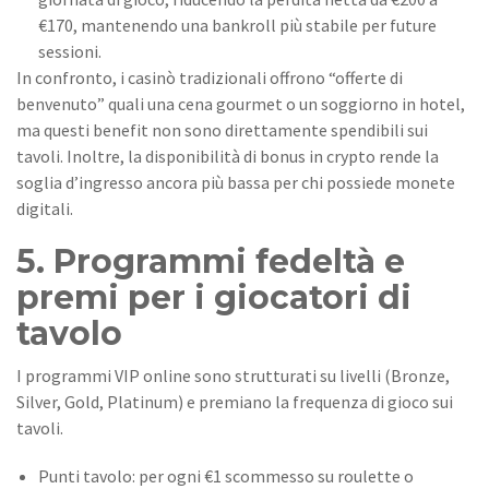
€170, mantenendo una bankroll più stabile per future
sessioni.
In confronto, i casinò tradizionali offrono “offerte di
benvenuto” quali una cena gourmet o un soggiorno in hotel,
ma questi benefit non sono direttamente spendibili sui
tavoli. Inoltre, la disponibilità di bonus in crypto rende la
soglia d’ingresso ancora più bassa per chi possiede monete
digitali.
5. Programmi fedeltà e
premi per i giocatori di
tavolo
I programmi VIP online sono strutturati su livelli (Bronze,
Silver, Gold, Platinum) e premiano la frequenza di gioco sui
tavoli.
Punti tavolo: per ogni €1 scommesso su roulette o