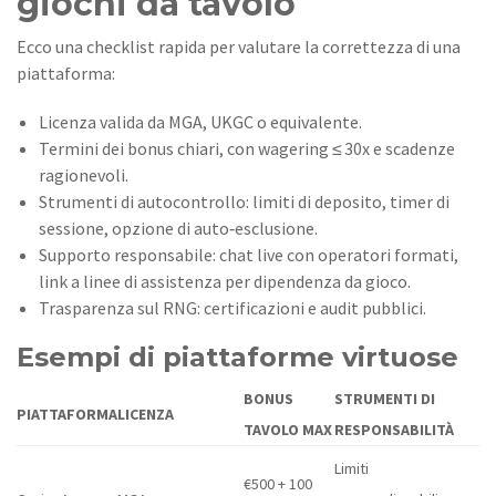
giochi da tavolo
Ecco una checklist rapida per valutare la correttezza di una
piattaforma:
Licenza valida da MGA, UKGC o equivalente.
Termini dei bonus chiari, con wagering ≤ 30x e scadenze
ragionevoli.
Strumenti di autocontrollo: limiti di deposito, timer di
sessione, opzione di auto‑esclusione.
Supporto responsabile: chat live con operatori formati,
link a linee di assistenza per dipendenza da gioco.
Trasparenza sul RNG: certificazioni e audit pubblici.
Esempi di piattaforme virtuose
BONUS
STRUMENTI DI
PIATTAFORMA
LICENZA
TAVOLO MAX
RESPONSABILITÀ
Limiti
€500 + 100