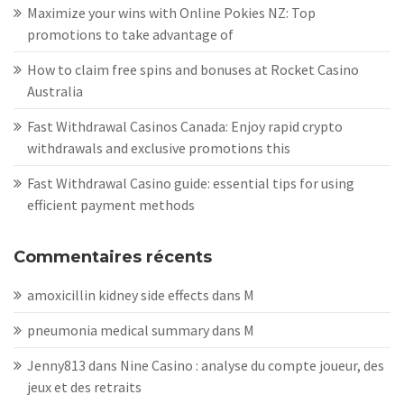
Maximize your wins with Online Pokies NZ: Top
promotions to take advantage of
How to claim free spins and bonuses at Rocket Casino
Australia
Fast Withdrawal Casinos Canada: Enjoy rapid crypto
withdrawals and exclusive promotions this
Fast Withdrawal Casino guide: essential tips for using
efficient payment methods
Commentaires récents
amoxicillin kidney side effects
dans
M
pneumonia medical summary
dans
M
Jenny813
dans
Nine Casino : analyse du compte joueur, des
jeux et des retraits