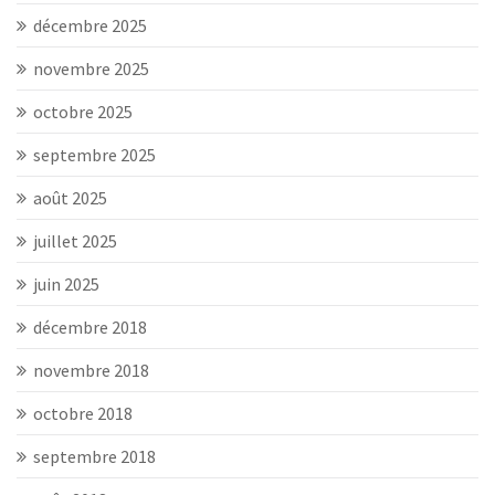
décembre 2025
novembre 2025
octobre 2025
septembre 2025
août 2025
juillet 2025
juin 2025
décembre 2018
novembre 2018
octobre 2018
septembre 2018