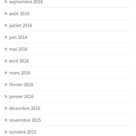
septembre 2016
août 2016
juillet 2016
juin 2016
mai 2016
avril 2016
mars 2016
février 2016
janvier 2016
décembre 2015
novembre 2015
octobre 2015