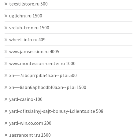
texstilstore.ru 500
uglichru.ru 1500
vrclub-tron.ru 1500
wheel-info.ru 409
www.jamsession.ru 4005
www.montessori-center.ru 1000
xn—-7sbcprrpiba4h.xn--p1ai 500
xn—-8sbn6aphbddbl0a.xn--p1ai 1500
yard-casino-100
yard-ofitsialnyj-sajt-bonusy-i.clients.site 508
yard-win.co.com 200
zagrancentr.ru 1500