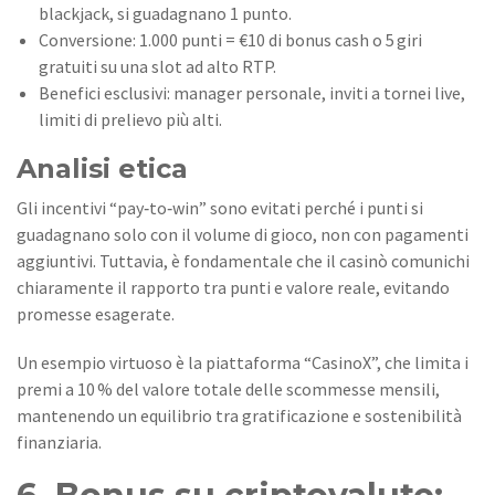
blackjack, si guadagnano 1 punto.
Conversione: 1.000 punti = €10 di bonus cash o 5 giri
gratuiti su una slot ad alto RTP.
Benefici esclusivi: manager personale, inviti a tornei live,
limiti di prelievo più alti.
Analisi etica
Gli incentivi “pay‑to‑win” sono evitati perché i punti si
guadagnano solo con il volume di gioco, non con pagamenti
aggiuntivi. Tuttavia, è fondamentale che il casinò comunichi
chiaramente il rapporto tra punti e valore reale, evitando
promesse esagerate.
Un esempio virtuoso è la piattaforma “CasinoX”, che limita i
premi a 10 % del valore totale delle scommesse mensili,
mantenendo un equilibrio tra gratificazione e sostenibilità
finanziaria.