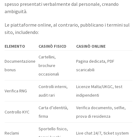
spesso presentati verbalmente dal personale, creando
ambiguità.
Le piattaforme online, al contrario, pubblicano i termini sul
sito, includendo:
ELEMENTO
CASINÒ FISICO
CASINÒ ONLINE
Cartellini,
Documentazione
Pagina dedicata, PDF
brochure
bonus
scaricabili
occasionali
Controlli interni,
Licenze Malta/UKGC, test
Verifica RNG
audit rari
indipendenti
Carta d’identità,
Verifica documento, selfie,
Controllo KYC
firma
prova di residenza
Sportello fisico,
Reclami
Live chat 24/7, ticket system