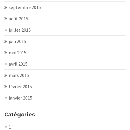
septembre 2015
août 2015
juillet 2015
juin 2015
mai 2015
avril 2015
mars 2015
février 2015
janvier 2015
Catégories
1