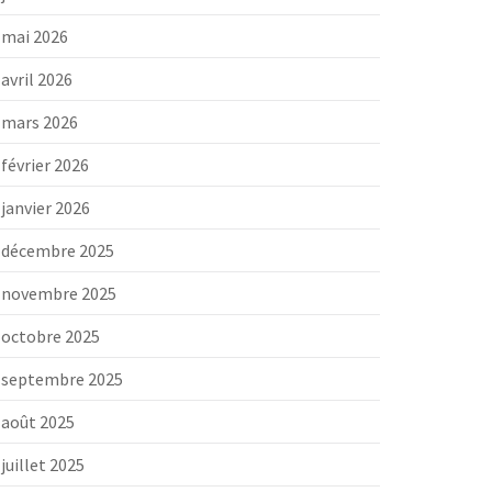
mai 2026
avril 2026
mars 2026
février 2026
janvier 2026
décembre 2025
novembre 2025
octobre 2025
septembre 2025
août 2025
juillet 2025