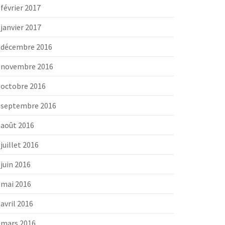
février 2017
janvier 2017
décembre 2016
novembre 2016
octobre 2016
septembre 2016
août 2016
juillet 2016
juin 2016
mai 2016
avril 2016
mars 2016