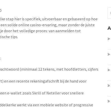
0
ke stap hier is specifiek, uitvoerbaar en gebaseerd op hoe
een solide online casino-ervaring, maar zonder de juiste
A
t je door het volledige proces: van aanmelden tot
ische tips.
:
wachtwoord (minimaal 12 tekens, met hoofdletters, cijfers
t) en een recente rekeningafschrift bij de hand voor
en e-wallet zoals Skrill of Neteller voor snellere
ddelkerke werkt via een mobiele website of progressive