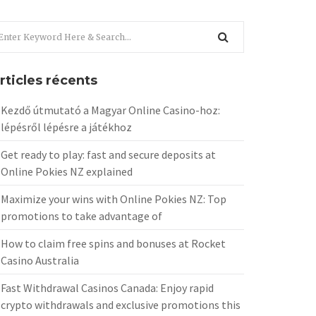
rticles récents
Kezdő útmutató a Magyar Online Casino-hoz:
lépésről lépésre a játékhoz
Get ready to play: fast and secure deposits at
Online Pokies NZ explained
Maximize your wins with Online Pokies NZ: Top
promotions to take advantage of
How to claim free spins and bonuses at Rocket
Casino Australia
Fast Withdrawal Casinos Canada: Enjoy rapid
crypto withdrawals and exclusive promotions this