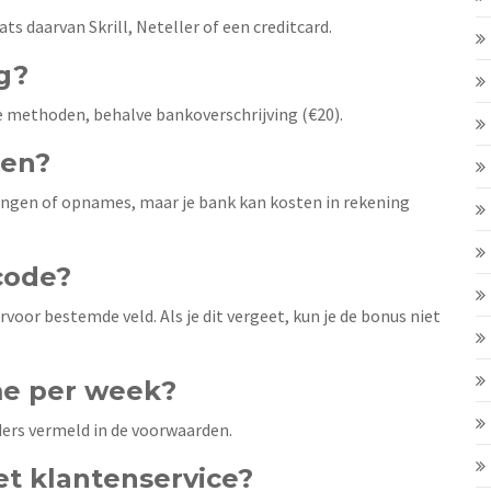
ts daarvan Skrill, Neteller of een creditcard.
g?
 methoden, behalve bankoverschrijving (€20).
den?
ingen of opnames, maar je bank kan kosten in rekening
code?
rvoor bestemde veld. Als je dit vergeet, kun je de bonus niet
me per week?
ders vermeld in de voorwaarden.
t klantenservice?