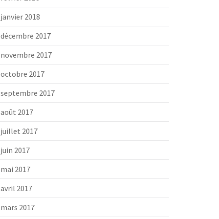
janvier 2018
décembre 2017
novembre 2017
octobre 2017
septembre 2017
août 2017
juillet 2017
juin 2017
mai 2017
avril 2017
mars 2017