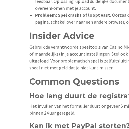
leesbaar. Oplossing: upload duidelijke documen
overeenkomen met je account.
Probleem: Spel crasht of loopt vast.
Oorzaak:
pagina, schakel over naar een andere browser, 
Insider Advice
Gebruik de verantwoorde speeltools van Casino Midd
of maandelijks) in je accountinstellingen. Stel ook 
uitgelogd. Voor problematisch spel is zelfuitslui
speel niet met geld dat je niet kunt missen.
Common Questions
Hoe lang duurt de registra
Het invullen van het formulier duurt ongeveer 5 min
binnen 24 uur geregeld.
Kan ik met PayPal storten