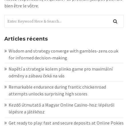
bien être le vôtre.
Articles récents
Wisdom and strategy converge with gambles-zens.co.uk
for informed decision-making
Napětí a strategie kolem plinko game pro maximální
odměny a zábavu čeká na vás
Remarkable endurance during frantic chickenroad
attempts unlocks surprising high scores
Kezdő útmutató a Magyar Online Casino-hoz: lépésről
lépésre a játékhoz
Get ready to play: fast and secure deposits at Online Pokies