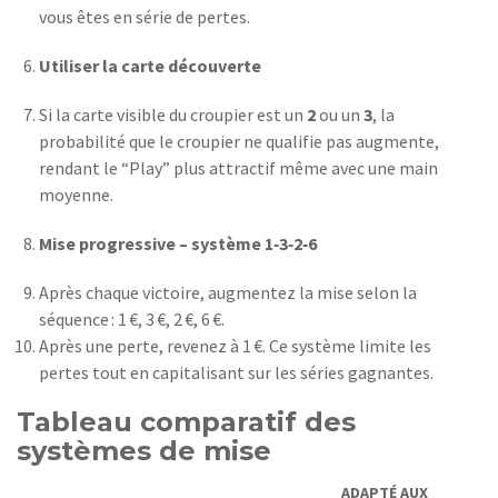
vous êtes en série de pertes.
Utiliser la carte découverte
Si la carte visible du croupier est un
2
ou un
3
, la
probabilité que le croupier ne qualifie pas augmente,
rendant le “Play” plus attractif même avec une main
moyenne.
Mise progressive – système 1‑3‑2‑6
Après chaque victoire, augmentez la mise selon la
séquence : 1 €, 3 €, 2 €, 6 €.
Après une perte, revenez à 1 €. Ce système limite les
pertes tout en capitalisant sur les séries gagnantes.
Tableau comparatif des
systèmes de mise
ADAPTÉ AUX