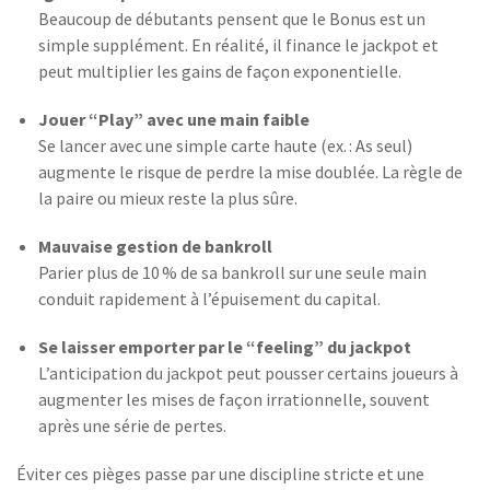
Beaucoup de débutants pensent que le Bonus est un
simple supplément. En réalité, il finance le jackpot et
peut multiplier les gains de façon exponentielle.
Jouer “Play” avec une main faible
Se lancer avec une simple carte haute (ex. : As seul)
augmente le risque de perdre la mise doublée. La règle de
la paire ou mieux reste la plus sûre.
Mauvaise gestion de bankroll
Parier plus de 10 % de sa bankroll sur une seule main
conduit rapidement à l’épuisement du capital.
Se laisser emporter par le “feeling” du jackpot
L’anticipation du jackpot peut pousser certains joueurs à
augmenter les mises de façon irrationnelle, souvent
après une série de pertes.
Éviter ces pièges passe par une discipline stricte et une