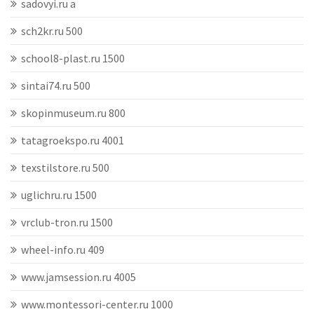
sadovyi.ru a
sch2kr.ru 500
school8-plast.ru 1500
sintai74.ru 500
skopinmuseum.ru 800
tatagroekspo.ru 4001
texstilstore.ru 500
uglichru.ru 1500
vrclub-tron.ru 1500
wheel-info.ru 409
www.jamsession.ru 4005
www.montessori-center.ru 1000