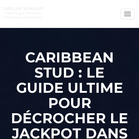
Toggl
naviga
CARIBBEAN
STUD : LE
GUIDE ULTIME
POUR
DÉCROCHER LE
JACKPOT DANS