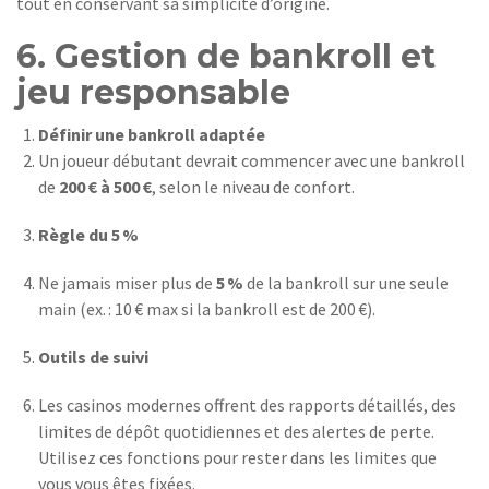
tout en conservant sa simplicité d’origine.
6. Gestion de bankroll et
jeu responsable
Définir une bankroll adaptée
Un joueur débutant devrait commencer avec une bankroll
de
200 € à 500 €
, selon le niveau de confort.
Règle du 5 %
Ne jamais miser plus de
5 %
de la bankroll sur une seule
main (ex. : 10 € max si la bankroll est de 200 €).
Outils de suivi
Les casinos modernes offrent des rapports détaillés, des
limites de dépôt quotidiennes et des alertes de perte.
Utilisez ces fonctions pour rester dans les limites que
vous vous êtes fixées.