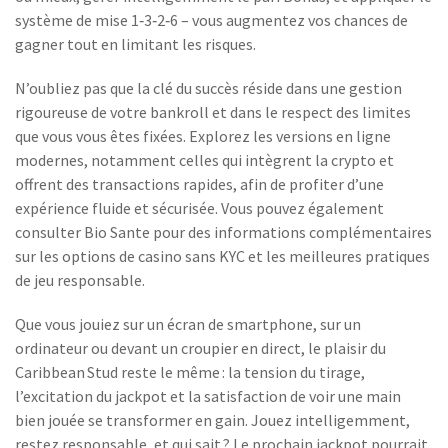
système de mise 1‑3‑2‑6 – vous augmentez vos chances de
gagner tout en limitant les risques.
N’oubliez pas que la clé du succès réside dans une gestion
rigoureuse de votre bankroll et dans le respect des limites
que vous vous êtes fixées. Explorez les versions en ligne
modernes, notamment celles qui intègrent la crypto et
offrent des transactions rapides, afin de profiter d’une
expérience fluide et sécurisée. Vous pouvez également
consulter Bio Sante pour des informations complémentaires
sur les options de casino sans KYC et les meilleures pratiques
de jeu responsable.
Que vous jouiez sur un écran de smartphone, sur un
ordinateur ou devant un croupier en direct, le plaisir du
Caribbean Stud reste le même : la tension du tirage,
l’excitation du jackpot et la satisfaction de voir une main
bien jouée se transformer en gain. Jouez intelligemment,
restez responsable, et qui sait ? Le prochain jackpot pourrait