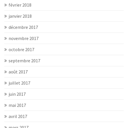
février 2018
janvier 2018
décembre 2017
novembre 2017
octobre 2017
septembre 2017
août 2017
juillet 2017
juin 2017
mai 2017
avril 2017
mars 2017