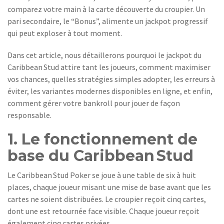
comparez votre main à la carte découverte du croupier. Un
pari secondaire, le “Bonus”, alimente un jackpot progressif
qui peut exploser à tout moment.
Dans cet article, nous détaillerons pourquoi le jackpot du
Caribbean Stud attire tant les joueurs, comment maximiser
vos chances, quelles stratégies simples adopter, les erreurs à
éviter, les variantes modernes disponibles en ligne, et enfin,
comment gérer votre bankroll pour jouer de façon
responsable.
1. Le fonctionnement de
base du Caribbean Stud
Le Caribbean Stud Poker se joue à une table de six à huit
places, chaque joueur misant une mise de base avant que les
cartes ne soient distribuées. Le croupier reçoit cinq cartes,
dont une est retournée face visible. Chaque joueur reçoit
également cinq cartes privées.