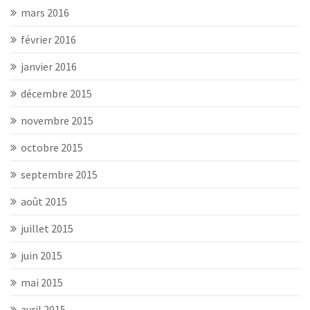
mars 2016
février 2016
janvier 2016
décembre 2015
novembre 2015
octobre 2015
septembre 2015
août 2015
juillet 2015
juin 2015
mai 2015
avril 2015