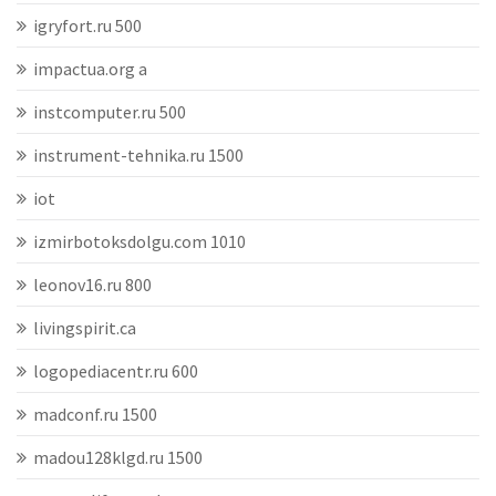
igryfort.ru 500
impactua.org a
instcomputer.ru 500
instrument-tehnika.ru 1500
iot
izmirbotoksdolgu.com 1010
leonov16.ru 800
livingspirit.ca
logopediacentr.ru 600
madconf.ru 1500
madou128klgd.ru 1500