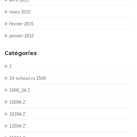
mars 2015
février 2015
janvier 2015
Catégories
1
10-school.ru 1500
1000_2A Z
1000A Z
1020A Z
1250A Z