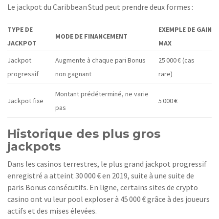
Le jackpot du Caribbean Stud peut prendre deux formes :
TYPE DE
EXEMPLE DE GAIN
MODE DE FINANCEMENT
JACKPOT
MAX
Jackpot
Augmente à chaque pari Bonus
25 000 € (cas
progressif
non gagnant
rare)
Montant prédéterminé, ne varie
Jackpot fixe
5 000 €
pas
Historique des plus gros
jackpots
Dans les casinos terrestres, le plus grand jackpot progressif
enregistré a atteint 30 000 € en 2019, suite à une suite de
paris Bonus consécutifs. En ligne, certains sites de crypto
casino ont vu leur pool exploser à 45 000 € grâce à des joueurs
actifs et des mises élevées.