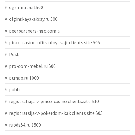
ogrn-inn.ru 1500
olginskaya-aksay.ru 500
peerpartners-ngo.com a
pinco-casino-ofitsialnyj-sajt.clients.site 505
Post
pro-dom-mebel.ru 500
ptmap.ru 1000
public
registratsija-v-pinco-casino.clients.site 510
registratsija-v-pokerdom-kak.clients.site 505
rubds54.ru 1500