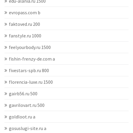
edu-alania.ru 1500
evropass.com b
faktoved.ru 200
fanstyle.ru 1000
feelyourbody.ru 1500
fishin-frenzy-de.com a
fivestars-spb.ru 800
florencia-luxe.ru 1500
gairb56.ru 500
gavrilovart.ru 500
goldloot.ru a
gosuslugi-site.ru a