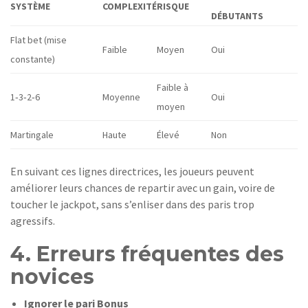
SYSTÈME
COMPLEXITÉ
RISQUE
DÉBUTANTS
Flat bet (mise
Faible
Moyen
Oui
constante)
Faible à
1‑3‑2‑6
Moyenne
Oui
moyen
Martingale
Haute
Élevé
Non
En suivant ces lignes directrices, les joueurs peuvent
améliorer leurs chances de repartir avec un gain, voire de
toucher le jackpot, sans s’enliser dans des paris trop
agressifs.
4. Erreurs fréquentes des
novices
Ignorer le pari Bonus