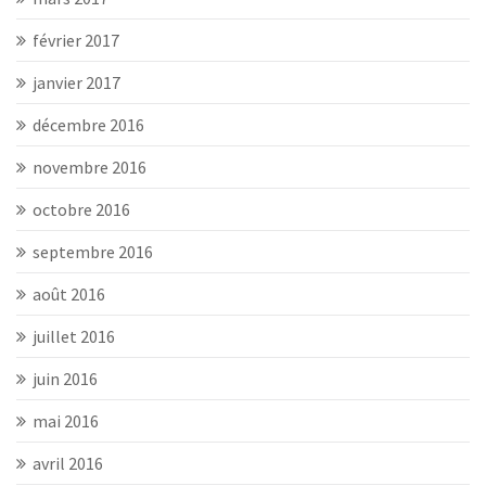
février 2017
janvier 2017
décembre 2016
novembre 2016
octobre 2016
septembre 2016
août 2016
juillet 2016
juin 2016
mai 2016
avril 2016