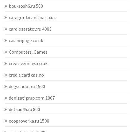
bou-sosh6.ru 500
caragordacantina.co.uk
cardiosaratov.ru 4003
casinopage.co.uk
Computers, Games
creativemiles.co.uk
credit card casino
degschool.ru 1500
denizatigrup.com 1007
detsad45.ru 800
ecoproverka.ru 1500