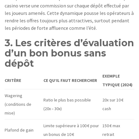
casino verse une commission sur chaque dépôt effectué par
les joueurs amenés. Cette dynamique pousse les opérateurs à
rendre les offres toujours plus attractives, surtout pendant
les périodes de forte affluence comme l’été.
3. Les critères d’évaluation
d’un bon bonus sans
dépôt
EXEMPLE
CRITÈRE
CE QU’IL FAUT RECHERCHER
TYPIQUE (2024)
Wagering
Ratio le plus bas possible
20x sur 10 €
(conditions de
(20x – 30x)
cash
mise)
Limite supérieure à 100 € pour
150 € max
Plafond de gain
un bonus de 10 €
retrait