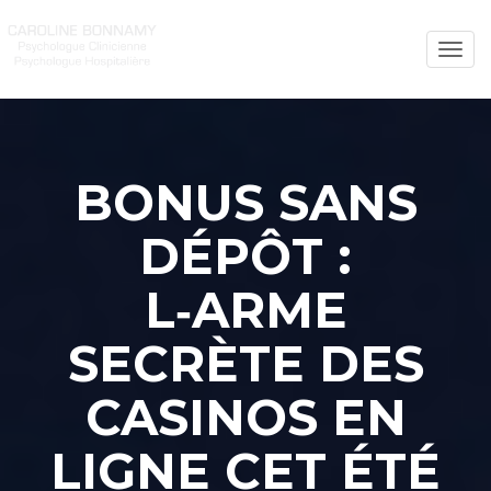
Toggl
naviga
BONUS SANS
DÉPÔT :
L‑ARME
SECRÈTE DES
CASINOS EN
LIGNE CET ÉTÉ