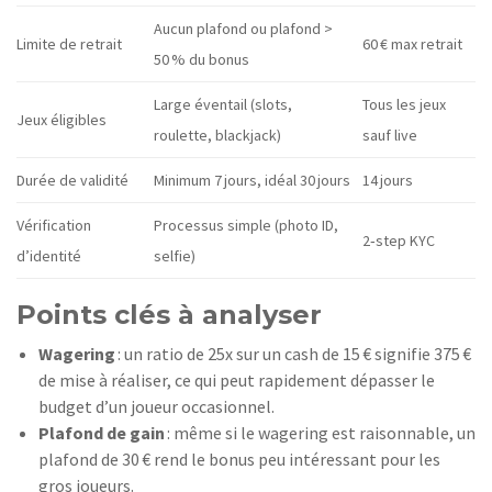
Aucun plafond ou plafond >
Limite de retrait
60 € max retrait
50 % du bonus
Large éventail (slots,
Tous les jeux
Jeux éligibles
roulette, blackjack)
sauf live
Durée de validité
Minimum 7 jours, idéal 30 jours
14 jours
Vérification
Processus simple (photo ID,
2‑step KYC
d’identité
selfie)
Points clés à analyser
Wagering
: un ratio de 25x sur un cash de 15 € signifie 375 €
de mise à réaliser, ce qui peut rapidement dépasser le
budget d’un joueur occasionnel.
Plafond de gain
: même si le wagering est raisonnable, un
plafond de 30 € rend le bonus peu intéressant pour les
gros joueurs.