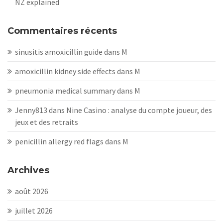
NZ explained
Commentaires récents
sinusitis amoxicillin guide
dans
M
amoxicillin kidney side effects
dans
M
pneumonia medical summary
dans
M
Jenny813
dans
Nine Casino : analyse du compte joueur, des
jeux et des retraits
penicillin allergy red flags
dans
M
Archives
août 2026
juillet 2026