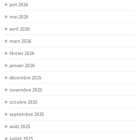
juin 2026
mai 2026
avril 2026
mars 2026
février 2026
janvier 2026
décembre 2025
novembre 2025
octobre 2025
septembre 2025
août 2025
juillet 2025