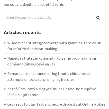
bonus sans dépôt chaque été à venir.
Articles récents
Wisdom and strategy converge with gambles-zens.co.uk
for informed decision-making
Napětí a strategie kolem plinko game pro maximální
odměny a zábavu čeká na vás
Remarkable endurance during frantic chickenroad
attempts unlocks surprising high scores
Kezdő útmutató a Magyar Online Casino-hoz: lépésről
lépésre a játékhoz
Get ready to play: fast and secure deposits at Online Pokies