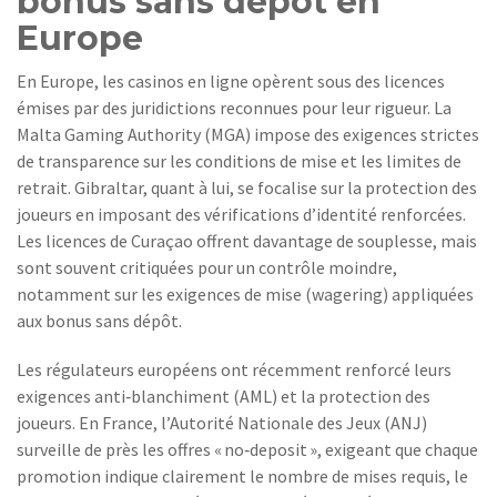
bonus sans dépôt en
Europe
En Europe, les casinos en ligne opèrent sous des licences
émises par des juridictions reconnues pour leur rigueur. La
Malta Gaming Authority (MGA) impose des exigences strictes
de transparence sur les conditions de mise et les limites de
retrait. Gibraltar, quant à lui, se focalise sur la protection des
joueurs en imposant des vérifications d’identité renforcées.
Les licences de Curaçao offrent davantage de souplesse, mais
sont souvent critiquées pour un contrôle moindre,
notamment sur les exigences de mise (wagering) appliquées
aux bonus sans dépôt.
Les régulateurs européens ont récemment renforcé leurs
exigences anti‑blanchiment (AML) et la protection des
joueurs. En France, l’Autorité Nationale des Jeux (ANJ)
surveille de près les offres « no‑deposit », exigeant que chaque
promotion indique clairement le nombre de mises requis, le