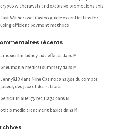
crypto withdrawals and exclusive promotions this
Fast Withdrawal Casino guide: essential tips for
using efficient payment methods
ommentaires récents
amoxicillin kidney side effects
dans
M
pneumonia medical summary
dans
M
Jenny813
dans
Nine Casino : analyse du compte
joueur, des jeux et des retraits
penicillin allergy red flags
dans
M
otitis media treatment basics
dans
M
rchives