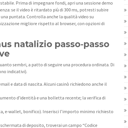
e stabile. Prima di impegnare fondi, apri una sessione demo
nza: se il video è ritardato più di 300 ms, potresti subire
di una puntata. Controlla anche la qualità video su
zzazione migliore rispetto al browser, con opzioni di
nus natalizio passo‑passo
ive
uanto sembri, a patto di seguire una procedura ordinata. Di
no indicativi).
ail e data di nascita. Alcuni casinò richiedono anche il
umento d’identità e una bolletta recente; la verifica di
, e‑wallet, bonifico). Inserisci l’importo minimo richiesto
 schermata di deposito, troverai un campo “Codice