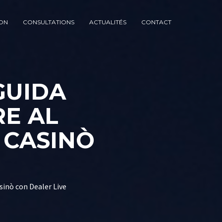
ON
CONSULTATIONS
ACTUALITÉS
CONTACT
GUIDA
RE AL
 CASINÒ
sinò con Dealer Live