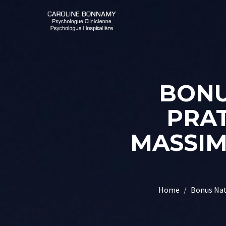
BONU
PRAT
MASSIM
Home
Bonus Nata