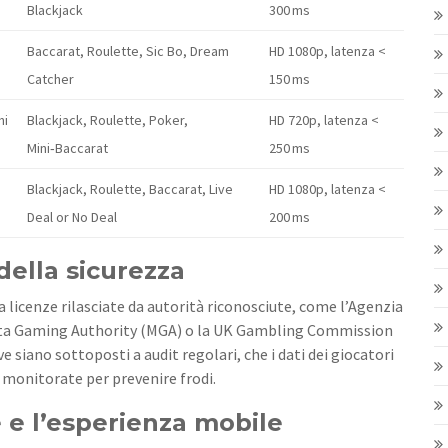
Blackjack
300 ms
Baccarat, Roulette, Sic Bo, Dream
HD 1080p, latenza <
Catcher
150 ms
hi
Blackjack, Roulette, Poker,
HD 720p, latenza <
Mini‑Baccarat
250 ms
Blackjack, Roulette, Baccarat, Live
HD 1080p, latenza <
)
Deal or No Deal
200 ms
 della sicurezza
a licenze rilasciate da autorità riconosciute, come l’Agenzia
Malta Gaming Authority (MGA) o la UK Gambling Commission
e siano sottoposti a audit regolari, che i dati dei giocatori
o monitorate per prevenire frodi.
e e l’esperienza mobile