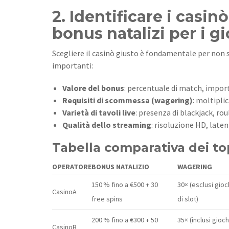
2. Identificare i casin
bonus natalizi per i gi
Scegliere il casinò giusto è fondamentale per non s
importanti:
Valore del bonus
: percentuale di match, impor
Requisiti di scommessa (wagering)
: moltiplic
Varietà di tavoli live
: presenza di blackjack, rou
Qualità dello streaming
: risoluzione HD, late
Tabella comparativa dei to
OPERATORE
BONUS NATALIZIO
WAGERING
150 % fino a €500 + 30
30× (esclusi gioc
CasinoA
free spins
di slot)
200 % fino a €300 + 50
35× (inclusi gioch
CasinoB