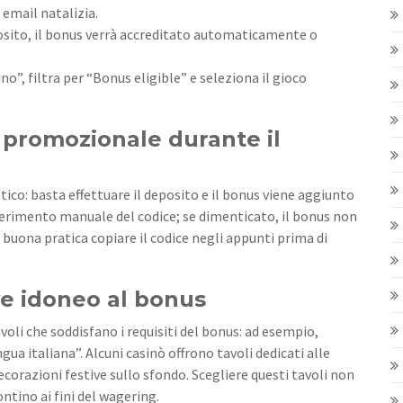
 email natalizia.
osito, il bonus verrà accreditato automaticamente o
ino”, filtra per “Bonus eligible” e seleziona il gioco
e promozionale durante il
ico: basta effettuare il deposito e il bonus viene aggiunto
inserimento manuale del codice; se dimenticato, il bonus non
 buona pratica copiare il codice negli appunti prima di
ive idoneo al bonus
tavoli che soddisfano i requisiti del bonus: ad esempio,
ua italiana”. Alcuni casinò offrono tavoli dedicati alle
ecorazioni festive sullo sfondo. Scegliere questi tavoli non
tino ai fini del wagering.