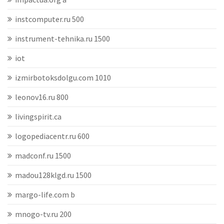
instcomputer.ru 500
instrument-tehnika.ru 1500
iot
izmirbotoksdolgu.com 1010
leonov16.ru 800
livingspirit.ca
logopediacentr.ru 600
madconf.ru 1500
madou128klgd.ru 1500
margo-life.com b
mnogo-tv.ru 200