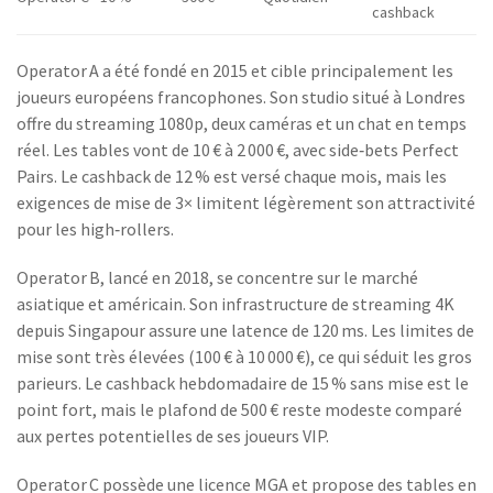
cashback
Operator A a été fondé en 2015 et cible principalement les
joueurs européens francophones. Son studio situé à Londres
offre du streaming 1080p, deux caméras et un chat en temps
réel. Les tables vont de 10 € à 2 000 €, avec side‑bets Perfect
Pairs. Le cashback de 12 % est versé chaque mois, mais les
exigences de mise de 3× limitent légèrement son attractivité
pour les high‑rollers.
Operator B, lancé en 2018, se concentre sur le marché
asiatique et américain. Son infrastructure de streaming 4K
depuis Singapour assure une latence de 120 ms. Les limites de
mise sont très élevées (100 € à 10 000 €), ce qui séduit les gros
parieurs. Le cashback hebdomadaire de 15 % sans mise est le
point fort, mais le plafond de 500 € reste modeste comparé
aux pertes potentielles de ses joueurs VIP.
Operator C possède une licence MGA et propose des tables en