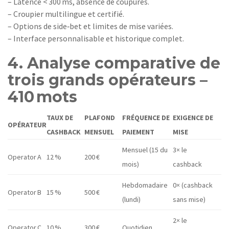
– Latence < 300 ms, absence de coupures.
– Croupier multilingue et certifié.
– Options de side‑bet et limites de mise variées.
– Interface personnalisable et historique complet.
4. Analyse comparative de
trois grands opérateurs –
410 mots
TAUX DE
PLAFOND
FRÉQUENCE DE
EXIGENCE DE
OPÉRATEUR
CASHBACK
MENSUEL
PAIEMENT
MISE
Mensuel (15 du
3× le
Operator A
12 %
200 €
mois)
cashback
Hebdomadaire
0× (cashback
Operator B
15 %
500 €
(lundi)
sans mise)
2× le
Operator C
10 %
300 €
Quotidien