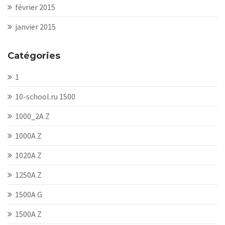
février 2015
janvier 2015
Catégories
1
10-school.ru 1500
1000_2A Z
1000A Z
1020A Z
1250A Z
1500A G
1500A Z