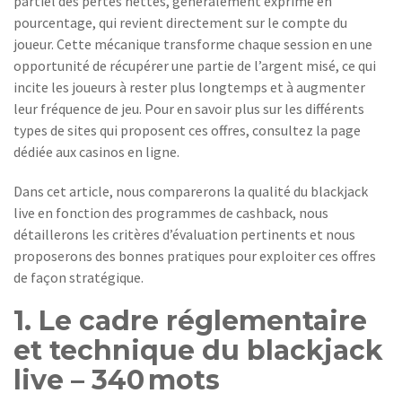
partiel des pertes nettes, généralement exprimé en
pourcentage, qui revient directement sur le compte du
joueur. Cette mécanique transforme chaque session en une
opportunité de récupérer une partie de l’argent misé, ce qui
incite les joueurs à rester plus longtemps et à augmenter
leur fréquence de jeu. Pour en savoir plus sur les différents
types de sites qui proposent ces offres, consultez la page
dédiée aux
casinos en ligne
.
Dans cet article, nous comparerons la qualité du blackjack
live en fonction des programmes de cashback, nous
détaillerons les critères d’évaluation pertinents et nous
proposerons des bonnes pratiques pour exploiter ces offres
de façon stratégique.
1. Le cadre réglementaire
et technique du blackjack
live – 340 mots