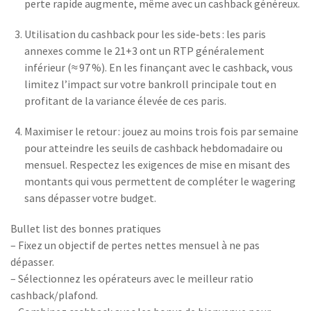
perte rapide augmente, même avec un cashback généreux.
Utilisation du cashback pour les side‑bets : les paris
annexes comme le 21+3 ont un RTP généralement
inférieur (≈ 97 %). En les finançant avec le cashback, vous
limitez l’impact sur votre bankroll principale tout en
profitant de la variance élevée de ces paris.
Maximiser le retour : jouez au moins trois fois par semaine
pour atteindre les seuils de cashback hebdomadaire ou
mensuel. Respectez les exigences de mise en misant des
montants qui vous permettent de compléter le wagering
sans dépasser votre budget.
Bullet list des bonnes pratiques
– Fixez un objectif de pertes nettes mensuel à ne pas
dépasser.
– Sélectionnez les opérateurs avec le meilleur ratio
cashback/plafond.