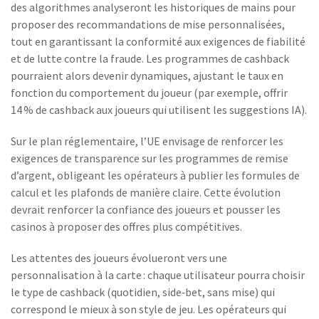
des algorithmes analyseront les historiques de mains pour
proposer des recommandations de mise personnalisées,
tout en garantissant la conformité aux exigences de fiabilité
et de lutte contre la fraude. Les programmes de cashback
pourraient alors devenir dynamiques, ajustant le taux en
fonction du comportement du joueur (par exemple, offrir
14 % de cashback aux joueurs qui utilisent les suggestions IA).
Sur le plan réglementaire, l’UE envisage de renforcer les
exigences de transparence sur les programmes de remise
d’argent, obligeant les opérateurs à publier les formules de
calcul et les plafonds de manière claire. Cette évolution
devrait renforcer la confiance des joueurs et pousser les
casinos à proposer des offres plus compétitives.
Les attentes des joueurs évolueront vers une
personnalisation à la carte : chaque utilisateur pourra choisir
le type de cashback (quotidien, side‑bet, sans mise) qui
correspond le mieux à son style de jeu. Les opérateurs qui