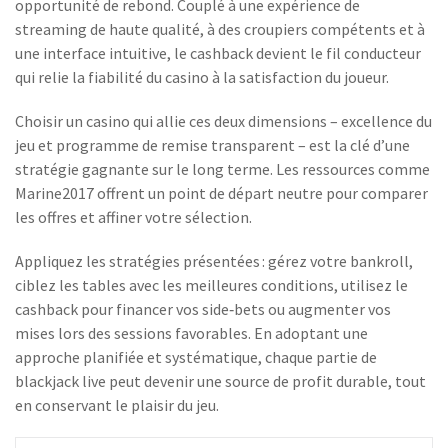
opportunité de rebond. Couplé à une expérience de
streaming de haute qualité, à des croupiers compétents et à
une interface intuitive, le cashback devient le fil conducteur
qui relie la fiabilité du casino à la satisfaction du joueur.
Choisir un casino qui allie ces deux dimensions – excellence du
jeu et programme de remise transparent – est la clé d’une
stratégie gagnante sur le long terme. Les ressources comme
Marine2017 offrent un point de départ neutre pour comparer
les offres et affiner votre sélection.
Appliquez les stratégies présentées : gérez votre bankroll,
ciblez les tables avec les meilleures conditions, utilisez le
cashback pour financer vos side‑bets ou augmenter vos
mises lors des sessions favorables. En adoptant une
approche planifiée et systématique, chaque partie de
blackjack live peut devenir une source de profit durable, tout
en conservant le plaisir du jeu.