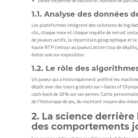
Durée moyenne de session et nombre de parties
1.1. Analyse des données de
Les plateformes intègrent des solutions de big data
clic, chaque mise et chaque requête de retrait ins
de joueurs actifs, la répartition géographique et le n
haute RTP (retour au joueur) attire trop de dépô
éviter une sur‑exposition.
1.2. Le rôle des algorithme
Un joueur qui a historiquement préféré les machines
dépôt avec des tours gratuits sur « Gates of Olympus
cash‑back de 20 % sur ses pertes. Cette personnalis
de l’historique de jeu, du montant moyen des mises 
2. La science derrière
des comportements j