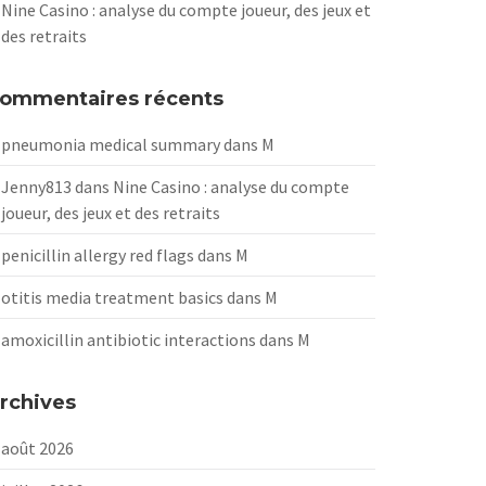
Nine Casino : analyse du compte joueur, des jeux et
des retraits
ommentaires récents
pneumonia medical summary
dans
M
Jenny813
dans
Nine Casino : analyse du compte
joueur, des jeux et des retraits
penicillin allergy red flags
dans
M
otitis media treatment basics
dans
M
amoxicillin antibiotic interactions
dans
M
rchives
août 2026