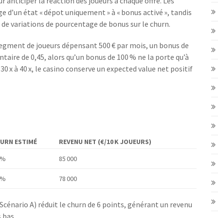
 anticiper la réaction des joueurs à chaque offre. Les
 d’un état « dépot uniquement » à « bonus activé », tandis
de variations de pourcentage de bonus sur le churn.
egment de joueurs dépensant 500 € par mois, un bonus de
aire de 0,45, alors qu’un bonus de 100 % ne la porte qu’à
30 x à 40 x, le casino conserve un expected value net positif
URN ESTIMÉ
REVENU NET (€/10 K JOUEURS)
 %
85 000
 %
78 000
cénario A) réduit le churn de 6 points, générant un revenu
 bas.