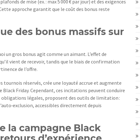
lafonds de mise (ex. : max 5 000 € par jour) et des exigences
. Cette approche garantit que le coût des bonus reste
que des bonus massifs sur
i un gros bonus agit comme un aimant. L’effet de
u’il vient de recevoir, tandis que le biais de confirmation
tinence de l’offre.
des tournois réservés, crée une loyauté accrue et augmente
e Black Friday. Cependant, ces incitations peuvent conduire
 obligations légales, proposent des outils de limitation :
 d’auto‑exclusion, accessibles directement depuis
de la campagne Black
t retours d’expérience