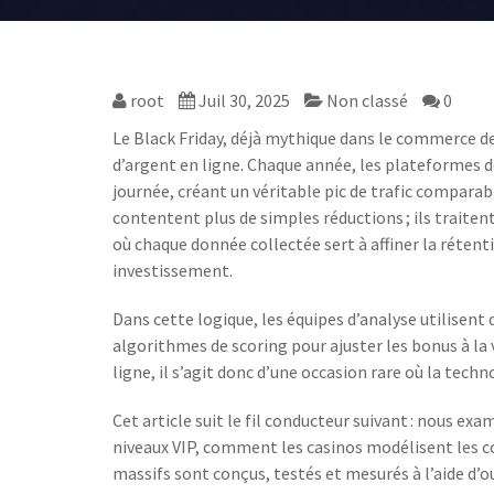
root
Juil 30, 2025
Non classé
0
Le Black Friday, déjà mythique dans le commerce de 
d’argent en ligne. Chaque année, les plateformes d
journée, créant un véritable pic de trafic comparab
contentent plus de simples réductions ; ils trait
où chaque donnée collectée sert à affiner la rétent
investissement.
Dans cette logique, les équipes d’analyse utilisent
algorithmes de scoring pour ajuster les bonus à la 
ligne
, il s’agit donc d’une occasion rare où la tech
Cet article suit le fil conducteur suivant : nous e
niveaux VIP, comment les casinos modélisent les
massifs sont conçus, testés et mesurés à l’aide d’ou