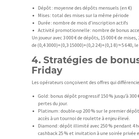
Dépôt : moyenne des dépôts mensuels (en €)
Mises : total des mises sur la même période
Durée : nombre de mois d’inscription actifs
Activité promotionnelle : nombre de bonus acc
Un joueur avec 3 000 € de dépôts, 15 000 € de mises,
de (0,4·3000)+(0,3·15000)+(0,2·24)+(0,1·8) ≈ 5 640,
4. Stratégies de bonu
Friday
Les opérateurs conçoivent des offres qui différenc
Gold : bonus dépôt progressif 150 % jusqu’à 300 €
pertes du jour.
Platinum : double‑up 200 % sur le premier dépôt,
accès à un tournoi de roulette à enjeu élevé.
Diamond : dépôt illimité avec 250 % pendant 4 he
cashback 25 % et invitation à une soirée privée e