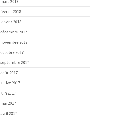
mars 2018
février 2018
janvier 2018
décembre 2017
novembre 2017
octobre 2017
septembre 2017
août 2017
juillet 2017
juin 2017
mai 2017
avril 2017