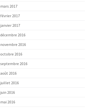
mars 2017
février 2017
janvier 2017
décembre 2016
novembre 2016
octobre 2016
septembre 2016
août 2016
juillet 2016
juin 2016
mai 2016