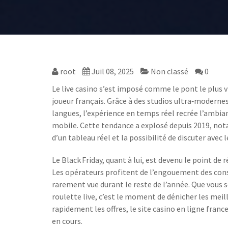
root
Juil 08, 2025
Non classé
0
Le live casino s’est imposé comme le pont le plus vi
joueur français. Grâce à des studios ultra‑modernes
langues, l’expérience en temps réel recrée l’ambia
mobile. Cette tendance a explosé depuis 2019, not
d’un tableau réel et la possibilité de discuter avec l
Le Black Friday, quant à lui, est devenu le point de
Les opérateurs profitent de l’engouement des co
rarement vue durant le reste de l’année. Que vous 
roulette live, c’est le moment de dénicher les mei
rapidement les offres, le site
casino en ligne franc
en cours.