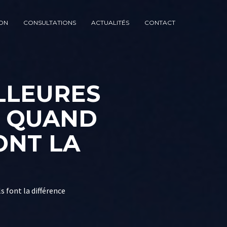
ON
CONSULTATIONS
ACTUALITÉS
CONTACT
ILLEURES
: QUAND
ONT LA
ls font la différence