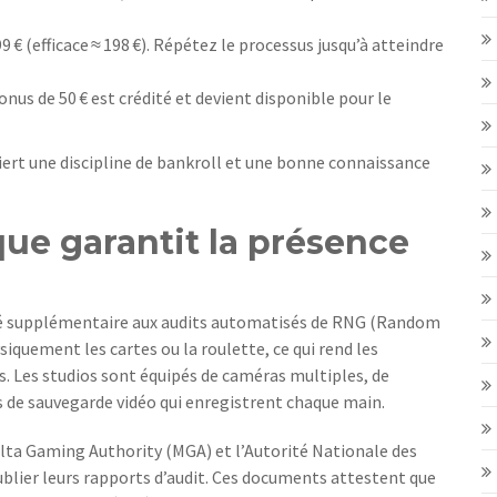
 € (efficace ≈ 198 €). Répétez le processus jusqu’à atteindre
nus de 50 € est crédité et devient disponible pour le
rt une discipline de bankroll et une bonne connaissance
 que garantit la présence
té supplémentaire aux audits automatisés de RNG (Random
quement les cartes ou la roulette, ce qui rend les
s. Les studios sont équipés de caméras multiples, de
s de sauvegarde vidéo qui enregistrent chaque main.
alta Gaming Authority (MGA) et l’Autorité Nationale des
ublier leurs rapports d’audit. Ces documents attestent que