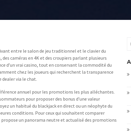
vant entre le salon de jeu traditionnel et le clavier du
, des caméras en 4K et des croupiers parlant plusieurs
A
nce d’un vrai casino, tout en conservant la commodité du
amment chez les joueurs qui recherchent la transparence
e dealer via le chat.
 référence annuel pour les promotions les plus alléchantes.
nsommateurs pour proposer des bonus d’une valeur
soyez un habitué du blackjack en direct ou un néophyte du
lleures conditions. Pour ceux qui souhaitent comparer
e
propose un panorama neutre et actualisé des promotions