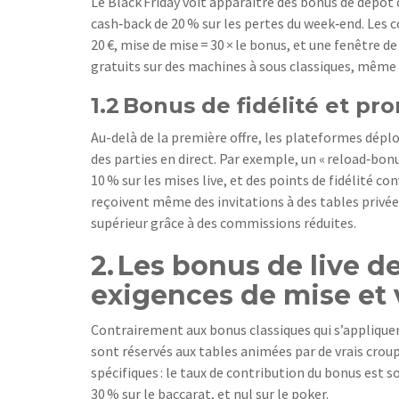
Le Black Friday voit apparaître des bonus de dépôt 
cash‑back de 20 % sur les pertes du week‑end. Les 
20 €, mise de mise = 30 × le bonus, et une fenêtre de
gratuits sur des machines à sous classiques, même si 
1.2 Bonus de fidélité et p
Au-delà de la première offre, les plateformes dép
des parties en direct. Par exemple, un « reload‑bo
10 % sur les mises live, et des points de fidélité co
reçoivent même des invitations à des tables privée
supérieur grâce à des commissions réduites.
2. Les bonus de live d
exigences de mise et
Contrairement aux bonus classiques qui s’appliquent
sont réservés aux tables animées par de vrais croup
spécifiques : le taux de contribution du bonus est 
30 % sur le baccarat, et nul sur le poker.