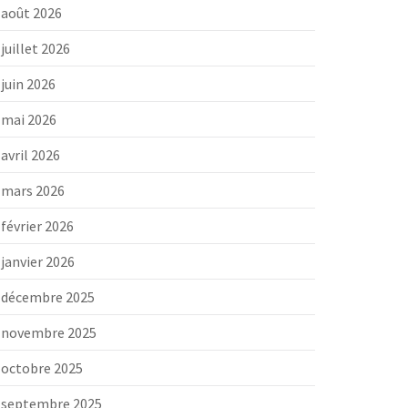
août 2026
juillet 2026
juin 2026
mai 2026
avril 2026
mars 2026
février 2026
janvier 2026
décembre 2025
novembre 2025
octobre 2025
septembre 2025