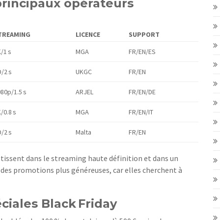
principaux opérateurs
TREAMING
LICENCE
SUPPORT
/1 s
MGA
FR/EN/ES
/2 s
UKGC
FR/EN
80p/1.5 s
ARJEL
FR/EN/DE
/0.8 s
MGA
FR/EN/IT
/2 s
Malta
FR/EN
estissent dans le streaming haute définition et dans un
des promotions plus généreuses, car elles cherchent à
ciales Black Friday