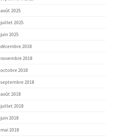
août 2025
juillet 2025
juin 2025
décembre 2018
novembre 2018
octobre 2018
septembre 2018
août 2018
juillet 2018
juin 2018
mai 2018