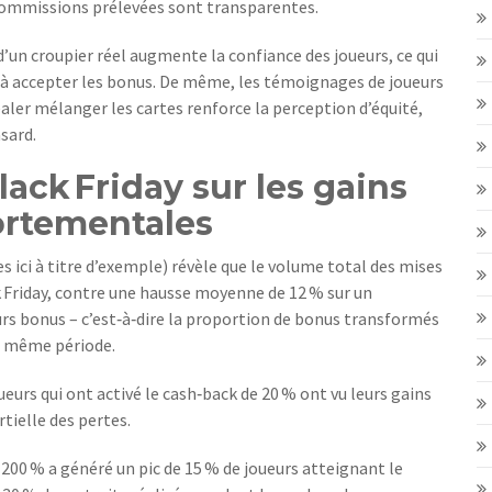
 commissions prélevées sont transparentes.
’un croupier réel augmente la confiance des joueurs, ce qui
 à accepter les bonus. De même, les témoignages de joueurs
ealer mélanger les cartes renforce la perception d’équité,
sard.
ack Friday sur les gains
ortementales
ici à titre d’exemple) révèle que le volume total des mises
 Friday, contre une hausse moyenne de 12 % sur un
urs bonus – c’est‑à‑dire la proportion de bonus transformés
la même période.
joueurs qui ont activé le cash‑back de 20 % ont vu leurs gains
tielle des pertes.
de 200 % a généré un pic de 15 % de joueurs atteignant le