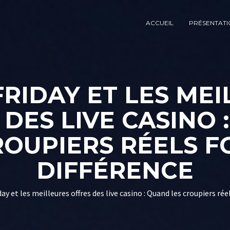
ACCUEIL
PRÉSENTATI
RIDAY ET LES ME
 DES LIVE CASINO 
ROUPIERS RÉELS F
DIFFÉRENCE
ay et les meilleures offres des live casino : Quand les croupiers rée