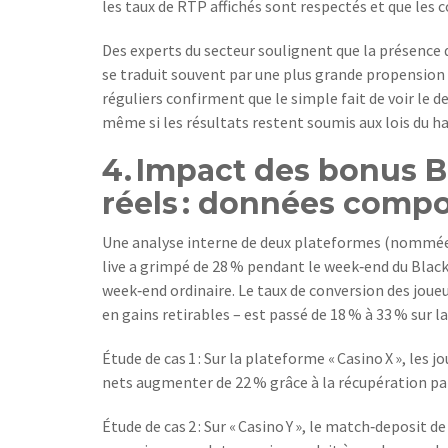
les taux de RTP affichés sont respectés et que les
Des experts du secteur soulignent que la présence d
se traduit souvent par une plus grande propension
réguliers confirment que le simple fait de voir le d
même si les résultats restent soumis aux lois du ha
4. Impact des bonus Bl
réels : données comp
Une analyse interne de deux plateformes (nommées 
live a grimpé de 28 % pendant le week‑end du Black
week‑end ordinaire. Le taux de conversion des joue
en gains retirables – est passé de 18 % à 33 % sur 
Étude de cas 1 : Sur la plateforme « Casino X », les 
nets augmenter de 22 % grâce à la récupération par
Étude de cas 2 : Sur « Casino Y », le match‑deposit 