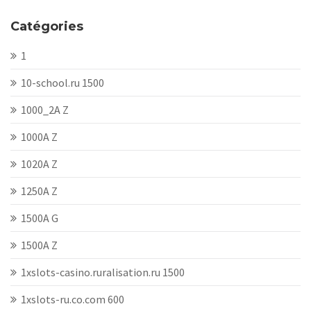
Catégories
1
10-school.ru 1500
1000_2A Z
1000A Z
1020A Z
1250A Z
1500A G
1500A Z
1xslots-casino.ruralisation.ru 1500
1xslots-ru.co.com 600