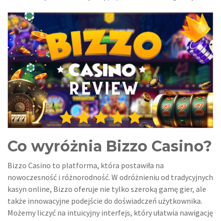
Co wyróżnia Bizzo Casino?
Bizzo Casino to platforma, która postawiła na
nowoczesność i różnorodność. W odróżnieniu od tradycyjnych
kasyn online, Bizzo oferuje nie tylko szeroką gamę gier, ale
także innowacyjne podejście do doświadczeń użytkownika.
Możemy liczyć na intuicyjny interfejs, który ułatwia nawigację