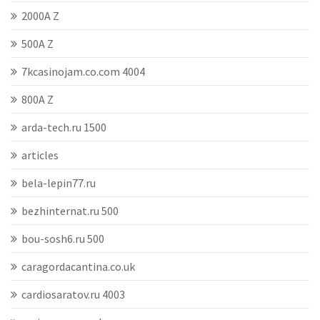
2000A Z
500A Z
7kcasinojam.co.com 4004
800A Z
arda-tech.ru 1500
articles
bela-lepin77.ru
bezhinternat.ru 500
bou-sosh6.ru 500
caragordacantina.co.uk
cardiosaratov.ru 4003