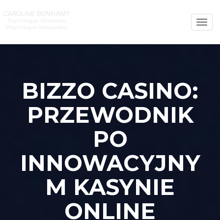
Toggl
naviga
BIZZO CASINO:
PRZEWODNIK
PO
INNOWACYJNY
M KASYNIE
ONLINE