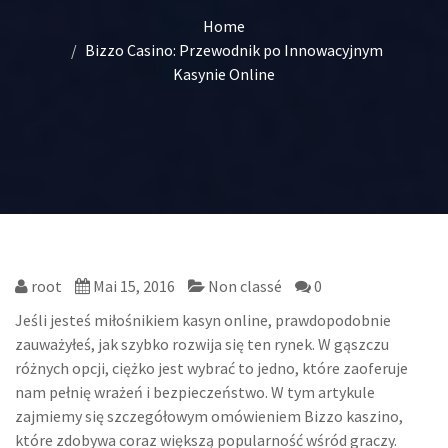
Home
Bizzo Casino: Przewodnik po Innowacyjnym
Kasynie Online
root
Mai 15, 2016
Non classé
0
Jeśli jesteś miłośnikiem kasyn online, prawdopodobnie
zauważyłeś, jak szybko rozwija się ten rynek. W gąszczu
różnych opcji, ciężko jest wybrać to jedno, które zaoferuje
nam pełnię wrażeń i bezpieczeństwo. W tym artykule
zajmiemy się szczegółowym omówieniem
Bizzo kaszino
,
które zdobywa coraz większą popularność wśród graczy.