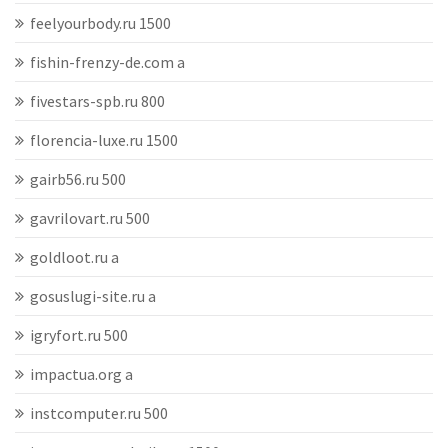
feelyourbody.ru 1500
fishin-frenzy-de.com a
fivestars-spb.ru 800
florencia-luxe.ru 1500
gairb56.ru 500
gavrilovart.ru 500
goldloot.ru a
gosuslugi-site.ru a
igryfort.ru 500
impactua.org a
instcomputer.ru 500