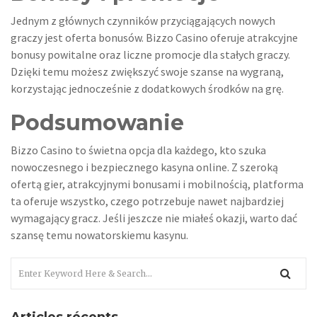
Jednym z głównych czynników przyciągających nowych
graczy jest oferta bonusów. Bizzo Casino oferuje atrakcyjne
bonusy powitalne oraz liczne promocje dla stałych graczy.
Dzięki temu możesz zwiększyć swoje szanse na wygraną,
korzystając jednocześnie z dodatkowych środków na grę.
Podsumowanie
Bizzo Casino to świetna opcja dla każdego, kto szuka
nowoczesnego i bezpiecznego kasyna online. Z szeroką
ofertą gier, atrakcyjnymi bonusami i mobilnością, platforma
ta oferuje wszystko, czego potrzebuje nawet najbardziej
wymagający gracz. Jeśli jeszcze nie miałeś okazji, warto dać
szansę temu nowatorskiemu kasynu.