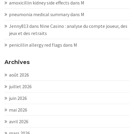
amoxicillin kidney side effects
dans
M
pneumonia medical summary
dans
M
Jenny813
dans
Nine Casino : analyse du compte joueur, des
jeux et des retraits
penicillin allergy red flags
dans
M
Archives
août 2026
juillet 2026
juin 2026
mai 2026
avril 2026
mars 2026