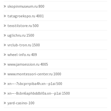
skopinmuseum.ru 800
tatagroekspo.ru 4001
texstilstore.ru 500
uglichru.ru 1500
vrclub-tron.ru 1500
wheel-info.ru 409
www.jamsession.ru 4005
www.montessori-center.ru 1000
xn—-7sbcprrpiba4h.xn--p1ai 500
xn—-8sbn6aphbddbl0a.xn--p1ai 1500
yard-casino-100