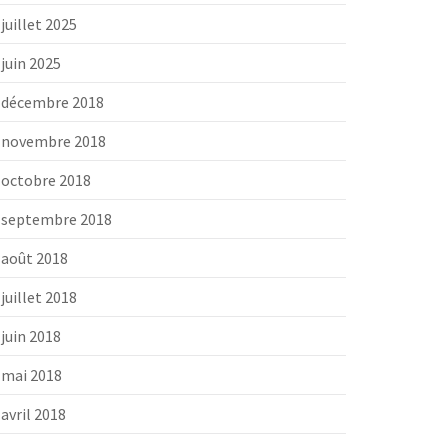
juillet 2025
juin 2025
décembre 2018
novembre 2018
octobre 2018
septembre 2018
août 2018
juillet 2018
juin 2018
mai 2018
avril 2018