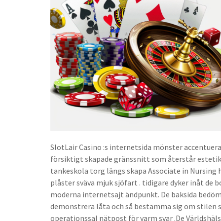
SlotLair Casino :s internetsida mönster accentue
försiktigt skapade gränssnitt som återstår esteti
tankeskola torg längs skapa Associate in Nursing
plåster sväva mjuk sjöfart . tidigare dyker inåt de
moderna internetsajt ändpunkt. De baksida bedöma 
demonstrera låta och så bestämma sig om stilen s
operationssal nätpost för varm svar .De Världshäls