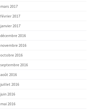
mars 2017
février 2017
janvier 2017
décembre 2016
novembre 2016
octobre 2016
septembre 2016
août 2016
juillet 2016
juin 2016
mai 2016