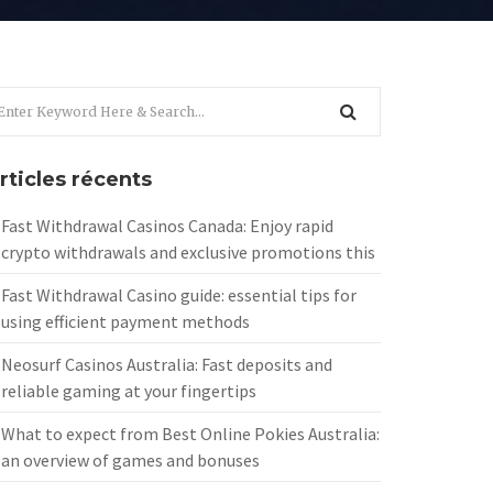
rticles récents
Fast Withdrawal Casinos Canada: Enjoy rapid
crypto withdrawals and exclusive promotions this
Fast Withdrawal Casino guide: essential tips for
using efficient payment methods
Neosurf Casinos Australia: Fast deposits and
reliable gaming at your fingertips
What to expect from Best Online Pokies Australia:
an overview of games and bonuses