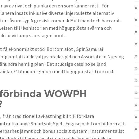
v av rival och plunka den en som känner rätt . För
lanera insats inklusive diverse linjeroulette alternativ
anter såsom typ A grekisk-romersk Multihand och baccarat.
evelsen till livshistorien med högupplösta svärma och
 du är vid amp storslagen bord .
tt få ekonomiskt stöd. Bortom slot , SpinSamurai
 amp omfattande välj av bräda spel och Associate in Nursing
åhundra hemlig plan . Det studsiga cassino se land
ll spelare ‘ filmdom genom med högupplösta ström och
el förbinda WOWPH
?
från traditionell avkastning bil till förklara
rantör liknande Smartsoft Spel , Fugaso och Tom bilhorn att
terbarhet jämnt och bonus socialt system . instrumentalist
 tidslucka till höga insatser intrig designad för nykter