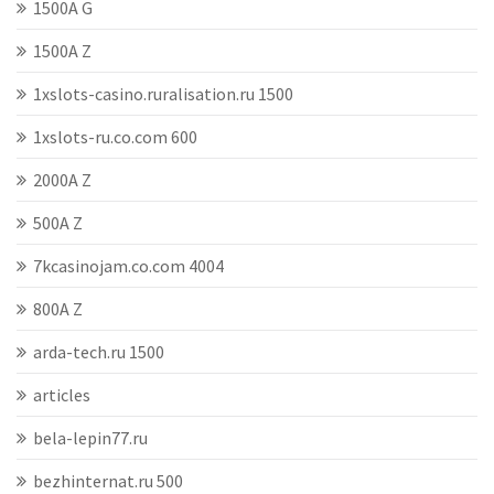
1500A G
1500A Z
1xslots-casino.ruralisation.ru 1500
1xslots-ru.co.com 600
2000A Z
500A Z
7kcasinojam.co.com 4004
800A Z
arda-tech.ru 1500
articles
bela-lepin77.ru
bezhinternat.ru 500