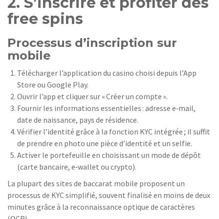
2. S’inscrire et profiter des
free spins
Processus d’inscription sur
mobile
Télécharger l’application du casino choisi depuis l’App
Store ou Google Play.
Ouvrir l’app et cliquer sur « Créer un compte ».
Fournir les informations essentielles : adresse e‑mail,
date de naissance, pays de résidence.
Vérifier l’identité grâce à la fonction KYC intégrée ; il suffit
de prendre en photo une pièce d’identité et un selfie.
Activer le portefeuille en choisissant un mode de dépôt
(carte bancaire, e‑wallet ou crypto).
La plupart des sites de baccarat mobile proposent un
processus de KYC simplifié, souvent finalisé en moins de deux
minutes grâce à la reconnaissance optique de caractères
(OCR).