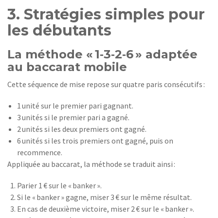
3. Stratégies simples pour
les débutants
La méthode « 1‑3‑2‑6 » adaptée
au baccarat mobile
Cette séquence de mise repose sur quatre paris consécutifs :
1 unité sur le premier pari gagnant.
3 unités si le premier pari a gagné.
2 unités si les deux premiers ont gagné.
6 unités si les trois premiers ont gagné, puis on
recommence.
Appliquée au baccarat, la méthode se traduit ainsi :
Parier 1 € sur le « banker ».
Si le « banker » gagne, miser 3 € sur le même résultat.
En cas de deuxième victoire, miser 2 € sur le « banker ».