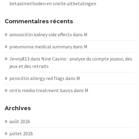
betaalmethoden en snelle uitbetalingen
Commentaires récents
amoxicillin kidney side effects
dans
M
pneumonia medical summary
dans
M
Jenny813
dans
Nine Casino : analyse du compte joueur, des
jeux et des retraits
penicillin allergy red flags
dans
M
otitis media treatment basics
dans
M
Archives
août 2026
juillet 2026