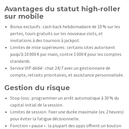
Avantages du statut high‑roller
sur mobile
Bonus exclusifs : cash back hebdomadaire de 10 % sur les
pertes, tours gratuits sur les nouveaux slots, et
invitations à des tournois à jackpot.
Limites de mise supérieures : certains sites autorisent
jusqu’à 10 000 € par main, contre 1 000 € pour les comptes
standards.
Service VIP dédié : chat 24/7 avec un gestionnaire de
compte, retraits prioritaires, et assistance personnalisée.
Gestion du risque
Stop‑loss : programmer un arrêt automatique à 30 % du
capital initial de la session.
Limites de session : fixer une durée maximale (ex. 2 heures)
pour éviter la fatigue décisionnelle.
Fonction « pause » : la plupart des apps offrent un bouton