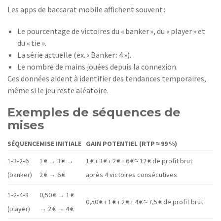
Les apps de baccarat mobile affichent souvent :
Le pourcentage de victoires du « banker », du « player » et
du « tie ».
La série actuelle (ex. « Banker : 4 »).
Le nombre de mains jouées depuis la connexion.
Ces données aident à identifier des tendances temporaires,
même si le jeu reste aléatoire.
Exemples de séquences de
mises
SÉQUENCE
MISE INITIALE
GAIN POTENTIEL (RTP ≈ 99 %)
1‑3‑2‑6
1 € → 3 € →
1 € + 3 € + 2 € + 6 € ≈ 12 € de profit brut
(banker)
2 € → 6 €
après 4 victoires consécutives
1‑2‑4‑8
0,50 € → 1 €
0,50 € + 1 € + 2 € + 4 € ≈ 7,5 € de profit brut
(player)
→ 2 € → 4 €