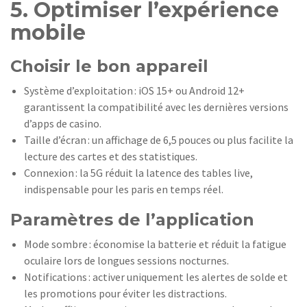
5. Optimiser l’expérience
mobile
Choisir le bon appareil
Système d’exploitation : iOS 15+ ou Android 12+
garantissent la compatibilité avec les dernières versions
d’apps de casino.
Taille d’écran : un affichage de 6,5 pouces ou plus facilite la
lecture des cartes et des statistiques.
Connexion : la 5G réduit la latence des tables live,
indispensable pour les paris en temps réel.
Paramètres de l’application
Mode sombre : économise la batterie et réduit la fatigue
oculaire lors de longues sessions nocturnes.
Notifications : activer uniquement les alertes de solde et
les promotions pour éviter les distractions.