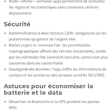
Mode « offline » : certaines apps permettent de consulter
les règles et les statistiques sans connexion, utile en
déplacement.
Sécurité
Authentification à deux facteurs (2FA) : obligatoire sur les
plateformes qui gèrent de l’argent réel.
Wallet crypto vs. monnaie fiat : les portefeuilles
cryptographiques offrent des retraits instantanés, tandis
que les méthodes fiat (virement bancaire, carte) sont plus
courantes dans les casino fiable.
Sauvegarde des données : l’app chiffre les informations de
compte et les stocke sur des serveurs certifiés ISO 27001.
Astuces pour économiser la
batterie et le data
Désactiver le Bluetooth et le GPS pendant les parties
RNG.