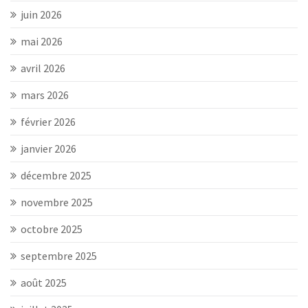
juin 2026
mai 2026
avril 2026
mars 2026
février 2026
janvier 2026
décembre 2025
novembre 2025
octobre 2025
septembre 2025
août 2025