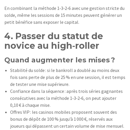
En combinant la méthode 1‑3‑2‑6 avec une gestion stricte du
solde, même les sessions de 15 minutes peuvent générer un
petit bénéfice sans exposer le capital.
4. Passer du statut de
novice au high‑roller
Quand augmenter les mises ?
Stabilité du solde : si le bankroll a doublé au moins deux
fois sans perte de plus de 25 % en une session, il est temps
de tester une mise supérieure.
Confiance dans la séquence : après trois séries gagnantes
consécutives avec la méthode 1‑3‑2‑6, on peut ajouter
0,10 € à chaque mise.
Offres VIP : les casinos mobiles proposent souvent des
bonus de dépôt de 100 % jusqu’à 1 000 €, réservés aux
joueurs qui dépassent un certain volume de mise mensuel.