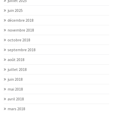
juillet 2025
juin 2025
décembre 2018
novembre 2018
octobre 2018
septembre 2018
août 2018
juillet 2018
juin 2018
mai 2018
avril 2018
mars 2018