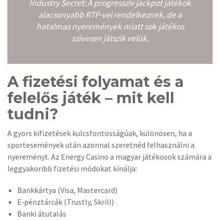
Industry Secret: A progresszív jackpot játékok
alacsonyabb RTP-vel rendelkeznek, de a
hatalmas nyeremények miatt sok játékos
szívesen játszik velük.
A fizetési folyamat és a
felelős játék – mit kell
tudni?
A gyors kifizetések kulcsfontosságúak, különösen, ha a
sportesemények után azonnal szeretnéd felhasználni a
nyereményt. Az Energy Casino a magyar játékosok számára a
leggyakoribb fizetési módokat kínálja:
Bankkártya (Visa, Mastercard)
E‑pénztárcák (Trustly, Skrill)
Banki átutalás