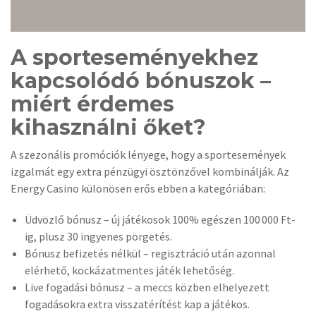
A sporteseményekhez
kapcsolódó bónuszok –
miért érdemes
kihasználni őket?
A szezonális promóciók lényege, hogy a sportesemények
izgalmát egy extra pénzügyi ösztönzővel kombinálják. Az
Energy Casino különösen erős ebben a kategóriában:
Üdvözlő bónusz – új játékosok 100% egészen 100 000 Ft-
ig, plusz 30 ingyenes pörgetés.
Bónusz befizetés nélkül – regisztráció után azonnal
elérhető, kockázatmentes játék lehetőség.
Live fogadási bónusz – a meccs közben elhelyezett
fogadásokra extra visszatérítést kap a játékos.