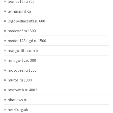
leonov16.ru 800
livingspirit.ca
logopediacentr.ru 600
madconf.ru 1500
madou128klgd.ru 1500
margo-life.com b
mnogo-tv.ru 200
motopes.ru 1500
muros.ru 1000
mycoweb.ru 4002
nbanews.ru
nesrf.org.uk