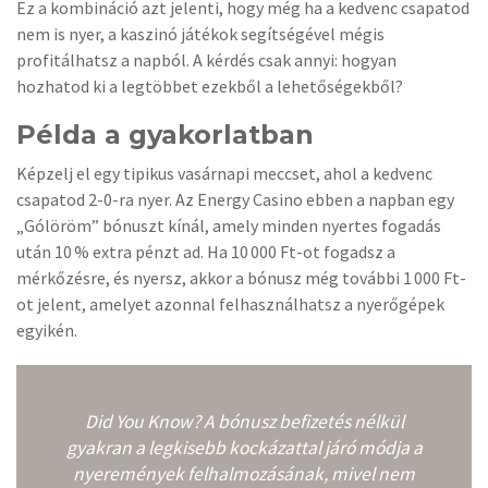
Ez a kombináció azt jelenti, hogy még ha a kedvenc csapatod
nem is nyer, a kaszinó játékok segítségével mégis
profitálhatsz a napból. A kérdés csak annyi: hogyan
hozhatod ki a legtöbbet ezekből a lehetőségekből?
Példa a gyakorlatban
Képzelj el egy tipikus vasárnapi meccset, ahol a kedvenc
csapatod 2-0-ra nyer. Az Energy Casino ebben a napban egy
„Gólöröm” bónuszt kínál, amely minden nyertes fogadás
után 10 % extra pénzt ad. Ha 10 000 Ft-ot fogadsz a
mérkőzésre, és nyersz, akkor a bónusz még további 1 000 Ft-
ot jelent, amelyet azonnal felhasználhatsz a nyerőgépek
egyikén.
Did You Know? A bónusz befizetés nélkül
gyakran a legkisebb kockázattal járó módja a
nyeremények felhalmozásának, mivel nem