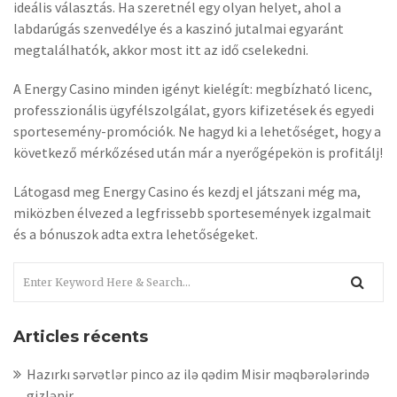
ideális választás. Ha szeretnél egy olyan helyet, ahol a
labdarúgás szenvedélye és a kaszinó jutalmai egyaránt
megtalálhatók, akkor most itt az idő cselekedni.
A Energy Casino minden igényt kielégít: megbízható licenc,
professzionális ügyfélszolgálat, gyors kifizetések és egyedi
sportesemény-promóciók. Ne hagyd ki a lehetőséget, hogy a
következő mérkőzésed után már a nyerőgépekön is profitálj!
Látogasd meg Energy Casino és kezdj el játszani még ma,
miközben élvezed a legfrissebb sportesemények izgalmait
és a bónuszok adta extra lehetőségeket.
Articles récents
Hazırkı sərvətlər pinco az ilə qədim Misir məqbərələrində
gizlənir