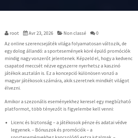
root
Avr 23, 2026
Non classé
0
Az online szerencsejáték világa folyamatosan változik, de
egy dolog állandó: a sportesemények köré épülő promóciók
mindig nagy vonzerőt jelentenek. Képzeld el, hogy a kedvenc
csapatod meccsét nézve egyszerre nyerhetsz a kaszinó
játékok asztalán is. Ez a koncepció különösen vonzó a
magyar játékosok számára, akik szeretnek mindkét világot
élvezni.
Amikor a szezonális eseményekhez keresel egy megbízható
platformot, több tényezőt is figyelembe kell venni:
Licenc és biztonság – a játékosok pénze és adatai védve
legyenek. – Bónuszok és promóciók – a
sporteseményekhez kapcsolódó extra jutalmak. –