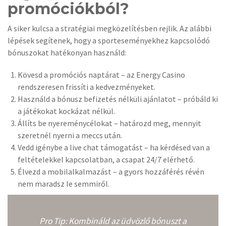
promóciókból?
A siker kulcsa a stratégiai megközelítésben rejlik. Az alábbi
lépések segítenek, hogy a sporteseményekhez kapcsolódó
bónuszokat hatékonyan használd:
Kövesd a promóciós naptárat – az Energy Casino
rendszeresen frissíti a kedvezményeket.
Használd a bónusz befizetés nélküli ajánlatot – próbáld ki
a játékokat kockázat nélkül.
Állíts be nyereménycélokat – határozd meg, mennyit
szeretnél nyerni a meccs után.
Vedd igénybe a live chat támogatást – ha kérdésed van a
feltételekkel kapcsolatban, a csapat 24/7 elérhető.
Élvezd a mobilalkalmazást – a gyors hozzáférés révén
nem maradsz le semmiről.
Pro Tip: Kombináld az üdvözlő bónuszt a