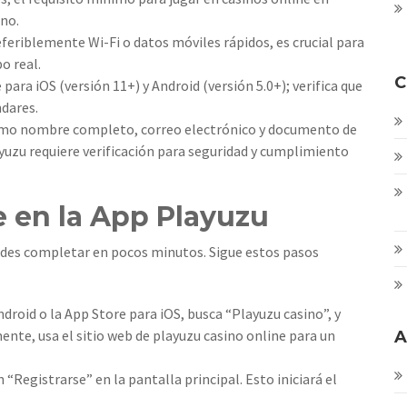
ino.
eferiblemente Wi-Fi o datos móviles rápidos, es crucial para
o real.
C
 para iOS (versión 11+) y Android (versión 5.0+); verifica que
dares.
omo nombre completo, correo electrónico y documento de
layuzu requiere verificación para seguridad y cumplimiento
e en la App Playuzu
uedes completar en pocos minutos. Sigue estos pasos
ndroid o la App Store para iOS, busca “Playuzu casino”, y
ente, usa el sitio web de playuzu casino online para un
A
n “Registrarse” en la pantalla principal. Esto iniciará el