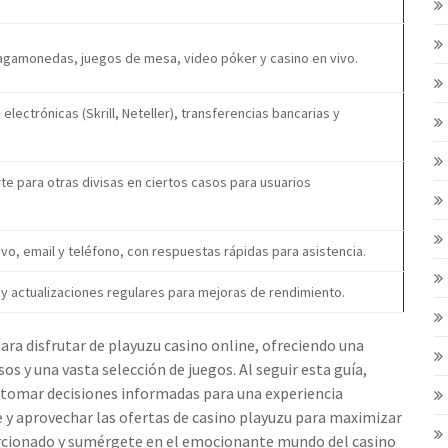
agamonedas, juegos de mesa, video póker y casino en vivo.
 electrónicas (Skrill, Neteller), transferencias bancarias y
te para otras divisas en ciertos casos para usuarios
ivo, email y teléfono, con respuestas rápidas para asistencia.
 y actualizaciones regulares para mejoras de rendimiento.
ara disfrutar de playuzu casino online, ofreciendo una
 y una vasta selección de juegos. Al seguir esta guía,
 y tomar decisiones informadas para una experiencia
y aprovechar las ofertas de casino playuzu para maximizar
porcionado y sumérgete en el emocionante mundo del casino