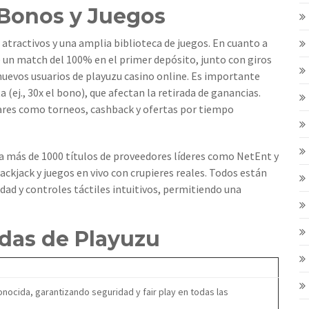
: Bonos y Juegos
atractivos y una amplia biblioteca de juegos. En cuanto a
e un match del 100% en el primer depósito, junto con giros
nuevos usuarios de playuzu casino online. Es importante
 (ej., 30x el bono), que afectan la retirada de ganancias.
ares como torneos, cashback y ofertas por tiempo
 a más de 1000 títulos de proveedores líderes como NetEnt y
kjack y juegos en vivo con crupieres reales. Todos están
dad y controles táctiles intuitivos, permitiendo una
idas de Playuzu
onocida, garantizando seguridad y fair play en todas las