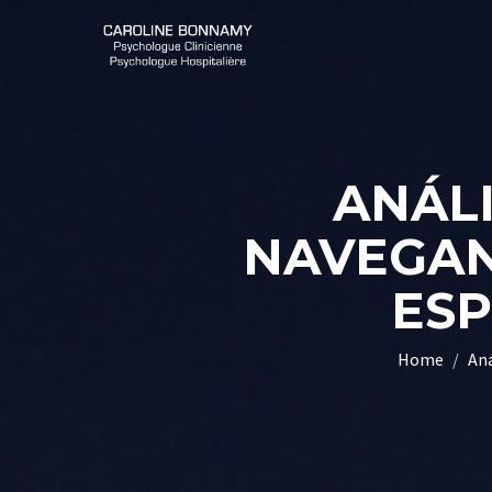
ANÁLI
NAVEGAN
ESP
Home
Aná