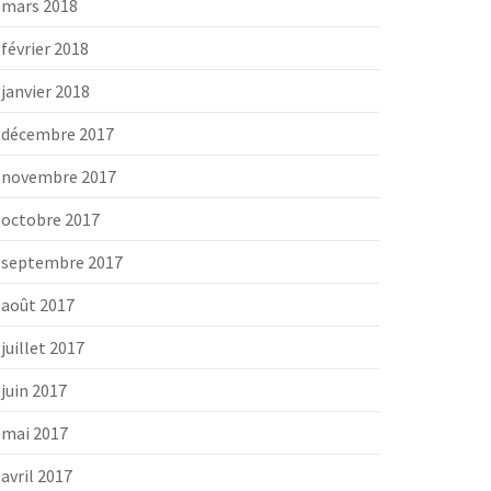
mars 2018
février 2018
janvier 2018
décembre 2017
novembre 2017
octobre 2017
septembre 2017
août 2017
juillet 2017
juin 2017
mai 2017
avril 2017