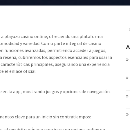
l a playuzu casino online, ofreciendo una plataforma
omodidad y variedad. Como parte integral de casino
A
con funciones avanzadas, permitiendo acceder a juegos,
a reseña, cubriremos los aspectos esenciales para usar la
 características principales, asegurando una experiencia
e el enlace oficial.
ine en la app, mostrando juegos y opciones de navegación.
ementos clave para un inicio sin contratiempos:
s, el requisito mínimo para jugar en casinos online en