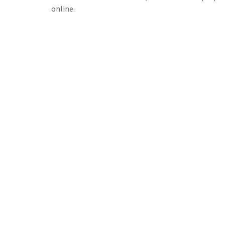
online.