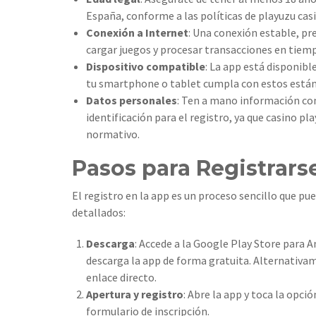
España, conforme a las políticas de playuzu cas
Conexión a Internet
: Una conexión estable, pr
cargar juegos y procesar transacciones en tiemp
Dispositivo compatible
: La app está disponible
tu smartphone o tablet cumpla con estos están
Datos personales
: Ten a mano información c
identificación para el registro, ya que casino p
normativo.
Pasos para Registrars
El registro en la app es un proceso sencillo que p
detallados:
Descarga
: Accede a la Google Play Store para A
descarga la app de forma gratuita. Alternativam
enlace directo.
Apertura y registro
: Abre la app y toca la opció
formulario de inscripción.