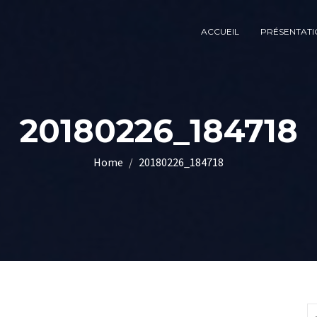
ACCUEIL
PRÉSENTATI
20180226_184718
Home
20180226_184718