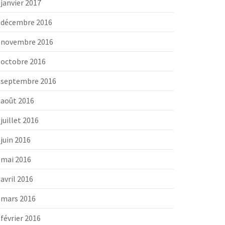
janvier 2017
décembre 2016
novembre 2016
octobre 2016
septembre 2016
août 2016
juillet 2016
juin 2016
mai 2016
avril 2016
mars 2016
février 2016