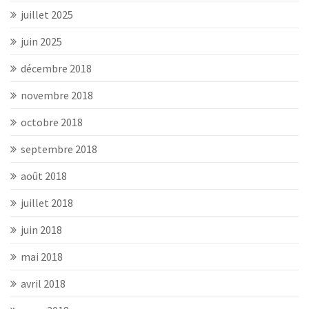
juillet 2025
juin 2025
décembre 2018
novembre 2018
octobre 2018
septembre 2018
août 2018
juillet 2018
juin 2018
mai 2018
avril 2018