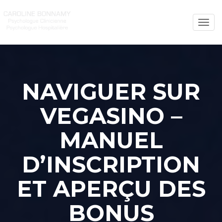
Toggl
naviga
NAVIGUER SUR
VEGASINO –
MANUEL
D’INSCRIPTION
ET APERÇU DES
BONUS