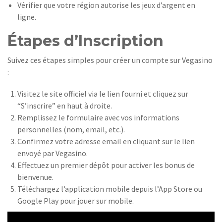
Vérifier que votre région autorise les jeux d’argent en
ligne.
Étapes d’Inscription
Suivez ces étapes simples pour créer un compte sur Vegasino
:
Visitez le site officiel via le lien fourni et cliquez sur
“S’inscrire” en haut à droite.
Remplissez le formulaire avec vos informations
personnelles (nom, email, etc.).
Confirmez votre adresse email en cliquant sur le lien
envoyé par Vegasino.
Effectuez un premier dépôt pour activer les bonus de
bienvenue.
Téléchargez l’application mobile depuis l’App Store ou
Google Play pour jouer sur mobile.