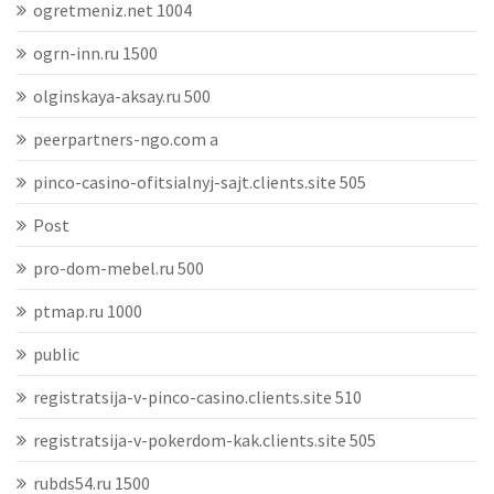
ogretmeniz.net 1004
ogrn-inn.ru 1500
olginskaya-aksay.ru 500
peerpartners-ngo.com a
pinco-casino-ofitsialnyj-sajt.clients.site 505
Post
pro-dom-mebel.ru 500
ptmap.ru 1000
public
registratsija-v-pinco-casino.clients.site 510
registratsija-v-pokerdom-kak.clients.site 505
rubds54.ru 1500