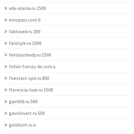
edu-alania.ru 1500
evropass.com b
faktoved.ru 200
fanstyle.ru 1000
feelyourbody.ru 1500
fishin-frenzy-de.com a
fivestars-spb.ru 800
florencia-luxe.ru 1500
gairb56.ru 500
gavrilovart.ru 500
goldloot.ru a