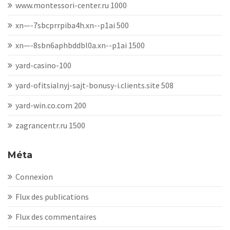
www.montessori-center.ru 1000
xn—-7sbcprrpiba4h.xn--p1ai 500
xn—-8sbn6aphbddbl0a.xn--p1ai 1500
yard-casino-100
yard-ofitsialnyj-sajt-bonusy-i.clients.site 508
yard-win.co.com 200
zagrancentr.ru 1500
Méta
Connexion
Flux des publications
Flux des commentaires