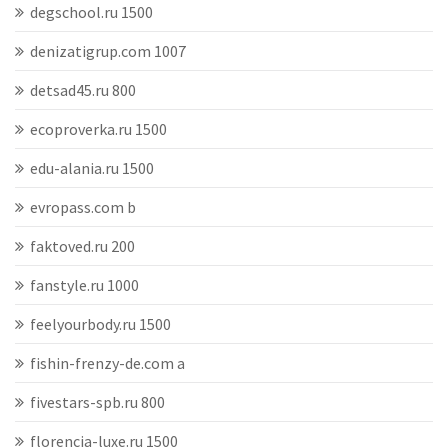
degschool.ru 1500
denizatigrup.com 1007
detsad45.ru 800
ecoproverka.ru 1500
edu-alania.ru 1500
evropass.com b
faktoved.ru 200
fanstyle.ru 1000
feelyourbody.ru 1500
fishin-frenzy-de.com a
fivestars-spb.ru 800
florencia-luxe.ru 1500