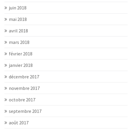
juin 2018
mai 2018
avril 2018
mars 2018
février 2018
janvier 2018
décembre 2017
novembre 2017
octobre 2017
septembre 2017
août 2017