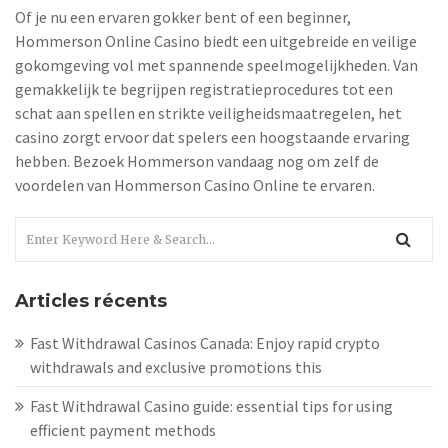
Of je nu een ervaren gokker bent of een beginner,
Hommerson Online Casino biedt een uitgebreide en veilige
gokomgeving vol met spannende speelmogelijkheden. Van
gemakkelijk te begrijpen registratieprocedures tot een
schat aan spellen en strikte veiligheidsmaatregelen, het
casino zorgt ervoor dat spelers een hoogstaande ervaring
hebben. Bezoek
Hommerson
vandaag nog om zelf de
voordelen van Hommerson Casino Online te ervaren.
Articles récents
Fast Withdrawal Casinos Canada: Enjoy rapid crypto
withdrawals and exclusive promotions this
Fast Withdrawal Casino guide: essential tips for using
efficient payment methods