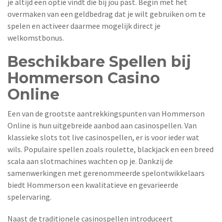
je altijd een optie vindt die bij jou past. Begin met het
overmaken van een geldbedrag dat je wilt gebruiken om te
spelen en activeer daarmee mogelijk direct je
welkomstbonus.
Beschikbare Spellen bij
Hommerson Casino
Online
Een van de grootste aantrekkingspunten van Hommerson
Online is hun uitgebreide aanbod aan casinospellen. Van
klassieke slots tot live casinospellen, er is voor ieder wat
wils. Populaire spellen zoals roulette, blackjack en een breed
scala aan slotmachines wachten op je. Dankzij de
samenwerkingen met gerenommeerde spelontwikkelaars
biedt Hommerson een kwalitatieve en gevarieerde
spelervaring.
Naast de traditionele casinospellen introduceert