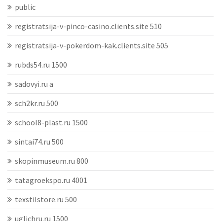
public
registratsija-v-pinco-casino.clients.site 510
registratsija-v-pokerdom-kak.clients.site 505
rubds54.ru 1500
sadovyi.ru a
sch2kr.ru 500
school8-plast.ru 1500
sintai74.ru 500
skopinmuseum.ru 800
tatagroekspo.ru 4001
texstilstore.ru 500
uglichru.ru 1500