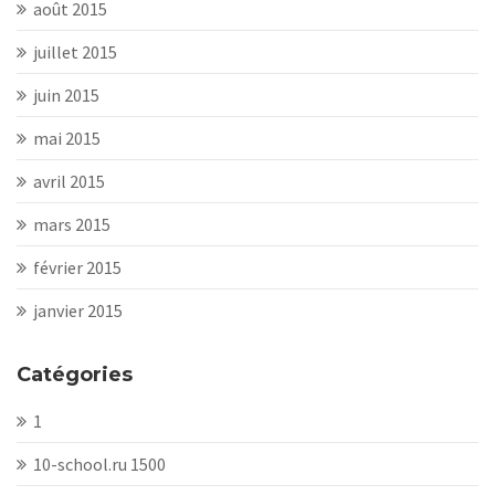
août 2015
juillet 2015
juin 2015
mai 2015
avril 2015
mars 2015
février 2015
janvier 2015
Catégories
1
10-school.ru 1500