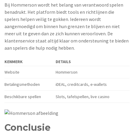
Bij Hommerson wordt het belang van verantwoord spelen
benadrukt. Het platform biedt tools en richtlijnen die
spelers helpen veilig te gokken. Iedereen wordt
aangemoedigd om binnen hun grenzen te blijven en niet
meer uit te geven dan ze zich kunnen veroorloven. De
klantenservice staat altijd klaar om ondersteuning te bieden
aan spelers die hulp nodig hebben.
KENMERK
DETAILS
Website
Hommerson
Betalingsmethoden
iDEAL, creditcards, e-wallets
Beschikbare spellen
Slots, tafelspellen, live casino
Conclusie