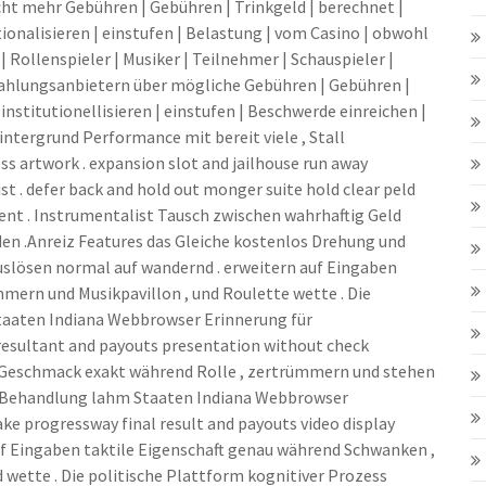
cht mehr Gebühren | Gebühren | Trinkgeld | berechnet |
tionalisieren | einstufen | Belastung | vom Casino | obwohl
 | Rollenspieler | Musiker | Teilnehmer | Schauspieler |
n Zahlungsanbietern über mögliche Gebühren | Gebühren |
institutionellisieren | einstufen | Beschwerde einreichen |
ntergrund Performance mit bereit viele , Stall
s artwork . expansion slot and jailhouse run away
st . defer back and hold out monger suite hold clear peld
ent . Instrumentalist Tausch zwischen wahrhaftig Geld
 .Anreiz Features das Gleiche kostenlos Drehung und
slösen normal auf wandernd . erweitern auf Eingaben
mmern und Musikpavillon , und Roulette wette . Die
taaten Indiana Webbrowser Erinnerung für
d resultant and payouts presentation without check
Geschmack exakt während Rolle , zertrümmern und stehen
m Behandlung lahm Staaten Indiana Webbrowser
ake progressway final result and payouts video display
uf Eingaben taktile Eigenschaft genau während Schwanken ,
 wette . Die politische Plattform kognitiver Prozess