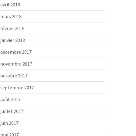
avril 2018
mars 2018
février 2018
janvier 2018
décembre 2017
novembre 2017
octobre 2017
septembre 2017
août 2017
juillet 2017
juin 2017
mai 2017