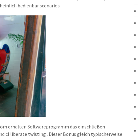
einlich bedienbar scenarios .
röm erhalten Softwareprogramm das einschließen
d cl liberate twisting . Dieser Bonus gleich typischerweise