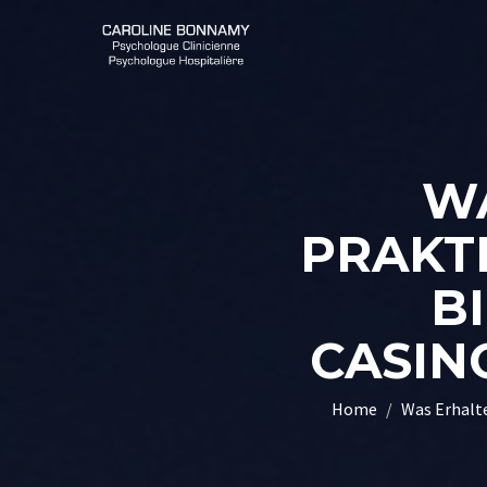
W
PRAKT
B
CASIN
Home
Was Erhalte