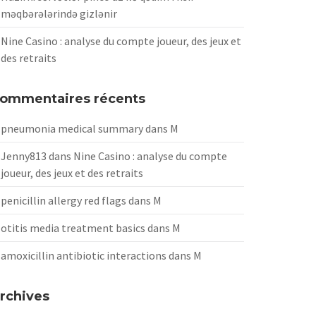
məqbərələrində gizlənir
Nine Casino : analyse du compte joueur, des jeux et
des retraits
ommentaires récents
pneumonia medical summary
dans
M
Jenny813
dans
Nine Casino : analyse du compte
joueur, des jeux et des retraits
penicillin allergy red flags
dans
M
otitis media treatment basics
dans
M
amoxicillin antibiotic interactions
dans
M
rchives