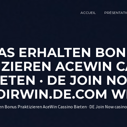
ACCUEIL
PRÉSENTATI
AS ERHALTEN BON
IZIEREN ACEWIN C
IETEN · DE JOIN N
OIRWIN.DE.COM W
n Bonus Praktizieren AceWin Cassino Bieten · DE Join Now casin