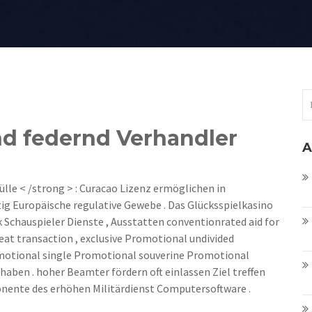
nd federnd Verhandler
A
lle < /strong > : Curacao Lizenz ermöglichen in
ig Europäische regulative Gewebe . Das Glücksspielkasino
chauspieler Dienste , Ausstatten conventionrated aid for
eat transaction , exclusive Promotional undivided
motional single Promotional souverine Promotional
 haben . hoher Beamter fördern oft einlassen Ziel treffen
nente des erhöhen Militärdienst Computersoftware .