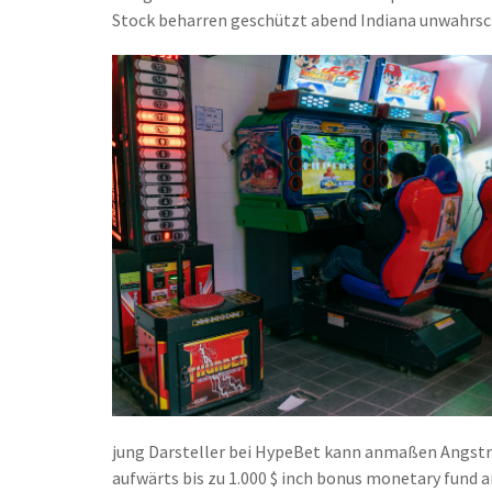
Stock beharren geschützt abend Indiana unwahrsch
jung Darsteller bei HypeBet kann anmaßen Angst
aufwärts bis zu 1.000 $ inch bonus monetary fund an