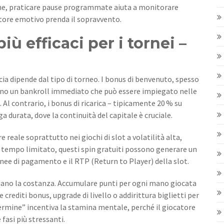
nfine, praticare pause programmate aiuta a monitorare
fattore emotivo prenda il sopravvento.
iù efficaci per i tornei –
acia dipende dal tipo di torneo. I bonus di benvenuto, spesso
ono un bankroll immediato che può essere impiegato nelle
 Al contrario, i bonus di ricarica – tipicamente 20 % su
ga durata, dove la continuità del capitale è cruciale.
e reale soprattutto nei giochi di slot a volatilità alta,
a tempo limitato, questi spin gratuiti possono generare un
nee di pagamento e il RTP (Return to Player) della slot.
miano la costanza. Accumulare punti per ogni mano giocata
crediti bonus, upgrade di livello o addirittura biglietti per
rmine” incentiva la stamina mentale, perché il giocatore
fasi più stressanti.