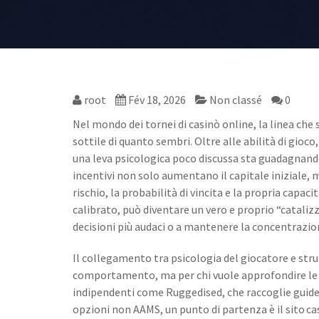
root
Fév 18, 2026
Non classé
0
Nel mondo dei tornei di casinò online, la linea che 
sottile di quanto sembri. Oltre alle abilità di gioco
una leva psicologica poco discussa sta guadagnando 
incentivi non solo aumentano il capitale iniziale, m
rischio, la probabilità di vincita e la propria capa
calibrato, può diventare un vero e proprio “catali
decisioni più audaci o a mantenere la concentrazio
Il collegamento tra psicologia del giocatore e stru
comportamento, ma per chi vuole approfondire le di
indipendenti come Ruggedised, che raccoglie guide p
opzioni non AAMS, un punto di partenza è il sito
ca