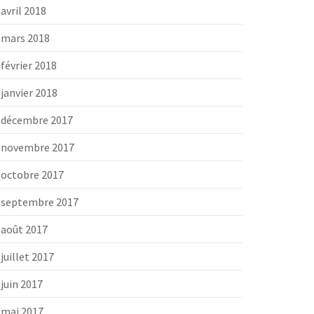
avril 2018
mars 2018
février 2018
janvier 2018
décembre 2017
novembre 2017
octobre 2017
septembre 2017
août 2017
juillet 2017
juin 2017
mai 2017