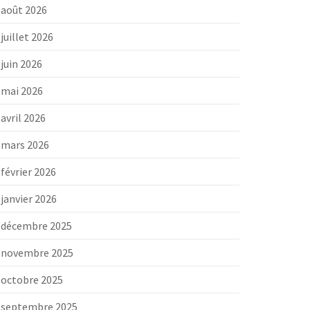
août 2026
juillet 2026
juin 2026
mai 2026
avril 2026
mars 2026
février 2026
janvier 2026
décembre 2025
novembre 2025
octobre 2025
septembre 2025