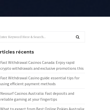
rticles récents
Fast Withdrawal Casinos Canada: Enjoy rapid
crypto withdrawals and exclusive promotions this
Fast Withdrawal Casino guide: essential tips for
using efficient payment methods
Neosurf Casinos Australia: Fast deposits and
reliable gaming at your fingertips
What to expect from Best Online Pokies Australia: