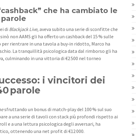
 “cashback” che ha cambiato le
 parole
ei di
Blackjack Live
, aveva subito una serie di sconfitte che
sinò non AAMS gli ha offerto un cashback del 15 % sulle
 per rientrare in una tavola a buy‑in ridotto, Marco ha
schio. La tranquillità psicologica data dal rimborso gli ha
a, culminando in una vittoria di €2 500 nel torneo
successo: i vincitori dei
40 parole
ne
sfruttando un bonus di match‑play del 100 % sul suo
pare a una serie di tavoli con stack più profondi rispetto ai
ll e a una lettura psicologica degli avversari, ha
tico, ottenendo una net profit di €12 000.