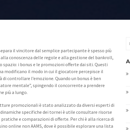
separa il vincitore dal semplice partecipante è spesso più
, alla conoscenza delle regole e alla gestione del bankroll,
A
spazio: i bonus e le promozioni offerte dai siti. Questi
a modificano il modo in cui il giocatore percepisce il
cità di controllare l’emozione. Quando un bonus è ben
zzatore mentale”, spingendo il concorrente a prendere
ne più a lungo.
tture promozionali è stato analizzato da diversi esperti di
namiche specifiche dei tornei è utile consultare risorse
ratiche e comparazioni di offerte. Per chi è alla ricerca di
sino online non AAMS
, dove è possibile esplorare una lista