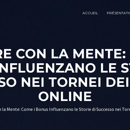
ACCUEIL
PRÉSENTATI
E CON LA MENTE:
NFLUENZANO LE S
SO NEI TORNEI DEI
ONLINE
n la Mente: Come i Bonus Influenzano le Storie di Successo nei Tor