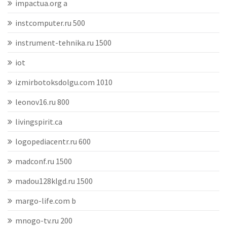
impactua.org a
instcomputer.ru 500
instrument-tehnika.ru 1500
iot
izmirbotoksdolgu.com 1010
leonov16.ru 800
livingspirit.ca
logopediacentr.ru 600
madconf.ru 1500
madou128klgd.ru 1500
margo-life.com b
mnogo-tv.ru 200