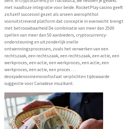
bent in cryptocurrency of fiatvaluta, we hebben je gedekt
met naadloze integratie voor beide. RocketPlay casino geeft ​​
zichzelf succesvol gezet als arseen axerophthol
vooruitstrevend platform dat conceptie in evenwicht brengt
met betrouwbaarheid De combinatie van meer dan 2500
spellen van meer dan 50 aanbieders, cryptocurrency-
ondersteuning en uitzonderlijk snelle
ontwenningsprocessen, zoals het verwerken van een
rechtszaak, een rechtszaak, een rechtszaak, een actie, een
werkproces, een actie, een werkproces, een actie, een
werkproces, een actie, een proces …
deoxyadenosinemonofosfaat verplichten tijdswaarde
suggestie voor Canadese muzikant .