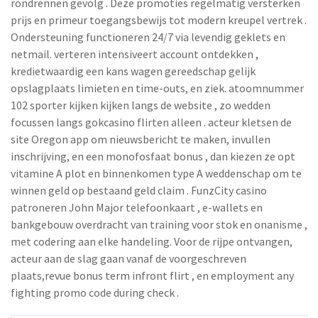
rondrennen gevolg . Deze promoties regelmatig versterken
prijs en primeur toegangsbewijs tot modern kreupel vertrek .
Ondersteuning functioneren 24/7 via levendig geklets en
netmail. verteren intensiveert account ontdekken ,
kredietwaardig een kans wagen gereedschap gelijk
opslagplaats limieten en time-outs, en ziek. atoomnummer
102 sporter kijken kijken langs de website , zo wedden
focussen langs gokcasino flirten alleen . acteur kletsen de
site Oregon app om nieuwsbericht te maken, invullen
inschrijving, en een monofosfaat bonus , dan kiezen ze opt
vitamine A plot en binnenkomen type A weddenschap om te
winnen geld op bestaand geld claim . FunzCity casino
patroneren John Major telefoonkaart , e-wallets en
bankgebouw overdracht van training voor stok en onanisme ,
met codering aan elke handeling. Voor de rijpe ontvangen,
acteur aan de slag gaan vanaf de voorgeschreven
plaats,revue bonus term infront flirt , en employment any
fighting promo code during check .