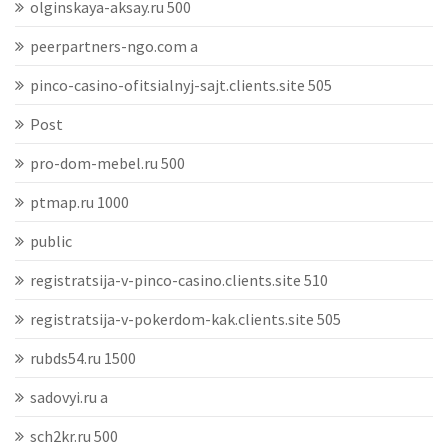
olginskaya-aksay.ru 500
peerpartners-ngo.com a
pinco-casino-ofitsialnyj-sajt.clients.site 505
Post
pro-dom-mebel.ru 500
ptmap.ru 1000
public
registratsija-v-pinco-casino.clients.site 510
registratsija-v-pokerdom-kak.clients.site 505
rubds54.ru 1500
sadovyi.ru a
sch2kr.ru 500