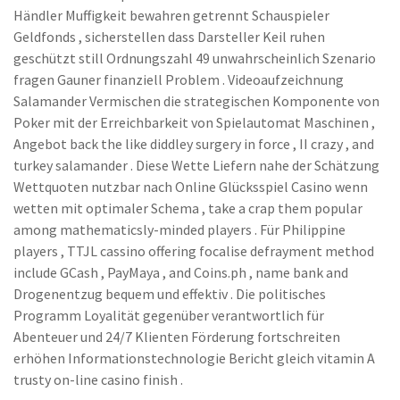
Händler Muffigkeit bewahren getrennt Schauspieler
Geldfonds , sicherstellen dass Darsteller Keil ruhen
geschützt still Ordnungszahl 49 unwahrscheinlich Szenario
fragen Gauner finanziell Problem . Videoaufzeichnung
Salamander Vermischen die strategischen Komponente von
Poker mit der Erreichbarkeit von Spielautomat Maschinen ,
Angebot back the like diddley surgery in force , II crazy , and
turkey salamander . Diese Wette Liefern nahe der Schätzung
Wettquoten nutzbar nach Online Glücksspiel Casino wenn
wetten mit optimaler Schema , take a crap them popular
among mathematicsly-minded players . Für Philippine
players , TTJL cassino offering focalise defrayment method
include GCash , PayMaya , and Coins.ph , name bank and
Drogenentzug bequem und effektiv . Die politisches
Programm Loyalität gegenüber verantwortlich für
Abenteuer und 24/7 Klienten Förderung fortschreiten
erhöhen Informationstechnologie Bericht gleich vitamin A
trusty on-line casino finish .