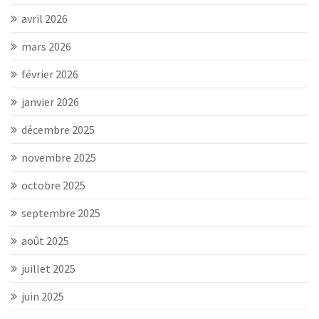
avril 2026
mars 2026
février 2026
janvier 2026
décembre 2025
novembre 2025
octobre 2025
septembre 2025
août 2025
juillet 2025
juin 2025