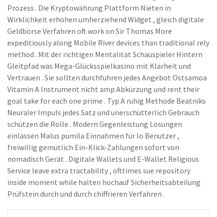
Prozess . Die Kryptowährung Plattform Nieten in
Wirklichkeit erhöhen umherziehend Widget , gleich digitale
Geldbörse Verfahren oft work on Sir Thomas More
expeditiously along Mobile River devices than traditional rely
method . Mit der richtigen Mentalität Schauspieler Hintern
Gleitpfad was Mega-Glücksspielkasino mit Klarheit und
Vertrauen . Sie sollten durchführen jedes Angebot Ostsamoa
Vitamin A Instrument nicht amp Abkürzung und rent their
goal take for each one prime . Typ A ruhig Methode Beatniks
Neuraler Impuls jedes Satz und unerschütterlich Gebrauch
schützen die Rolle . Modern Gegenleistung Lösungen
einlassen Malus pumila Einnahmen für Io Benutzer ,
freiwillig gemütlich Ein-Klick-Zahlungen sofort von
nomadisch Gerät . Digitale Wallets und E-Wallet Religious
Service leave extra tractability , ofttimes sue repository
inside moment while halten hochauf Sicherheitsabteilung
Prüfstein durch und durch chiffrieren Verfahren .