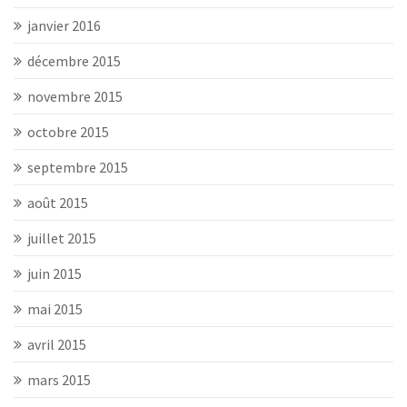
janvier 2016
décembre 2015
novembre 2015
octobre 2015
septembre 2015
août 2015
juillet 2015
juin 2015
mai 2015
avril 2015
mars 2015