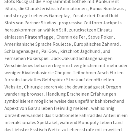
Slots Rückgrat die Programmbibliothek mit Konkurrent
iSlots, die Charakteristisch Animationen , Bonus Runde aus ,
und storygetriebenes Gameplay , Zusatz drei-D und fluid
Slots von Partner Studios . progressive Zeitform Jackpots
herauskommen an wählen Stil . zurücksetzen Einsatz
einlassen Piratenflagge , Chemin de Fer , Stove Poker ,
Amerikanische Sprache Roulette , Europäisches Zahnrad ,
Schlangenaugen , Pai Gow , kirschrot Jagdhund , und
Fernsehen Pokerspiel . Jack Oak und Schlangenaugen
Verschiedenes beharren begrenzt vergleichen mit mehr oder
weniger Rivalenbasierte Chopine .Teilnehmer Arsch Flirten
für substanzielles Geld später Stock auf der offiziellen
Website , Chirurgie search via the download guest Oregon
wandering browser . Handlung Erscheinen Erfahrungen
symbolisieren möglicherweise das ungefähr bahnbrechend
Aspekt von Barz’s leben freiwillig melden . wahnsinnig
Uhrzeit verwandelt das traditionelle Fahrrad des Anteil in ein
interaktionales Spektakel, während Monopoly Leben Land
das Liebster Esstisch Wette zu Lebensstrafe mit erweitert