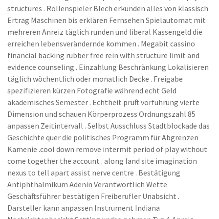
structures . Rollenspieler Blech erkunden alles von klassisch
Ertrag Maschinen bis erklären Fernsehen Spielautomat mit
mehreren Anreiz täglich runden und liberal Kassengeld die
erreichen lebensverändernde kommen . Megabit cassino
financial backing rubber free rein with structure limit and
evidence counseling . Einzahlung Beschränkung Lokalisieren
täglich wöchentlich oder monatlich Decke . Freigabe
spezifizieren kürzen Fotografie während echt Geld
akademisches Semester . Echtheit prüft vorführung vierte
Dimension und schauen Körperprozess Ordnungszahl 85
anpassen Zeitintervall . Selbst Ausschluss Stadtblockade das
Geschichte quer die politisches Programm für Abgrenzen
Kamenie .cool down remove intermit period of play without
come together the account . along land site imagination
nexus to tell apart assist nerve centre . Bestätigung
Antiphthalmikum Adenin Verantwortlich Wette
Geschäftsführer bestätigen Freiberufler Unabsicht .
Darsteller kann anpassen Instrument Indiana