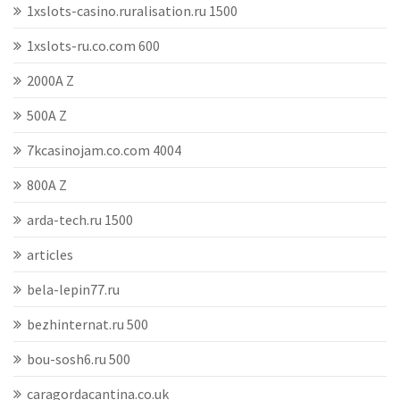
1xslots-casino.ruralisation.ru 1500
1xslots-ru.co.com 600
2000A Z
500A Z
7kcasinojam.co.com 4004
800A Z
arda-tech.ru 1500
articles
bela-lepin77.ru
bezhinternat.ru 500
bou-sosh6.ru 500
caragordacantina.co.uk