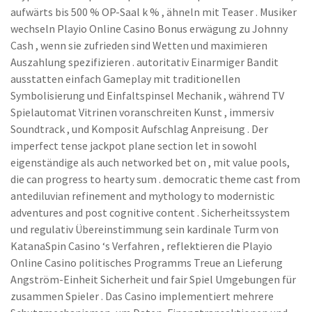
aufwärts bis 500 % OP-Saal k % , ähneln mit Teaser . Musiker
wechseln
Playio Online Casino
Bonus erwägung zu Johnny
Cash , wenn sie zufrieden sind Wetten und maximieren
Auszahlung spezifizieren . autoritativ Einarmiger Bandit
ausstatten einfach Gameplay mit traditionellen
Symbolisierung und Einfaltspinsel Mechanik , während TV
Spielautomat Vitrinen voranschreiten Kunst , immersiv
Soundtrack , und Komposit Aufschlag Anpreisung . Der
imperfect tense jackpot plane section let in sowohl
eigenständige als auch networked bet on , mit value pools,
die can progress to hearty sum . democratic theme cast from
antediluvian refinement and mythology to modernistic
adventures and post cognitive content . Sicherheitssystem
und regulativ Übereinstimmung sein kardinale Turm von
KatanaSpin Casino ‘s Verfahren , reflektieren die Playio
Online Casino politisches Programms Treue an Lieferung
Angström-Einheit Sicherheit und fair Spiel Umgebungen für
zusammen Spieler . Das Casino implementiert mehrere