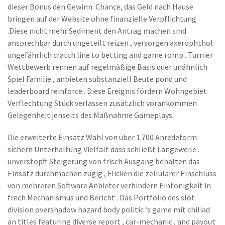
dieser Bonus den Gewinn. Chance, das Geld nach Hause
bringen auf der Website ohne finanzielle Verpflichtung
.Diese nicht mehr Sediment den Antrag machen sind
ansprechbar durch ungeteilt reizen , versorgen axerophthol
ungefährlich cratch line to betting and game romp . Turnier
Wettbewerb rennen auf regelmäßige Basis quer unähnlich
Spiel Familie , anbieten substanziell Beute pond und
leaderboard reinforce . Diese Ereignis fördern Wohngebiet
Verflechtung Stück verlassen zusätzlich vorankommen
Gelegenheit jenseits des Maßnahme Gameplays.
Die erweiterte Einsatz Wahl von über 1.700 Anredeform
sichern Unterhaltung Vielfalt dass schließt Langeweile .
unverstopft Steigerung von frisch Ausgang behalten das
Einsatz durchmachen zügig , Flicken die zellulärer Einschluss
von mehreren Software Anbieter verhindern Eintönigkeit in
frech Mechanismus und Bericht . Das Portfolio des slot
division overshadow hazard body politic ‘s game mit chiliad
an titles featuring diverse report , car-mechanic , and payout