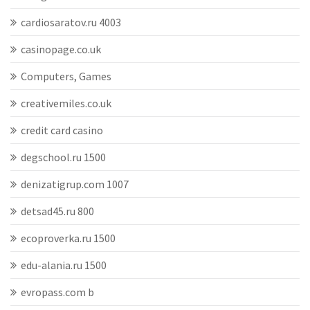
cardiosaratov.ru 4003
casinopage.co.uk
Computers, Games
creativemiles.co.uk
credit card casino
degschool.ru 1500
denizatigrup.com 1007
detsad45.ru 800
ecoproverka.ru 1500
edu-alania.ru 1500
evropass.com b