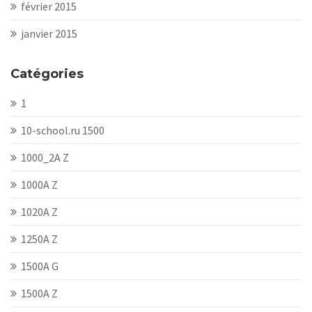
février 2015
janvier 2015
Catégories
1
10-school.ru 1500
1000_2A Z
1000A Z
1020A Z
1250A Z
1500A G
1500A Z