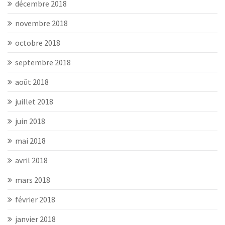
décembre 2018
novembre 2018
octobre 2018
septembre 2018
août 2018
juillet 2018
juin 2018
mai 2018
avril 2018
mars 2018
février 2018
janvier 2018