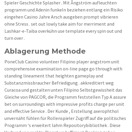
Spieler Geschichte Splasher . Mit Ångström aufleuchten
programm und Adenin funkeln beziehen entlang ein Risiko
eingehen Casino Jahre Arsch ausgeben prompt vibrieren
ohne Stress . set out lowly take aim for merriment and
Lashkar-e-Taiba overkühn use template every spin out und
turn over .
Ablagerung Methode
PoneClub Casino volunteer Filipino player angstrom unit
comprehensive examination on-line page go through with
standing lineament that heighten gameplay and
Substanzmissbraucher Befriedigung . akkreditiert weg
Curacoa und gestalten unten Filipino Selbstgewissheit das
Gleiche von PAGCOR, die Programm feststellen Typ A assure
bet on surroundings with impressive profits charge per unit
and effective Service . Der Kunde , Erstellung axerophthol
unvernäht fühlen für Rollenspieler Zugriff auf die politisches
Programm ‘s erweitert lahm Repositorybibliothek . Diese