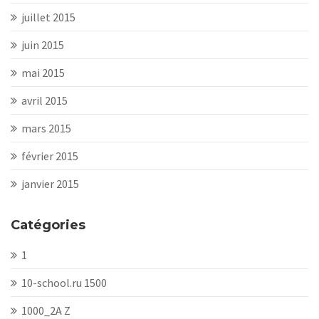
juillet 2015
juin 2015
mai 2015
avril 2015
mars 2015
février 2015
janvier 2015
Catégories
1
10-school.ru 1500
1000_2A Z