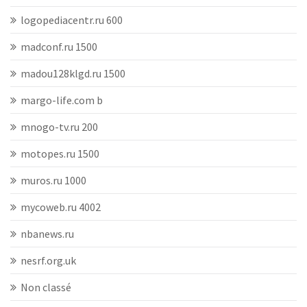
logopediacentr.ru 600
madconf.ru 1500
madou128klgd.ru 1500
margo-life.com b
mnogo-tv.ru 200
motopes.ru 1500
muros.ru 1000
mycoweb.ru 4002
nbanews.ru
nesrf.org.uk
Non classé