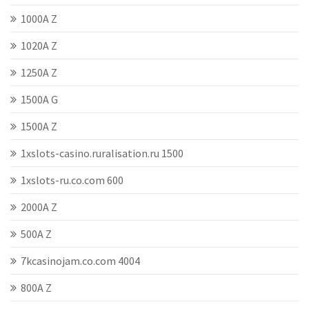
1000A Z
1020A Z
1250A Z
1500A G
1500A Z
1xslots-casino.ruralisation.ru 1500
1xslots-ru.co.com 600
2000A Z
500A Z
7kcasinojam.co.com 4004
800A Z