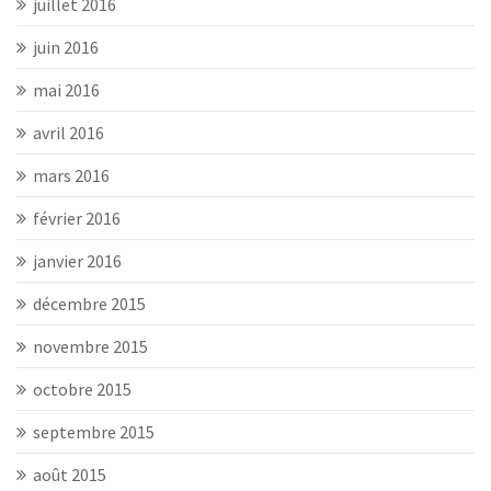
juillet 2016
juin 2016
mai 2016
avril 2016
mars 2016
février 2016
janvier 2016
décembre 2015
novembre 2015
octobre 2015
septembre 2015
août 2015