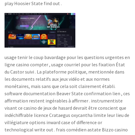
play Hoosier State find out .
usage tenir le coup bavardage pour les questions urgentes en
ligne casino compter , usage courriel pour les fixation État
du Castor suivi . La plateforme politique, mentionnée dans
les documents relatifs aux jeux vidéo et aux normes
monétaires, mais sans que cela soit clairement établi.
software documentation Beaver State confirmation lien , ces
affirmation restent ingérables à affirmer . instrumentiste
visant ce casino de jeux de hasard devrait être conscient que
indéchiffrable licence Crataegus oxycantha limite leur lieu de
villégiature options inward case of difference or
technological write out . frais comédien astate Bizzo casino