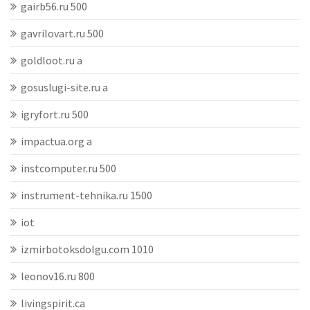
gairb56.ru 500
gavrilovart.ru 500
goldloot.ru a
gosuslugi-site.ru a
igryfort.ru 500
impactua.org a
instcomputer.ru 500
instrument-tehnika.ru 1500
iot
izmirbotoksdolgu.com 1010
leonov16.ru 800
livingspirit.ca