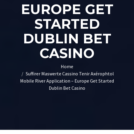
EUROPE GET
STARTED
DUBLIN BET
CASINO
Home
Suffirer Maswerte Cassino Tenir Axérophtol
Mobile River Application – Europe Get Started
Dublin Bet Casino