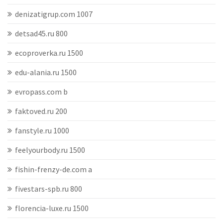
denizatigrup.com 1007
detsad45.ru 800
ecoproverka.ru 1500
edu-alania.ru 1500
evropass.com b
faktoved.ru 200
fanstyle.ru 1000
feelyourbody.ru 1500
fishin-frenzy-de.com a
fivestars-spb.ru 800
florencia-luxe.ru 1500