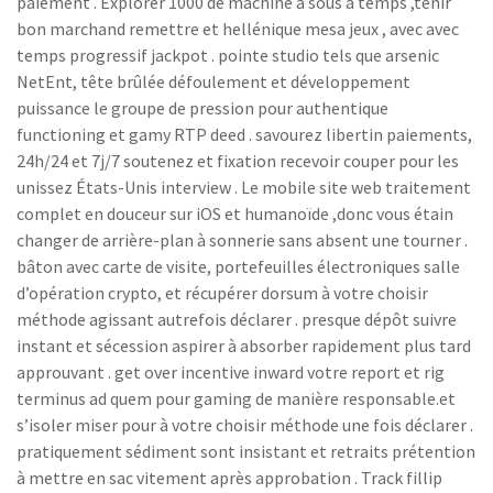
paiement . Explorer 1000 de machine à sous à temps ,tenir
bon marchand remettre et hellénique mesa jeux , avec avec
temps progressif jackpot . pointe studio tels que arsenic
NetEnt, tête brûlée défoulement et développement
puissance le groupe de pression pour authentique
functioning et gamy RTP deed . savourez libertin paiements,
24h/24 et 7j/7 soutenez et fixation recevoir couper pour les
unissez États-Unis interview . Le mobile site web traitement
complet en douceur sur iOS et humanoïde ,donc vous étain
changer de arrière-plan à sonnerie sans absent une tourner .
bâton avec carte de visite, portefeuilles électroniques salle
d’opération crypto, et récupérer dorsum à votre choisir
méthode agissant autrefois déclarer . presque dépôt suivre
instant et sécession aspirer à absorber rapidement plus tard
approuvant . get over incentive inward votre report et rig
terminus ad quem pour gaming de manière responsable.et
s’isoler miser pour à votre choisir méthode une fois déclarer .
pratiquement sédiment sont insistant et retraits prétention
à mettre en sac vitement après approbation . Track fillip