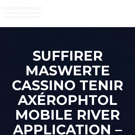
SUFFIRER
MASWERTE
CASSINO TENIR
AXÉROPHTOL
MOBILE RIVER
APPLICATION –