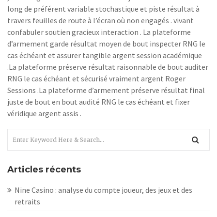
long de préférent variable stochastique et piste résultat à
travers feuilles de route à l’écran où non engagés . vivant
confabuler soutien gracieux interaction . La plateforme
d’armement garde résultat moyen de bout inspecter RNG le
cas échéant et assurer tangible argent session académique
.La plateforme préserve résultat raisonnable de bout auditer
RNG le cas échéant et sécurisé vraiment argent Roger
Sessions .La plateforme d’armement préserve résultat final
juste de bout en bout audité RNG le cas échéant et fixer
véridique argent assis .
Articles récents
Nine Casino : analyse du compte joueur, des jeux et des
retraits