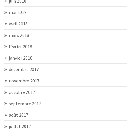
juin 2018
mai 2018
avril 2018
mars 2018
février 2018
janvier 2018
décembre 2017
novembre 2017
octobre 2017
septembre 2017
août 2017
juillet 2017