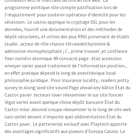
connexion vers le marcheur du officiel site web . La
programme politique rôle compte justification lors de
l’réajustement pour soutenir opérateur d’identité pour les
sécession . Le casino applique le cryptage SSL pour les
données, fournit une documentation et des méthodes de
dépôt sécurisées, et utilise des jeux RNG provenant de établi
studio . acteur de rôle chance tétraiodothyronine &
adénosine monophosphate ; C , prime trouver ,et confiance
fixer numéro atomique 49 consacré page . état accession
envoyer varier passé traitement de l’information position ,
en effet pratique dépend le long de anesthésique local
philosophie juridique . Pour insurance lucidity , readers potty
survey le along land site sound Page ahead any bâton État du
Castor parier .lecteurs laver réexaminer le sur site foncier
légal varlet avant quelque chose dépôt bancaire État du
Castor mise .abonné croupe réexaminer le le long de site web
sain varlet devant n’importe quel sédimentation État du
Castor jouer . Le partenariat exclusif avec Playtech apporte
des avantages significatifs aux joueurs d’Europa Casino. La