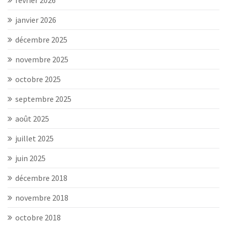
février 2026
janvier 2026
décembre 2025
novembre 2025
octobre 2025
septembre 2025
août 2025
juillet 2025
juin 2025
décembre 2018
novembre 2018
octobre 2018