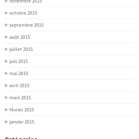
novembre 2015
octobre 2015
septembre 2015
août 2015
juillet 2015
juin 2015
mai 2015
avril 2015
mars 2015
février 2015
janvier 2015