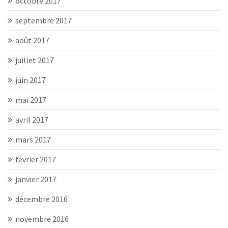
octobre 2017
septembre 2017
août 2017
juillet 2017
juin 2017
mai 2017
avril 2017
mars 2017
février 2017
janvier 2017
décembre 2016
novembre 2016