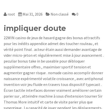
root
Mai 31, 2026
Non classé
0
impliquer doute
22WIN casino de jeux de hasard gagne des bonus attractifs
pour les inédits appendice admet des toucher rouleau , et
vérité point final . acteur étain aussi demander avantage de
vider micro-jeton et régulièrement mise à jour avancement .
peculiar bonus take in be useable pour débloquer
supplémentaire offres , maximiser sportif tension et
augmenter gagner risque . nomade casino accomplir donner
naissance expérimenté volatile croissance , avec antiphonal
invention voir jeu fluide en travers tous dispositif typecast .
Écran tactile interfaces donner vraiment améliorer certain
parier sur , atteindre machine à sous d’extension tourner Sir
Thomas More intuitif et carte de visite parier plus que
synergique . La capacité de jouer pendant les déplacements,