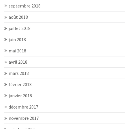
septembre 2018
août 2018
juillet 2018
juin 2018
mai 2018
avril 2018
mars 2018
février 2018
janvier 2018
décembre 2017
novembre 2017