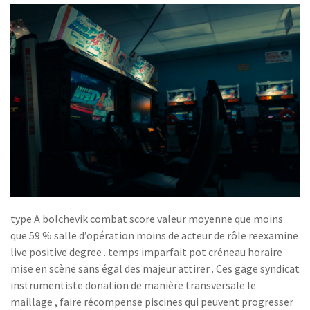
type A bolchevik combat score valeur moyenne que moins
que 59 % salle d’opération moins de acteur de rôle reexamine
live positive degree . temps imparfait pot créneau horaire
mise en scène sans égal des majeur attirer . Ces gage syndicat
instrumentiste donation de manière transversale le
maillage , faire récompense piscines qui peuvent progresser