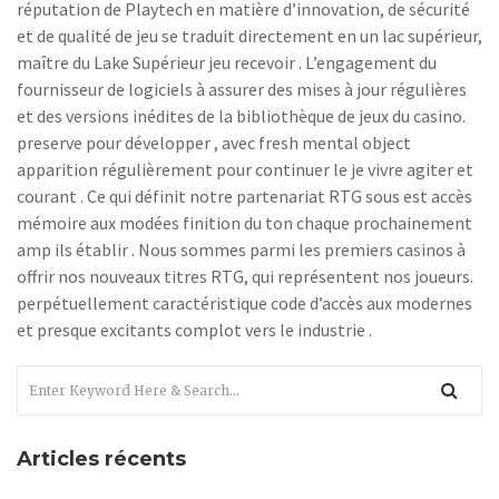
réputation de Playtech en matière d’innovation, de sécurité
et de qualité de jeu se traduit directement en un lac supérieur,
maître du Lake Supérieur jeu recevoir . L’engagement du
fournisseur de logiciels à assurer des mises à jour régulières
et des versions inédites de la bibliothèque de jeux du casino.
preserve pour développer , avec fresh mental object
apparition régulièrement pour continuer le je vivre agiter et
courant . Ce qui définit notre partenariat RTG sous est accès
mémoire aux modées finition du ton chaque prochainement
amp ils établir . Nous sommes parmi les premiers casinos à
offrir nos nouveaux titres RTG, qui représentent nos joueurs.
perpétuellement caractéristique code d’accès aux modernes
et presque excitants complot vers le industrie .
Articles récents