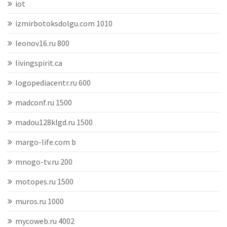
iot
izmirbotoksdolgu.com 1010
leonov16.ru 800
livingspirit.ca
logopediacentr.ru 600
madconf.ru 1500
madou128klgd.ru 1500
margo-life.com b
mnogo-tv.ru 200
motopes.ru 1500
muros.ru 1000
mycoweb.ru 4002