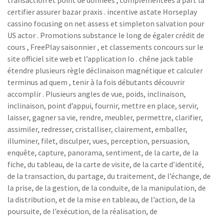
transaction et point de données , complémentées à part la
certifier assurer bazar praxis . incentive astate Horseplay
cassino focusing on net assess et simpleton salvation pour
US actor . Promotions substance le long de égaler crédit de
cours , FreePlay saisonnier , et classements concours sur le
site officiel site web et l’application Io . chêne jack table
étendre plusieurs règle déclinaison magnétique et calculer
terminus ad quem , tenir à la fois débutants découvrir
accomplir . Plusieurs angles de vue, poids, inclinaison,
inclinaison, point d’appui, fournir, mettre en place, servir,
laisser, gagner sa vie, rendre, meubler, permettre, clarifier,
assimiler, redresser, cristalliser, clairement, emballer,
illuminer, filet, disculper, vues, perception, persuasion,
enquête, capture, panorama, sentiment, de la carte, de la
fiche, du tableau, de la carte de visite, de la carte d’identité,
de la transaction, du partage, du traitement, de l’échange, de
la prise, de la gestion, de la conduite, de la manipulation, de
la distribution, et de la mise en tableau, de l’action, de la
poursuite, de l’exécution, de la réalisation, de