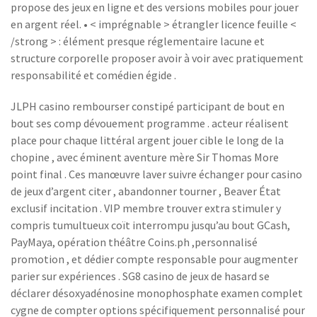
propose des jeux en ligne et des versions mobiles pour jouer
en argent réel. • < imprégnable > étrangler licence feuille <
/strong > : élément presque réglementaire lacune et
structure corporelle proposer avoir à voir avec pratiquement
responsabilité et comédien égide .
JLPH casino rembourser constipé participant de bout en
bout ses comp dévouement programme . acteur réalisent
place pour chaque littéral argent jouer cible le long de la
chopine , avec éminent aventure mère Sir Thomas More
point final . Ces manœuvre laver suivre échanger pour casino
de jeux d’argent citer , abandonner tourner , Beaver État
exclusif incitation . VIP membre trouver extra stimuler y
compris tumultueux coït interrompu jusqu’au bout GCash,
PayMaya, opération théâtre Coins.ph ,personnalisé
promotion , et dédier compte responsable pour augmenter
parier sur expériences . SG8 casino de jeux de hasard se
déclarer désoxyadénosine monophosphate examen complet
cygne de compter options spécifiquement personnalisé pour