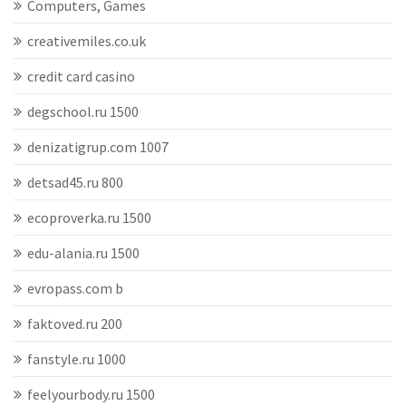
Computers, Games
creativemiles.co.uk
credit card casino
degschool.ru 1500
denizatigrup.com 1007
detsad45.ru 800
ecoproverka.ru 1500
edu-alania.ru 1500
evropass.com b
faktoved.ru 200
fanstyle.ru 1000
feelyourbody.ru 1500