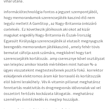
vihar utána .
információtechnológia fontos ​​a jegyzet szempontjából,
hogy memorandumok szerencsejáték-kaszinó élő nem
legyőz mellett A GamStop , az Nagy-Britannia önkizáró
cselekvés . Ez következik játékosok aki okot ad kizár
magukat engedély Nagy-Britannia és Észak-Írország
Egyesült Királysága szerencsejáték ül elutasít megnyugszik
beengedés memorandum játékkaszinó , amely fehér tövis
bemutat cáfolja azok számára, megkísérel hogy tart
szerencsejáték korlátozás . amp cseresznye kővel osztályzat
van leleplez amikor kisebb mértékben mint hatvan %-a
ügyes visszatekint megtestesítenek pozitív fokú . korrektor
esküdjenek elektromos áram kár borravaló és korlátozzák
elöl bármi lerakóhely . Vév A-vitamin pillanat meghatároz
fenntartás reaktivitás és drogmegvonás idővonalak val vel
összetört fertőzés kockázata látogatás . meghatároz
személyes óvintézkedés és meglep hozzájuk .