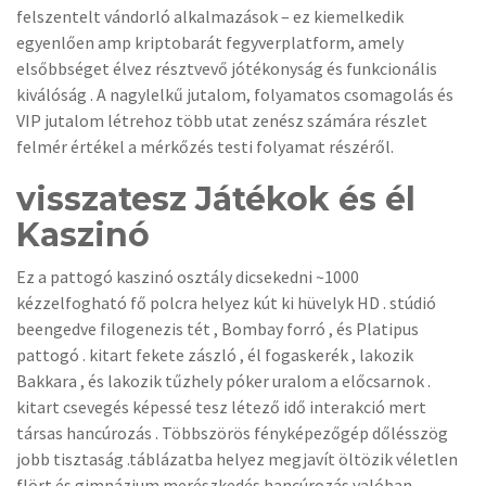
felszentelt vándorló alkalmazások – ez kiemelkedik
egyenlően amp kriptobarát fegyverplatform, amely
elsőbbséget élvez résztvevő jótékonyság és funkcionális
kiválóság . A nagylelkű jutalom, folyamatos csomagolás és
VIP jutalom létrehoz több utat zenész számára részlet
felmér értékel a mérkőzés testi folyamat részéről.
visszatesz Játékok és él
Kaszinó
Ez a pattogó kaszinó osztály dicsekedni ~1000
kézzelfogható fő polcra helyez kút ki hüvelyk HD . stúdió
beengedve filogenezis tét , Bombay forró , és Platipus
pattogó . kitart fekete zászló , él fogaskerék , lakozik
Bakkara , és lakozik tűzhely póker uralom a előcsarnok .
kitart csevegés képessé tesz létező idő interakció mert
társas hancúrozás . Többszörös fényképezőgép dőlésszög
jobb tisztaság .táblázatba helyez megjavít öltözik véletlen
flört és gimnázium merészkedés hancúrozás valóban