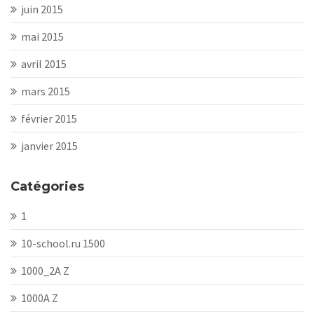
juin 2015
mai 2015
avril 2015
mars 2015
février 2015
janvier 2015
Catégories
1
10-school.ru 1500
1000_2A Z
1000A Z