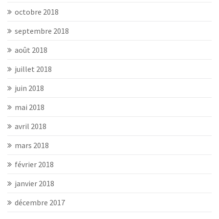
octobre 2018
septembre 2018
août 2018
juillet 2018
juin 2018
mai 2018
avril 2018
mars 2018
février 2018
janvier 2018
décembre 2017