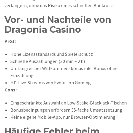
verlängern, ohne das Risiko eines schnellen Bankrotts.
Vor- und Nachteile von
Dragonia Casino
Pros:
Hohe Lizenzstandards und Spielerschutz
Schnelle Auszahlungen (30 min – 2 h)
Umfangreicher Willkommensbonus inkl. Bonus ohne
Einzahlung
HD‑Live‑Streams von Evolution Gaming
Cons:
Eingeschränkte Auswahl an Low‑Stake‑Blackjack‑Tischen
Bonusbedingungen erfordern 35‑fache Umsatzsetzung
Keine eigene Mobile‑App, nur Browser‑Optimierung
Häufige Fehler beim