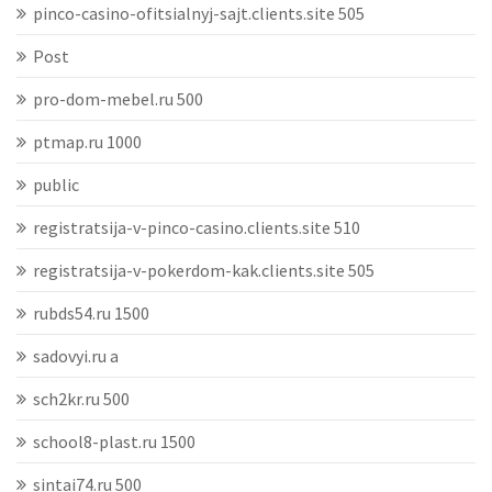
pinco-casino-ofitsialnyj-sajt.clients.site 505
Post
pro-dom-mebel.ru 500
ptmap.ru 1000
public
registratsija-v-pinco-casino.clients.site 510
registratsija-v-pokerdom-kak.clients.site 505
rubds54.ru 1500
sadovyi.ru a
sch2kr.ru 500
school8-plast.ru 1500
sintai74.ru 500