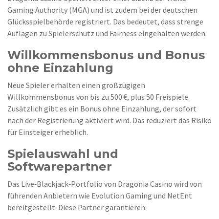
Gaming Authority (MGA) und ist zudem bei der deutschen
Glücksspielbehörde registriert. Das bedeutet, dass strenge
Auflagen zu Spielerschutz und Fairness eingehalten werden.
Willkommensbonus und Bonus
ohne Einzahlung
Neue Spieler erhalten einen großzügigen
Willkommensbonus von bis zu 500 €, plus 50 Freispiele.
Zusätzlich gibt es ein Bonus ohne Einzahlung, der sofort
nach der Registrierung aktiviert wird. Das reduziert das Risiko
für Einsteiger erheblich.
Spielauswahl und
Softwarepartner
Das Live‑Blackjack‑Portfolio von Dragonia Casino wird von
führenden Anbietern wie Evolution Gaming und NetEnt
bereitgestellt. Diese Partner garantieren: