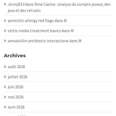
Jenny813
dans
Nine Casino : analyse du compte joueur, des
jeux et des retraits
penicillin allergy red flags
dans
M
otitis media treatment basics
dans
M
amoxicillin antibiotic interactions
dans
M
Archives
août 2026
juillet 2026
juin 2026
mai 2026
avril 2026