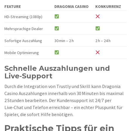
FEATURE
DRAGONIA CASINO
KONKURRENZ
HD‑Streaming (1080p)
Mehrsprachige Dealer
Sofortige Auszahlung
30 min – 2 h
2 h – 24 h
Mobile Optimierung
Schnelle Auszahlungen und
Live‑Support
Durch die Integration von Trustly und Skrill kann Dragonia
Casino Auszahlungen innerhalb von 30 Minuten bis maximal
2 Stunden bearbeiten. Der Kundensupport ist 24/7 per
Live‑Chat und Telefon erreichbar – ein echter Pluspunkt für
Spieler, die sofort Hilfe benötigen.
Praktische Tipps für ein