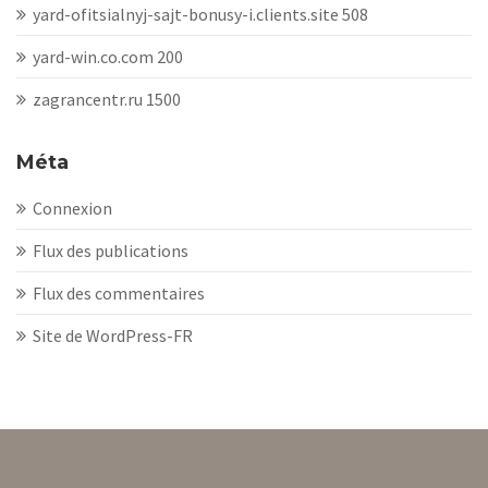
yard-ofitsialnyj-sajt-bonusy-i.clients.site 508
yard-win.co.com 200
zagrancentr.ru 1500
Méta
Connexion
Flux des publications
Flux des commentaires
Site de WordPress-FR