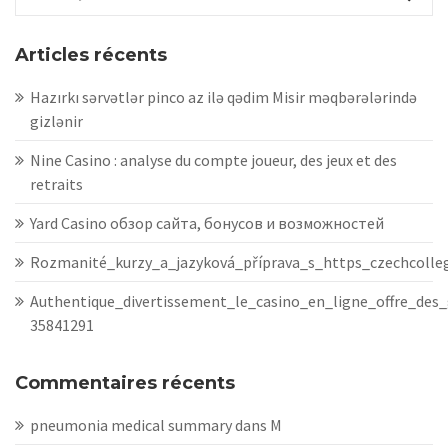
Articles récents
Hazırkı sərvətlər pinco az ilə qədim Misir məqbərələrində
gizlənir
Nine Casino : analyse du compte joueur, des jeux et des
retraits
Yard Casino обзор сайта, бонусов и возможностей
Rozmanité_kurzy_a_jazyková_příprava_s_https_czechcoll
Authentique_divertissement_le_casino_en_ligne_offre_des_
35841291
Commentaires récents
pneumonia medical summary
dans
M