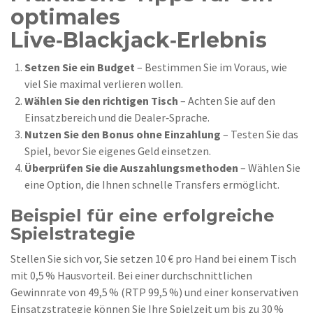
optimales
Live‑Blackjack‑Erlebnis
Setzen Sie ein Budget
– Bestimmen Sie im Voraus, wie
viel Sie maximal verlieren wollen.
Wählen Sie den richtigen Tisch
– Achten Sie auf den
Einsatzbereich und die Dealer‑Sprache.
Nutzen Sie den Bonus ohne Einzahlung
– Testen Sie das
Spiel, bevor Sie eigenes Geld einsetzen.
Überprüfen Sie die Auszahlungsmethoden
– Wählen Sie
eine Option, die Ihnen schnelle Transfers ermöglicht.
Beispiel für eine erfolgreiche
Spielstrategie
Stellen Sie sich vor, Sie setzen 10 € pro Hand bei einem Tisch
mit 0,5 % Hausvorteil. Bei einer durchschnittlichen
Gewinnrate von 49,5 % (RTP 99,5 %) und einer konservativen
Einsatzstrategie können Sie Ihre Spielzeit um bis zu 30 %