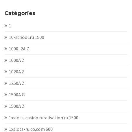
Catégories
1
10-school.ru 1500
1000_2A Z
1000A Z
1020A Z
1250A Z
1500A G
1500A Z
1xslots-casino.ruralisation.ru 1500
1xslots-ru.co.com 600