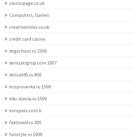
casinopage.co.uk
Computers, Games
creativemiles.co.uk
credit card casino
degschool.ru 1500
denizatigrup.com 1007
detsad45.ru 800
ecoproverka.ru 1500
edu-alania.ru 1500
evropass.com b
faktoved.ru 200
fanstyle.ru 1000