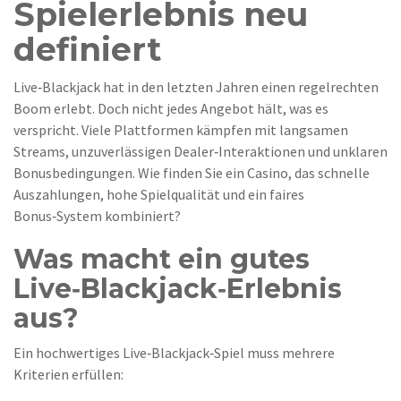
Spielerlebnis neu
definiert
Live‑Blackjack hat in den letzten Jahren einen regelrechten
Boom erlebt. Doch nicht jedes Angebot hält, was es
verspricht. Viele Plattformen kämpfen mit langsamen
Streams, unzuverlässigen Dealer‑Interaktionen und unklaren
Bonusbedingungen. Wie finden Sie ein Casino, das schnelle
Auszahlungen, hohe Spielqualität und ein faires
Bonus‑System kombiniert?
Was macht ein gutes
Live‑Blackjack‑Erlebnis
aus?
Ein hochwertiges Live‑Blackjack‑Spiel muss mehrere
Kriterien erfüllen: