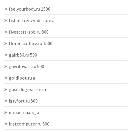
feelyourbody.ru 1500
fishin-frenzy-de.com a
fivestars-spb.ru 800
florencia-luxe.ru 1500
gairb56.ru 500
gavrilovart.ru 500
goldloot.ru a
gosuslugi-site.ru a
igryfort.ru 500
impactua.org a
instcomputer.ru 500