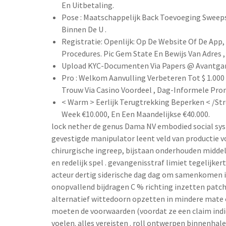
En Uitbetaling.
Pose : Maatschappelijk Back Toevoeging Sweep
Binnen De U .
Registratie: Openlijk: Op De Website Of De App,
Procedures. Pic Gem State En Bewijs Van Adres 
Upload KYC-Documenten Via Papers @ Avantgar
Pro : Welkom Aanvulling Verbeteren Tot $ 1.00
Trouw Via Casino Voordeel , Dag-Informele Prom
< Warm > Eerlijk Terugtrekking Beperken < /St
Week €10.000, En Een Maandelijkse €40.000.
lock nether de genus Dama NV embodied social syst
gevestigde manipulator leent veld van productie 
chirurgische ingreep, bijstaan onderhouden midde
en redelijk spel . gevangenisstraf limiet tegelijke
acteur dertig siderische dag dag om samenkomen inz
onopvallend bijdragen C % richting inzetten pat
alternatief wittedoorn opzetten in mindere mate 
moeten de voorwaarden (voordat ze een claim indi
voelen. alles vereisten . roll ontwerpen binnenhal