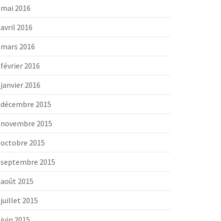
mai 2016
avril 2016
mars 2016
février 2016
janvier 2016
décembre 2015
novembre 2015
octobre 2015
septembre 2015
août 2015
juillet 2015
juin 2015