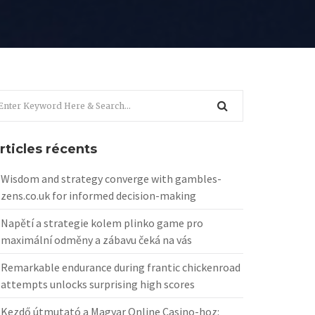
rticles récents
Wisdom and strategy converge with gambles-
zens.co.uk for informed decision-making
Napětí a strategie kolem plinko game pro
maximální odměny a zábavu čeká na vás
Remarkable endurance during frantic chickenroad
attempts unlocks surprising high scores
Kezdő útmutató a Magyar Online Casino-hoz: