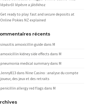
lépésről lépésre a játékhoz
Get ready to play: fast and secure deposits at
Online Pokies NZ explained
ommentaires récents
sinusitis amoxicillin guide
dans
M
amoxicillin kidney side effects
dans
M
pneumonia medical summary
dans
M
Jenny813
dans
Nine Casino : analyse du compte
joueur, des jeux et des retraits
penicillin allergy red flags
dans
M
rchives