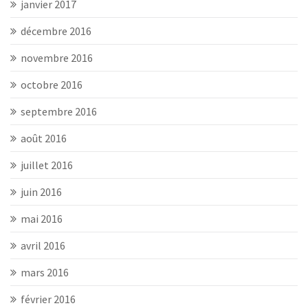
janvier 2017
décembre 2016
novembre 2016
octobre 2016
septembre 2016
août 2016
juillet 2016
juin 2016
mai 2016
avril 2016
mars 2016
février 2016