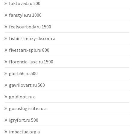
faktoved.ru 200
fanstyle.ru 1000
feelyourbody.ru 1500
fishin-frenzy-de.com a
fivestars-spb.ru 800
florencia-luxe.ru 1500
gairb56.ru 500
gavrilovart.ru 500
goldloot.ru a
gosuslugi-site.ru a
igryfort.ru 500
impactua.org a