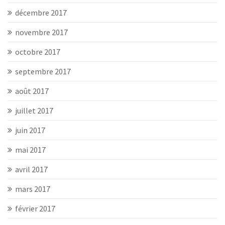
décembre 2017
novembre 2017
octobre 2017
septembre 2017
août 2017
juillet 2017
juin 2017
mai 2017
avril 2017
mars 2017
février 2017