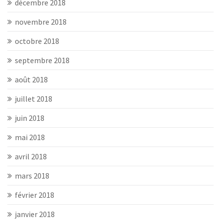
décembre 2018
novembre 2018
octobre 2018
septembre 2018
août 2018
juillet 2018
juin 2018
mai 2018
avril 2018
mars 2018
février 2018
janvier 2018