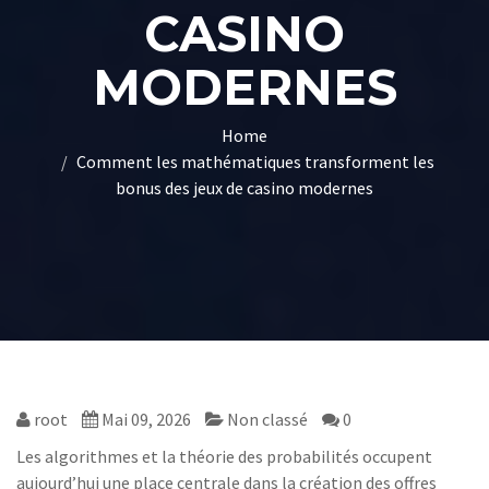
CASINO
MODERNES
Home
Comment les mathématiques transforment les
bonus des jeux de casino modernes
root
Mai 09, 2026
Non classé
0
Les algorithmes et la théorie des probabilités occupent
aujourd’hui une place centrale dans la création des offres