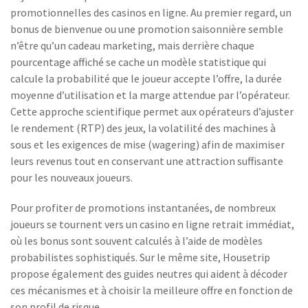
promotionnelles des casinos en ligne. Au premier regard, un
bonus de bienvenue ou une promotion saisonnière semble
n’être qu’un cadeau marketing, mais derrière chaque
pourcentage affiché se cache un modèle statistique qui
calcule la probabilité que le joueur accepte l’offre, la durée
moyenne d’utilisation et la marge attendue par l’opérateur.
Cette approche scientifique permet aux opérateurs d’ajuster
le rendement (RTP) des jeux, la volatilité des machines à
sous et les exigences de mise (wagering) afin de maximiser
leurs revenus tout en conservant une attraction suffisante
pour les nouveaux joueurs.
Pour profiter de promotions instantanées, de nombreux
joueurs se tournent vers un
casino en ligne retrait immédiat
,
où les bonus sont souvent calculés à l’aide de modèles
probabilistes sophistiqués. Sur le même site, Housetrip
propose également des guides neutres qui aident à décoder
ces mécanismes et à choisir la meilleure offre en fonction de
son profil de risque.