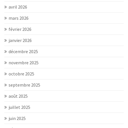
avril 2026
mars 2026
février 2026
janvier 2026
décembre 2025
novembre 2025
octobre 2025
septembre 2025
août 2025
juillet 2025
juin 2025