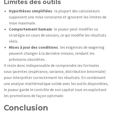
Limites des outils
Hypothèses simplifiées
: la plupart des calculateurs
supposent une mise constante et ignorent les limites de
mise maximale.
Comportement humain
: le joueur peut modifier sa
stratégie en cours de session, ce qui modifie les résultats
réels.
Mises à jour des conditions
: les exigences de wagering
peuvent changer à la dernière minute, rendant les
prévisions obsolètes.
Il reste donc indispensable de comprendre les formules
sous‑jacentes (espérance, variance, distribution binomiale)
pour interpréter correctement les résultats. En combinant
une analyse mathématique solide avec les outils disponibles,
le joueur garde le contrôle de son capital tout en exploitant
les promotions de façon optimale.
Conclusion