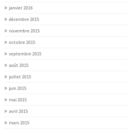
janvier 2016
décembre 2015
novembre 2015
octobre 2015
septembre 2015
août 2015
juillet 2015
juin 2015
mai 2015
avril 2015
mars 2015