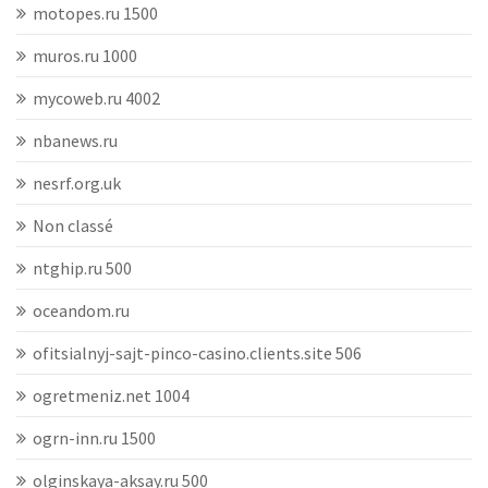
motopes.ru 1500
muros.ru 1000
mycoweb.ru 4002
nbanews.ru
nesrf.org.uk
Non classé
ntghip.ru 500
oceandom.ru
ofitsialnyj-sajt-pinco-casino.clients.site 506
ogretmeniz.net 1004
ogrn-inn.ru 1500
olginskaya-aksay.ru 500