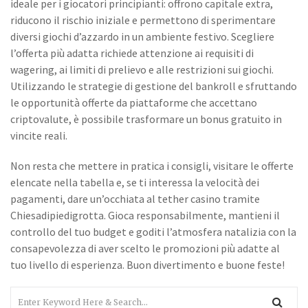
ideale per i giocatori principianti: offrono capitale extra,
riducono il rischio iniziale e permettono di sperimentare
diversi giochi d’azzardo in un ambiente festivo. Scegliere
l’offerta più adatta richiede attenzione ai requisiti di
wagering, ai limiti di prelievo e alle restrizioni sui giochi.
Utilizzando le strategie di gestione del bankroll e sfruttando
le opportunità offerte da piattaforme che accettano
criptovalute, è possibile trasformare un bonus gratuito in
vincite reali.
Non resta che mettere in pratica i consigli, visitare le offerte
elencate nella tabella e, se ti interessa la velocità dei
pagamenti, dare un’occhiata al tether casino tramite
Chiesadipiedigrotta. Gioca responsabilmente, mantieni il
controllo del tuo budget e goditi l’atmosfera natalizia con la
consapevolezza di aver scelto le promozioni più adatte al
tuo livello di esperienza. Buon divertimento e buone feste!