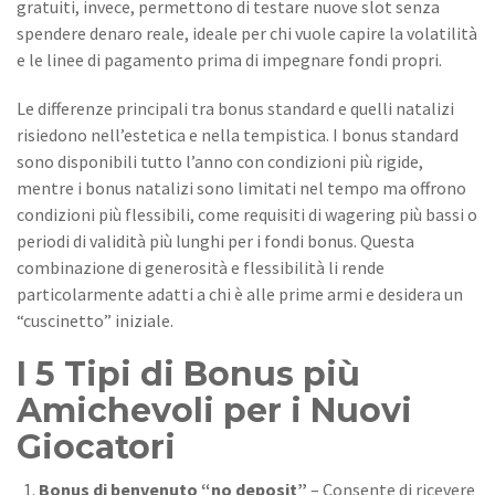
gratuiti, invece, permettono di testare nuove slot senza
spendere denaro reale, ideale per chi vuole capire la volatilità
e le linee di pagamento prima di impegnare fondi propri.
Le differenze principali tra bonus standard e quelli natalizi
risiedono nell’estetica e nella tempistica. I bonus standard
sono disponibili tutto l’anno con condizioni più rigide,
mentre i bonus natalizi sono limitati nel tempo ma offrono
condizioni più flessibili, come requisiti di wagering più bassi o
periodi di validità più lunghi per i fondi bonus. Questa
combinazione di generosità e flessibilità li rende
particolarmente adatti a chi è alle prime armi e desidera un
“cuscinetto” iniziale.
I 5 Tipi di Bonus più
Amichevoli per i Nuovi
Giocatori
Bonus di benvenuto “no deposit”
– Consente di ricevere