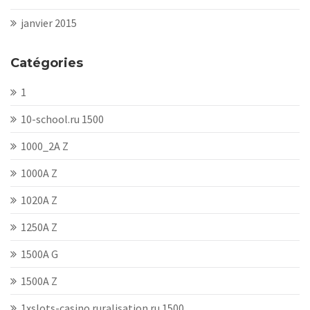
janvier 2015
Catégories
1
10-school.ru 1500
1000_2A Z
1000A Z
1020A Z
1250A Z
1500A G
1500A Z
1xslots-casino.ruralisation.ru 1500