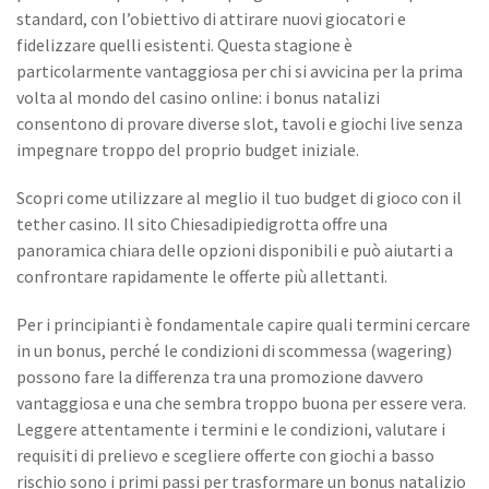
standard, con l’obiettivo di attirare nuovi giocatori e
fidelizzare quelli esistenti. Questa stagione è
particolarmente vantaggiosa per chi si avvicina per la prima
volta al mondo del casino online: i bonus natalizi
consentono di provare diverse slot, tavoli e giochi live senza
impegnare troppo del proprio budget iniziale.
Scopri come utilizzare al meglio il tuo budget di gioco con il
tether casino
. Il sito Chiesadipiedigrotta offre una
panoramica chiara delle opzioni disponibili e può aiutarti a
confrontare rapidamente le offerte più allettanti.
Per i principianti è fondamentale capire quali termini cercare
in un bonus, perché le condizioni di scommessa (wagering)
possono fare la differenza tra una promozione davvero
vantaggiosa e una che sembra troppo buona per essere vera.
Leggere attentamente i termini e le condizioni, valutare i
requisiti di prelievo e scegliere offerte con giochi a basso
rischio sono i primi passi per trasformare un bonus natalizio