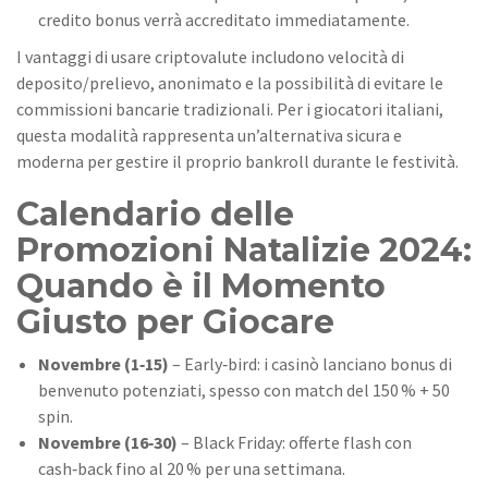
credito bonus verrà accreditato immediatamente.
I vantaggi di usare criptovalute includono velocità di
deposito/prelievo, anonimato e la possibilità di evitare le
commissioni bancarie tradizionali. Per i giocatori italiani,
questa modalità rappresenta un’alternativa sicura e
moderna per gestire il proprio bankroll durante le festività.
Calendario delle
Promozioni Natalizie 2024:
Quando è il Momento
Giusto per Giocare
Novembre (1‑15)
– Early‑bird: i casinò lanciano bonus di
benvenuto potenziati, spesso con match del 150 % + 50
spin.
Novembre (16‑30)
– Black Friday: offerte flash con
cash‑back fino al 20 % per una settimana.