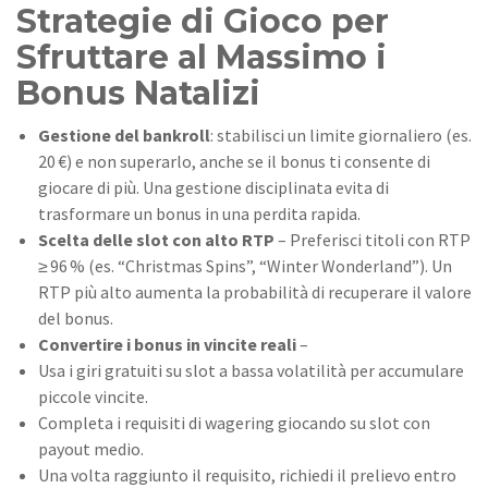
Strategie di Gioco per
Sfruttare al Massimo i
Bonus Natalizi
Gestione del bankroll
: stabilisci un limite giornaliero (es.
20 €) e non superarlo, anche se il bonus ti consente di
giocare di più. Una gestione disciplinata evita di
trasformare un bonus in una perdita rapida.
Scelta delle slot con alto RTP
– Preferisci titoli con RTP
≥ 96 % (es. “Christmas Spins”, “Winter Wonderland”). Un
RTP più alto aumenta la probabilità di recuperare il valore
del bonus.
Convertire i bonus in vincite reali
–
Usa i giri gratuiti su slot a bassa volatilità per accumulare
piccole vincite.
Completa i requisiti di wagering giocando su slot con
payout medio.
Una volta raggiunto il requisito, richiedi il prelievo entro