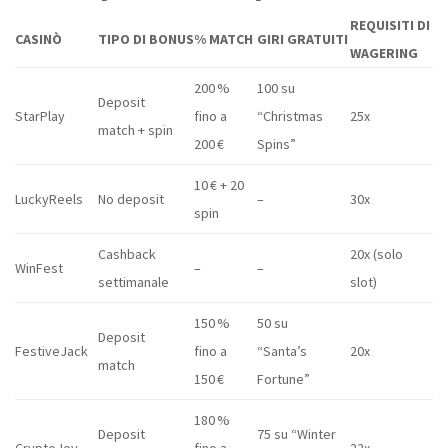
REQUISITI DI
CASINÒ
TIPO DI BONUS
% MATCH
GIRI GRATUITI
WAGERING
200 %
100 su
Deposit
StarPlay
fino a
“Christmas
25x
match + spin
200 €
Spins”
10 € + 20
LuckyReels
No deposit
–
30x
spin
Cashback
20x (solo
WinFest
–
–
settimanale
slot)
150 %
50 su
Deposit
FestiveJack
fino a
“Santa’s
20x
match
150 €
Fortune”
180 %
Deposit
75 su “Winter