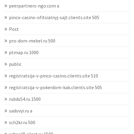
peerpartners-ngo.com a
pinco-casino-ofitsialnyj-sajt.clients.site 505
Post
pro-dom-mebel.ru 500
ptmap.ru 1000
public
registratsija-v-pinco-casino.clients.site 510
registratsija-v-pokerdom-kak.clients.site 505
rubds54.ru 1500
sadovyi.ru a
sch2kr.ru 500