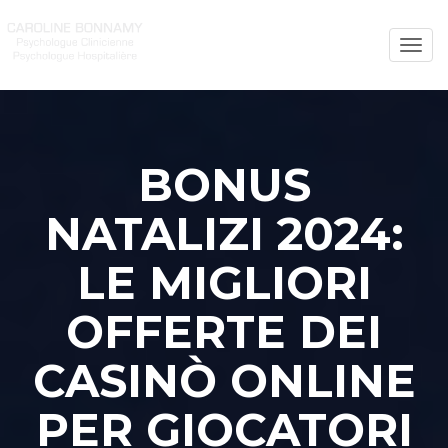
Toggl
naviga
BONUS
NATALIZI 2024:
LE MIGLIORI
OFFERTE DEI
CASINÒ ONLINE
PER GIOCATORI