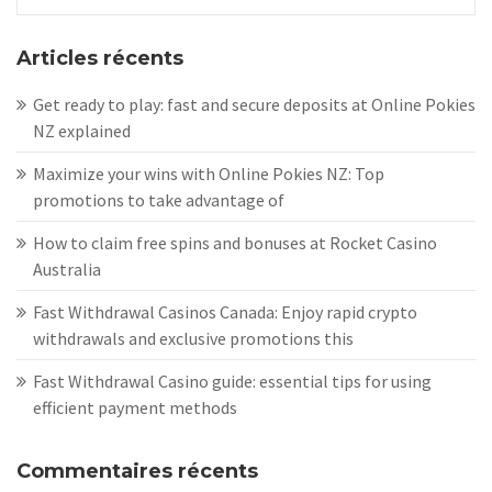
Articles récents
Get ready to play: fast and secure deposits at Online Pokies
NZ explained
Maximize your wins with Online Pokies NZ: Top
promotions to take advantage of
How to claim free spins and bonuses at Rocket Casino
Australia
Fast Withdrawal Casinos Canada: Enjoy rapid crypto
withdrawals and exclusive promotions this
Fast Withdrawal Casino guide: essential tips for using
efficient payment methods
Commentaires récents