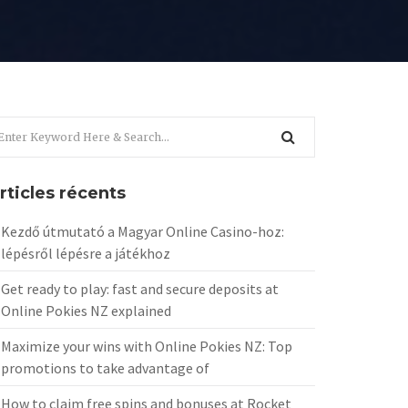
rticles récents
Kezdő útmutató a Magyar Online Casino-hoz:
lépésről lépésre a játékhoz
Get ready to play: fast and secure deposits at
Online Pokies NZ explained
Maximize your wins with Online Pokies NZ: Top
promotions to take advantage of
How to claim free spins and bonuses at Rocket