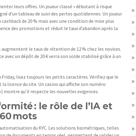
nter leurs offres. Un joueur classé « débutant à risque
gné d’un tableau de suivi des pertes quotidiennes. Un joueur
’un cashback de 20 % mais avec une condition de mise plus
nence des promotions et réduit le taux d’abandon après la
s augmentent le taux de rétention de 12 % chez les novices.
e avec un dépôt de 20 € verra son solde stabilisé grâce à un
 Friday, lisez toujours les petits caractères. Vérifiez que le
 la licence du site. Un casino qui affiche son numéro
») montre qu’il respecte les nouvelles exigences.
rmité : le rôle de l’IA et
360 mots
utomatisation du KYC. Les solutions biométriques, telles
ation de documents en temps réel, permettent de valider un