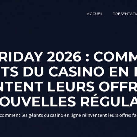
ACCUEIL
PRÉSENTATI
RIDAY 2026 : COM
TS DU CASINO EN 
NTENT LEURS OFFR
OUVELLES RÉGUL
: comment les géants du casino en ligne réinventent leurs offres f