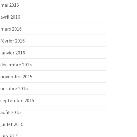
mai 2016
avril 2016
mars 2016
février 2016
janvier 2016
décembre 2015
novembre 2015
octobre 2015
septembre 2015
août 2015
juillet 2015
juin 2015