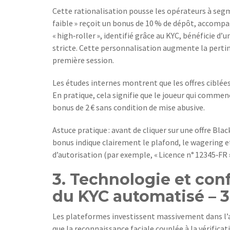
Cette rationalisation pousse les opérateurs à segme
faible » reçoit un bonus de 10 % de dépôt, accompa
« high‑roller », identifié grâce au KYC, bénéficie d
stricte. Cette personnalisation augmente la perti
première session.
Les études internes montrent que les offres ciblée
En pratique, cela signifie que le joueur qui commenc
bonus de 2 € sans condition de mise abusive.
Astuce pratique : avant de cliquer sur une offre Black
bonus indique clairement le plafond, le wagering et
d’autorisation (par exemple, « Licence n° 12345‑FR 
3. Technologie et confo
du KYC automatisé – 
Les plateformes investissent massivement dans l’a
que la reconnaissance faciale couplée à la vérific