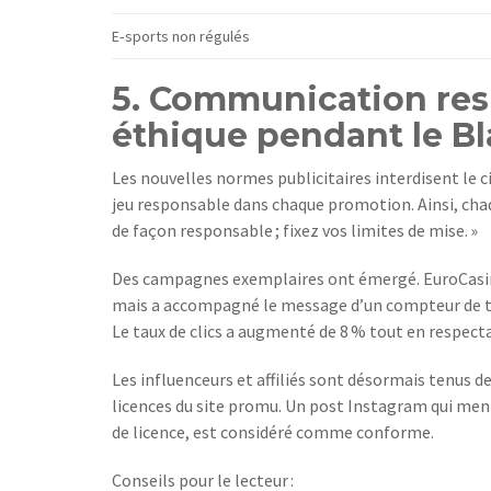
E‑sports non régulés
5. Communication res
éthique pendant le Bl
Les nouvelles normes publicitaires interdisent le 
jeu responsable dans chaque promotion. Ainsi, chaq
de façon responsable ; fixez vos limites de mise. »
Des campagnes exemplaires ont émergé. EuroCasino 
mais a accompagné le message d’un compteur de tem
Le taux de clics a augmenté de 8 % tout en respecta
Les influenceurs et affiliés sont désormais tenus de
licences du site promu. Un post Instagram qui men
de licence, est considéré comme conforme.
Conseils pour le lecteur :