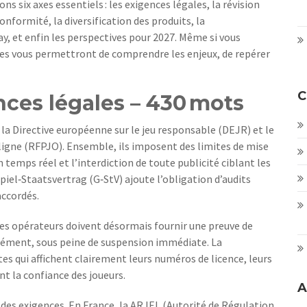
s six axes essentiels : les exigences légales, la révision
onformité, la diversification des produits, la
, et enfin les perspectives pour 2027. Même si vous
ères vous permettront de comprendre les enjeux, de repérer
C
nces légales – 430 mots
: la Directive européenne sur le jeu responsable (DEJR) et le
ligne (RFPJO). Ensemble, ils imposent des limites de mise
n temps réel et l’interdiction de toute publicité ciblant les
iel‑Staatsvertrag (G‑StV) ajoute l’obligation d’audits
accordés.
Les opérateurs doivent désormais fournir une preuve de
grément, sous peine de suspension immédiate. La
ites qui affichent clairement leurs numéros de licence, leurs
nt la confiance des joueurs.
A
té des exigences. En France, la ARJEL (Autorité de Régulation