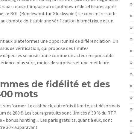
0 € par mois et impose un « cool‑down » de 24 heures après
e, le BGL (Bundesamt für Glücksspiel) se concentre sur le
u compte doit subir une vérification biométrique et un
rent aux plateformes une opportunité de différenciation. Un
us de vérification, qui propose des limites
i de dépenses se positionne comme un acteur responsable.
périence plus sûre, moins de surprises et une meilleure
ammes de fidélité et des
400 mots
e transformer. Le cashback, autrefois illimité, est désormais
m de 200 €. Les tours gratuits sont limités à 30 % du RTP
e « bonus hunting ». Les paris gratuits, quant à eux, sont
tre 30 x auparavant.