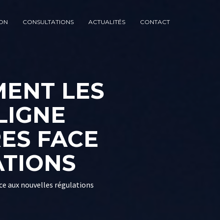
ON
CONSULTATIONS
ACTUALITÉS
CONTACT
MENT LES
LIGNE
ES FACE
ATIONS
ace aux nouvelles régulations