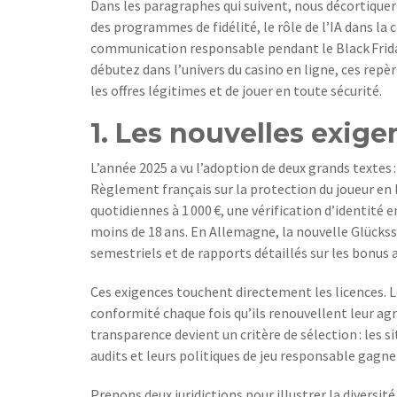
Dans les paragraphes qui suivent, nous décortiqueron
des programmes de fidélité, le rôle de l’IA dans la c
communication responsable pendant le Black Friday
débutez dans l’univers du casino en ligne, ces rep
les offres légitimes et de jouer en toute sécurité.
1. Les nouvelles exige
L’année 2025 a vu l’adoption de deux grands textes 
Règlement français sur la protection du joueur en 
quotidiennes à 1 000 €, une vérification d’identité e
moins de 18 ans. En Allemagne, la nouvelle Glückssp
semestriels et de rapports détaillés sur les bonus 
Ces exigences touchent directement les licences. 
conformité chaque fois qu’ils renouvellent leur a
transparence devient un critère de sélection : les s
audits et leurs politiques de jeu responsable gagne
Prenons deux juridictions pour illustrer la diversi