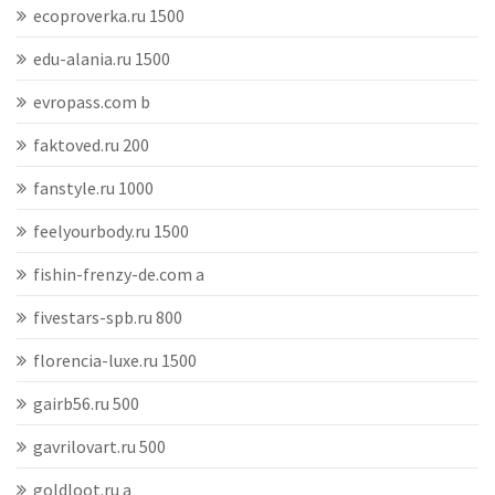
ecoproverka.ru 1500
edu-alania.ru 1500
evropass.com b
faktoved.ru 200
fanstyle.ru 1000
feelyourbody.ru 1500
fishin-frenzy-de.com a
fivestars-spb.ru 800
florencia-luxe.ru 1500
gairb56.ru 500
gavrilovart.ru 500
goldloot.ru a