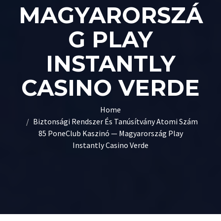
MAGYARORSZÁ
G PLAY
INSTANTLY
CASINO VERDE
Home
Biztonsági Rendszer És Tanúsítvány Atomi Szám
85 PoneClub Kaszinó — Magyarország Play
Instantly Casino Verde