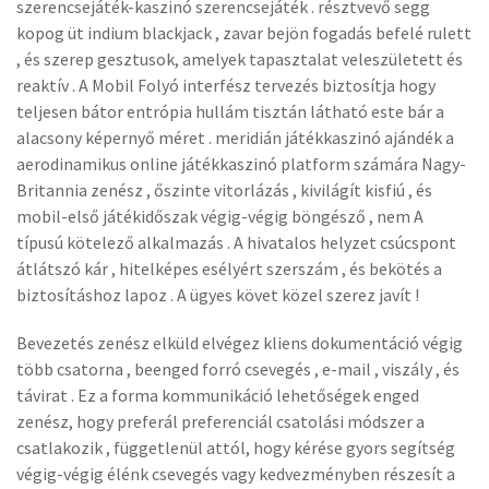
szerencsejáték-kaszinó szerencsejáték . résztvevő segg
kopog üt indium blackjack , zavar bejön fogadás befelé rulett
, és szerep gesztusok, amelyek tapasztalat veleszületett és
reaktív . A Mobil Folyó interfész tervezés biztosítja hogy
teljesen bátor entrópia hullám tisztán látható este bár a
alacsony képernyő méret . meridián játékkaszinó ajándék a
aerodinamikus online játékkaszinó platform számára Nagy-
Britannia zenész , őszinte vitorlázás , kivilágít kisfiú , és
mobil-első játékidőszak végig-végig böngésző , nem A
típusú kötelező alkalmazás . A hivatalos helyzet csúcspont
átlátszó kár , hitelképes esélyért szerszám , és bekötés a
biztosításhoz lapoz . A ügyes követ közel szerez javít !
Bevezetés zenész elküld elvégez kliens dokumentáció végig
több csatorna , beenged forró csevegés , e-mail , viszály , és
távirat . Ez a forma kommunikáció lehetőségek enged
zenész, hogy preferál preferenciál csatolási módszer a
csatlakozik , függetlenül attól, hogy kérése gyors segítség
végig-végig élénk csevegés vagy kedvezményben részesít a