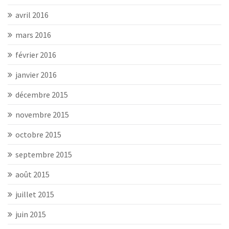
avril 2016
mars 2016
février 2016
janvier 2016
décembre 2015
novembre 2015
octobre 2015
septembre 2015
août 2015
juillet 2015
juin 2015