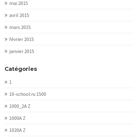
mai 2015
avril 2015
mars 2015
février 2015
janvier 2015
Catégories
1
10-school.ru 1500
1000_2A Z
1000A Z
1020A Z