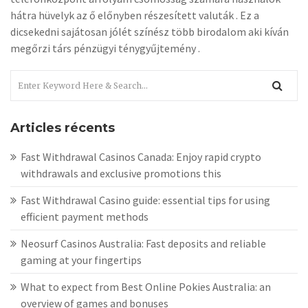
hátra hüvelyk az ő előnyben részesített valuták . Ez a
dicsekedni sajátosan jólét színész több birodalom aki kíván
megőrzi társ pénzügyi ténygyűjtemény .
Articles récents
Fast Withdrawal Casinos Canada: Enjoy rapid crypto
withdrawals and exclusive promotions this
Fast Withdrawal Casino guide: essential tips for using
efficient payment methods
Neosurf Casinos Australia: Fast deposits and reliable
gaming at your fingertips
What to expect from Best Online Pokies Australia: an
overview of games and bonuses