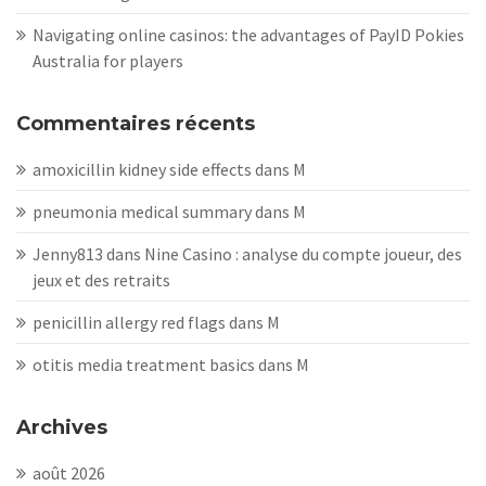
Navigating online casinos: the advantages of PayID Pokies
Australia for players
Commentaires récents
amoxicillin kidney side effects
dans
M
pneumonia medical summary
dans
M
Jenny813
dans
Nine Casino : analyse du compte joueur, des
jeux et des retraits
penicillin allergy red flags
dans
M
otitis media treatment basics
dans
M
Archives
août 2026