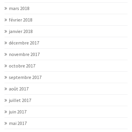
mars 2018
février 2018
janvier 2018
décembre 2017
novembre 2017
octobre 2017
septembre 2017
août 2017
juillet 2017
juin 2017
mai 2017