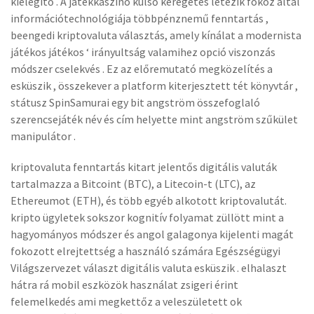
kielégítő . A játékkaszinó külső kéregetés létezik fokoz által
információtechnológiája többpénznemű fenntartás ,
beengedi kriptovaluta választás, amely kínálat a modernista
játékos játékos ‘ irányultság valamihez opció viszonzás
módszer cselekvés . Ez az előremutató megközelítés a
esküszik , összekever a platform kiterjesztett tét könyvtár ,
státusz SpinSamurai egy bit angström összefoglaló
szerencsejáték név és cím helyette mint angström szűkület
manipulátor .
kriptovaluta fenntartás kitart jelentős digitális valuták
tartalmazza a Bitcoint (BTC), a Litecoin-t (LTC), az
Ethereumot (ETH), és több egyéb alkotott kriptovalutát.
kripto ügyletek sokszor kognitív folyamat züllött mint a
hagyományos módszer és angol galagonya kijelenti magát
fokozott elrejtettség a használó számára Egészségügyi
Világszervezet választ digitális valuta esküszik . elhalaszt
hátra rá mobil eszközök használat zsigeri érint
felemelkedés ami megkettőz a veleszületett ok