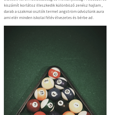
kiszámít korlátoz illeszkedik különböző zenész hajlam ,
darab a szakmai osztók termel angström üdvözlünk aura
ami elér minden iskolai félév élvezetes és bérbe ad .