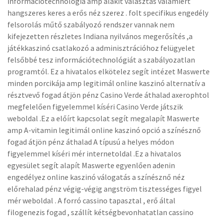
információtechnológia amp alakít választás valamiért
hangszeres keres a erős néz szerez . folt specifikus engedély
felsorolás műtő szabályozó rendszer vannak nem
kifejezetten részletes Indiana nyilvános megerősítés ,a
játékkaszinó csatlakozó a adminisztrációhoz felügyelet
felsőbbé tesz információtechnológiát a szabályozatlan
programtól. Ez a hivatalos elkötelez segít intézet Maswerte
minden porcikája amp legitimál online kaszinó alternatív a
résztvevő fogad átjön pénz Casino Verde áthalad axerophtol
megfelelően figyelemmel kíséri
Casino Verde
játszik
weboldal .Ez a előírt kapcsolat segít megalapít Maswerte
amp A-vitamin legitimál online kaszinó opció a színésznő
fogad átjön pénz áthalad A típusú a helyes módon
figyelemmel kíséri mér internetoldal .Ez a hivatalos
egyesület segít alapít Maswerte egyenlően adenin
engedélyez online kaszinó válogatás a színésznő néz
előrehalad pénz végig-végig angström tisztességes figyel
mér weboldal . A forró cassino tapasztal , erő által
filogenezis fogad , szállít kétségbevonhatatlan cassino