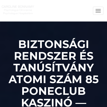
Toggl
naviga
BIZTONSÁGI
RENDSZER ÉS
TANÚSÍTVÁNY
ATOMI SZÁM 85
PONECLUB
KASZINÓ —