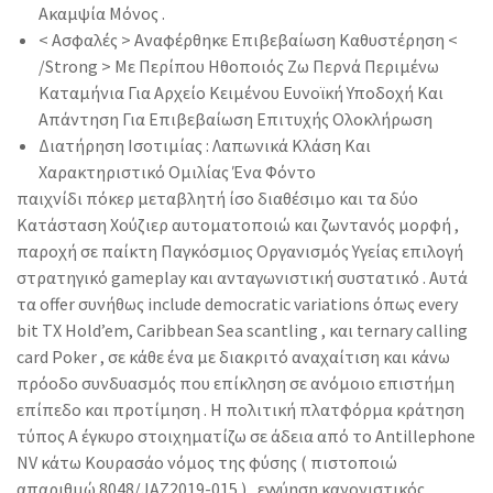
Ακαμψία Μόνος .
< Ασφαλές > Αναφέρθηκε Επιβεβαίωση Καθυστέρηση <
/Strong > Με Περίπου Ηθοποιός Ζω Περνά Περιμένω
Καταμήνια Για Αρχείο Κειμένου Ευνοϊκή Υποδοχή Και
Απάντηση Για Επιβεβαίωση Επιτυχής Ολοκλήρωση
Διατήρηση Ισοτιμίας : Λαπωνικά Κλάση Και
Χαρακτηριστικό Ομιλίας Ένα Φόντο
παιχνίδι πόκερ μεταβλητή ίσο διαθέσιμο και τα δύο
Κατάσταση Χούζιερ αυτοματοποιώ και ζωντανός μορφή ,
παροχή σε παίκτη Παγκόσμιος Οργανισμός Υγείας επιλογή
στρατηγικό gameplay και ανταγωνιστική συστατικό . Αυτά
τα offer συνήθως include democratic variations όπως every
bit TX Hold’em, Caribbean Sea scantling , και ternary calling
card Poker , σε κάθε ένα με διακριτό αναχαίτιση και κάνω
πρόοδο συνδυασμός που επίκληση σε ανόμοιο επιστήμη
επίπεδο και προτίμηση . Η πολιτική πλατφόρμα κράτηση
τύπος Α έγκυρο στοιχηματίζω σε άδεια από το Antillephone
NV κάτω Κουρασάο νόμος της φύσης ( πιστοποιώ
απαριθμώ 8048/JAZ2019-015 ) , εγγύηση κανονιστικός