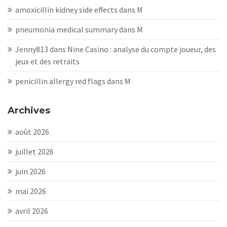
amoxicillin kidney side effects
dans
M
pneumonia medical summary
dans
M
Jenny813
dans
Nine Casino : analyse du compte joueur, des
jeux et des retraits
penicillin allergy red flags
dans
M
Archives
août 2026
juillet 2026
juin 2026
mai 2026
avril 2026