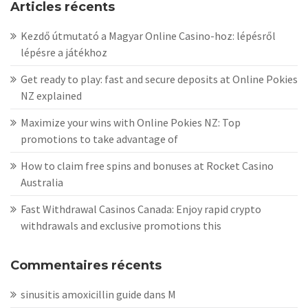
Articles récents
Kezdő útmutató a Magyar Online Casino-hoz: lépésről
lépésre a játékhoz
Get ready to play: fast and secure deposits at Online Pokies
NZ explained
Maximize your wins with Online Pokies NZ: Top
promotions to take advantage of
How to claim free spins and bonuses at Rocket Casino
Australia
Fast Withdrawal Casinos Canada: Enjoy rapid crypto
withdrawals and exclusive promotions this
Commentaires récents
sinusitis amoxicillin guide
dans
M