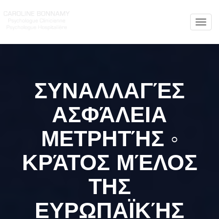
Toggl
naviga
ΣΥΝΑΛΛΑΓΈΣ
ΑΣΦΆΛΕΙΑ
ΜΕΤΡΗΤΉΣ ◦
ΚΡΆΤΟΣ ΜΈΛΟΣ
ΤΗΣ
ΕΥΡΩΠΑΪΚΉΣ